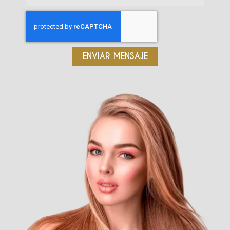
ENVIAR MENSAJE