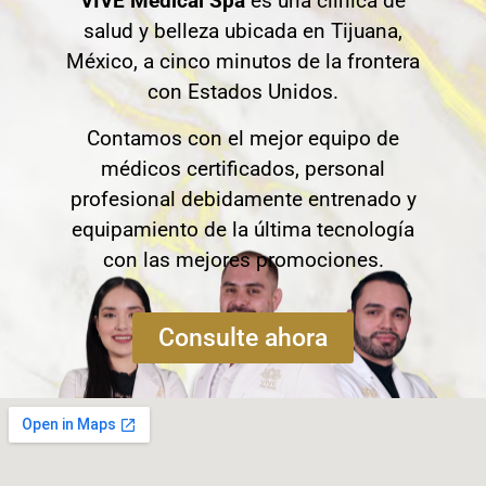
VIVE Medical Spa
es una clínica de
salud y belleza ubicada en Tijuana,
México, a cinco minutos de la frontera
con Estados Unidos.
Contamos con el mejor equipo de
médicos certificados, personal
profesional debidamente entrenado y
equipamiento de la última tecnología
con las mejores promociones.
Consulte ahora