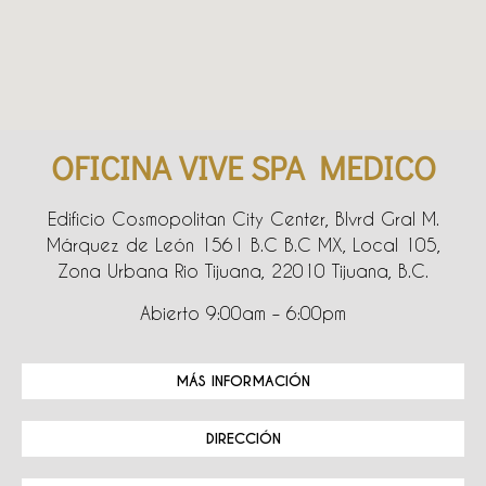
OFICINA VIVE SPA MEDICO
Edificio Cosmopolitan City Center, Blvrd Gral M.
Márquez de León 1561 B.C B.C MX, Local 105,
Zona Urbana Rio Tijuana, 22010 Tijuana, B.C.
Abierto 9:00am – 6:00pm
MÁS INFORMACIÓN
DIRECCIÓN