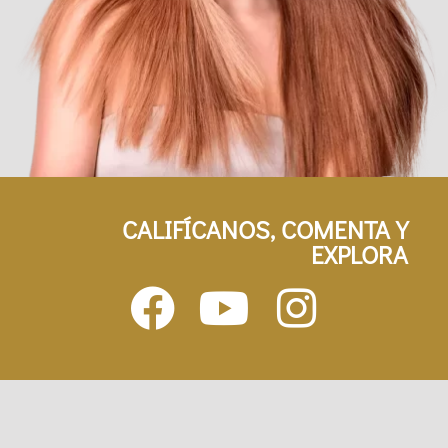
CALIFÍCANOS, COMENTA Y
EXPLORA