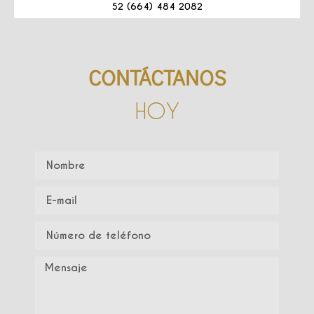
52 (664) 484 2082
CONTÁCTANOS
HOY