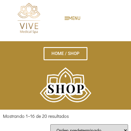
MENU
HOME / SHOP
Mostrando 1–16 de 20 resultados