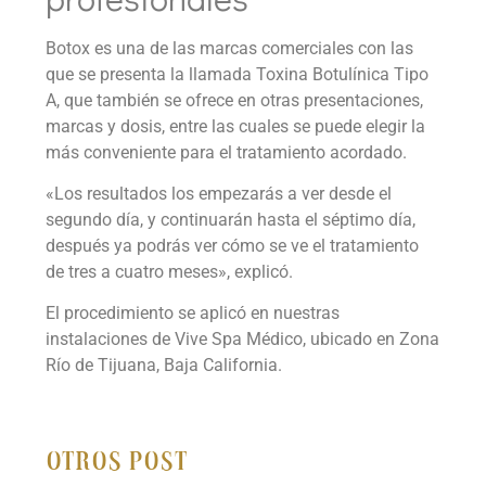
Botox es una de las marcas comerciales con las
que se presenta la llamada Toxina Botulínica Tipo
A, que también se ofrece en otras presentaciones,
marcas y dosis, entre las cuales se puede elegir la
más conveniente para el tratamiento acordado.
«Los resultados los empezarás a ver desde el
segundo día, y continuarán hasta el séptimo día,
después ya podrás ver cómo se ve el tratamiento
de tres a cuatro meses», explicó.
El procedimiento se aplicó en nuestras
instalaciones de Vive Spa Médico, ubicado en Zona
Río de Tijuana, Baja California.
Otros Post