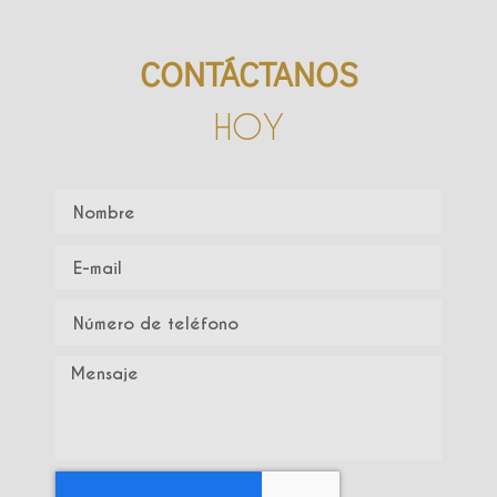
CONTÁCTANOS
HOY