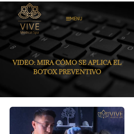
MENU
VIDEO: MIRA CÓMO SE APLICA EL
BOTOX PREVENTIVO