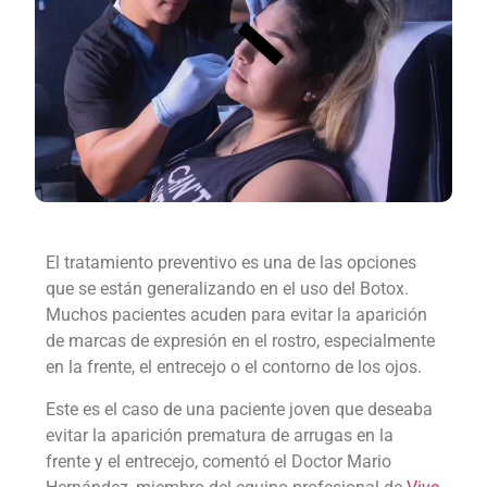
El tratamiento preventivo es una de las opciones
que se están generalizando en el uso del Botox.
Muchos pacientes acuden para evitar la aparición
de marcas de expresión en el rostro, especialmente
en la frente, el entrecejo o el contorno de los ojos.
Este es el caso de una paciente joven que deseaba
evitar la aparición prematura de arrugas en la
frente y el entrecejo, comentó el Doctor Mario