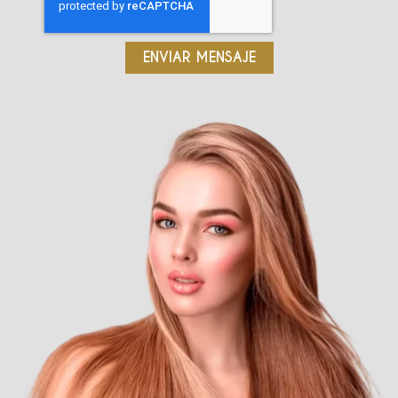
ENVIAR MENSAJE