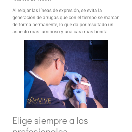
Al relajar las líneas de expresión, se evita la
generación de arrugas que con el tiempo se marcan
de forma permanente, lo que da por resultado un
aspecto más luminoso y una cara más bonita.
Elige siempre a los
profesionales