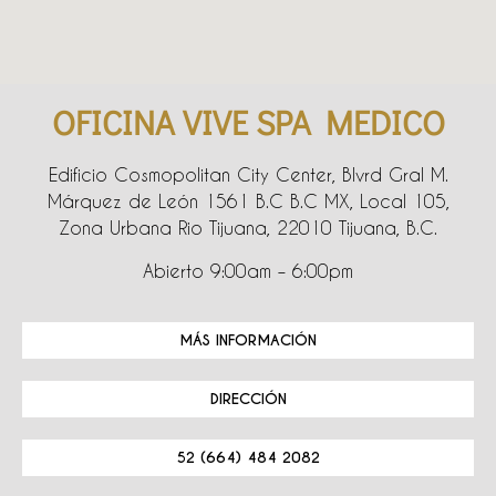
OFICINA VIVE SPA MEDICO
Edificio Cosmopolitan City Center, Blvrd Gral M.
Márquez de León 1561 B.C B.C MX, Local 105,
Zona Urbana Rio Tijuana, 22010 Tijuana, B.C.
Abierto 9:00am – 6:00pm
MÁS INFORMACIÓN
DIRECCIÓN
52 (664) 484 2082