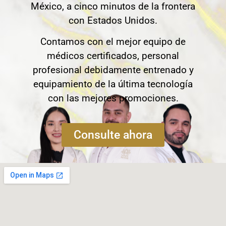
México, a cinco minutos de la frontera
con Estados Unidos.
Contamos con el mejor equipo de
médicos certificados, personal
profesional debidamente entrenado y
equipamiento de la última tecnología
con las mejores promociones.
Consulte ahora