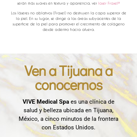
serán más suaves en textura y apariencia. ver
laser Fraxel®
Los láseres no ablativos (Fraxel) no destruyen la capa superior de
la piel. En su lugar, se dirige a las áreas subyacentes de la
superficie de la piel para promover el crecimiento de colágeno
desde adentro hacia afuera.
Ven a Tijuana a
conocernos
VIVE Medical Spa
es una clínica de
salud y belleza ubicada en Tijuana,
México, a cinco minutos de la frontera
con Estados Unidos.