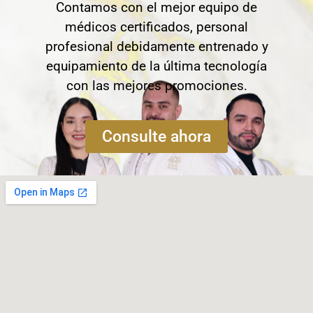
Contamos con el mejor equipo de
médicos certificados, personal
profesional debidamente entrenado y
equipamiento de la última tecnología
con las mejores promociones.
Consulte ahora