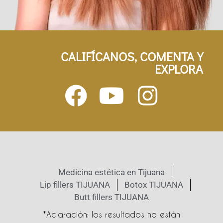
CALIFÍCANOS, COMENTA Y
EXPLORA
Medicina estética en Tijuana
Lip fillers TIJUANA
Botox TIJUANA
Butt fillers TIJUANA
*Aclaración: los resultados no están