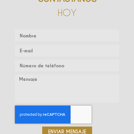
HOY
ENVIAR MENSAJE