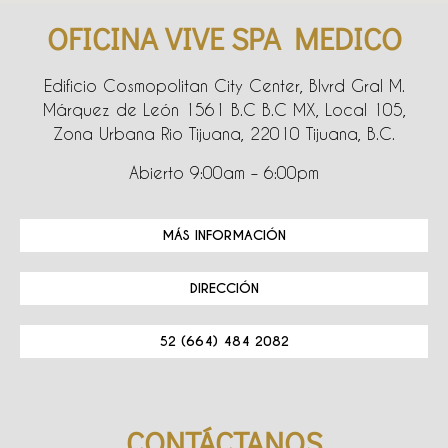
OFICINA VIVE SPA MEDICO
Edificio Cosmopolitan City Center, Blvrd Gral M.
Márquez de León 1561 B.C B.C MX, Local 105,
Zona Urbana Rio Tijuana, 22010 Tijuana, B.C.
Abierto 9:00am – 6:00pm
MÁS INFORMACIÓN
DIRECCIÓN
52 (664) 484 2082
CONTÁCTANOS