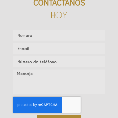
CONTÁCTANOS
HOY