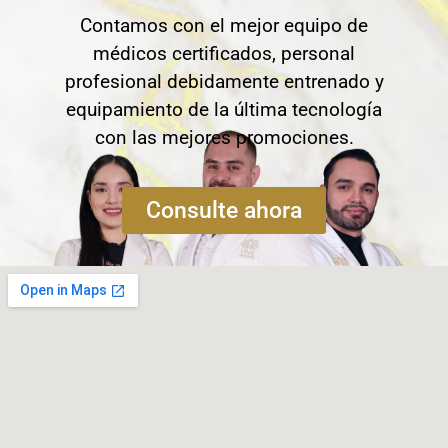
Contamos con el mejor equipo de
médicos certificados, personal
profesional debidamente entrenado y
equipamiento de la última tecnología
con las mejores promociones.
Consulte ahora