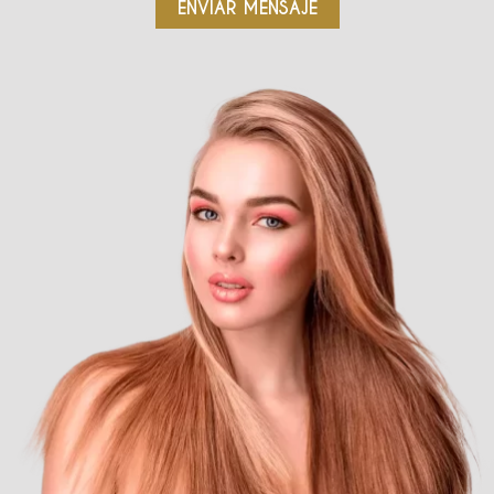
ENVIAR MENSAJE