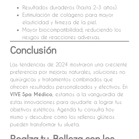
Resultados duraderos (hasta 2–3 años).
Estimulación de colágeno para mayor
elasticidad y firmeza de la piel.
Mayor biocompatibilidad, reduciendo los
riesgos de reacciones adversas.
Conclusión
Las tendencias de 2024 mostraron una creciente
preferencia por mejoras naturales, soluciones no
quirúrgicas y tratamientos combinados que
ofrecen resultados personalizados y efectivos. En
VIVE Spa Médico
, estamos a la vanguardia de
estas innovaciones para ayudarte a lograr tus
objetivos estéticos. Agenda tu consulta hoy
mismo y descubre cómo los rellenos glúteos
pueden transformar tu silueta.
Realza tu Belleza con los