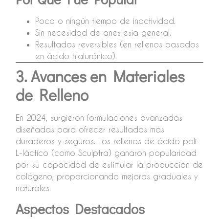
Poco o ningún tiempo de inactividad.
Sin necesidad de anestesia general.
Resultados reversibles (en rellenos basados
en ácido hialurónico).
3. Avances en Materiales
de Relleno
En 2024, surgieron formulaciones avanzadas
diseñadas para ofrecer resultados más
duraderos y seguros. Los rellenos de ácido poli-
L-láctico (como Sculptra) ganaron popularidad
por su capacidad de estimular la producción de
colágeno, proporcionando mejoras graduales y
naturales.
Aspectos Destacados