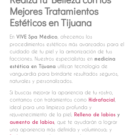
Mejores Tratamientos
Estéticos en Tijuana
En
VIVE Spa Médico
, ofrecemos los
procedimientos estéticos más avanzados para el
cuidado de tu piel y la armonización de tus
facciones. Nuestros especialistas en
medicina
estética en Tijuana
utilizan tecnología de
vanguardia para brindarte resultados seguros,
naturales y personalizados.
Si buscas mejorar la apariencia de tu rostro,
contamos con tratamientos como
Hidrafacial
,
ideal para una limpieza profunda y
rejuvenecimiento de la piel;
Relleno de labios
y
aumento de labios
, que te ayudarán a lograr
una apariencia más definida y voluminosa; y