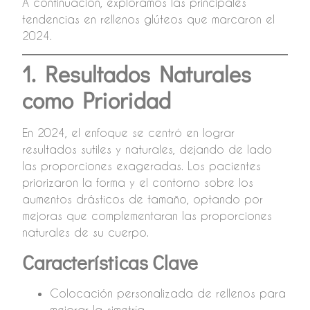
A continuación, exploramos las principales
tendencias en rellenos glúteos que marcaron el
2024.
1. Resultados Naturales
como Prioridad
En 2024, el enfoque se centró en lograr
resultados sutiles y naturales, dejando de lado
las proporciones exageradas. Los pacientes
priorizaron la forma y el contorno sobre los
aumentos drásticos de tamaño, optando por
mejoras que complementaran las proporciones
naturales de su cuerpo.
Características Clave
Colocación personalizada de rellenos para
mejorar la simetría.