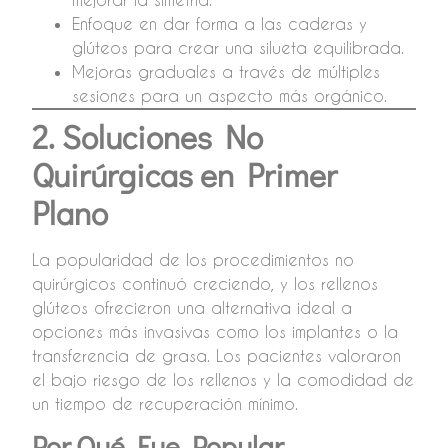
Enfoque en dar forma a las caderas y
glúteos para crear una silueta equilibrada.
Mejoras graduales a través de múltiples
sesiones para un aspecto más orgánico.
2. Soluciones No
Quirúrgicas en Primer
Plano
La popularidad de los procedimientos no
quirúrgicos continuó creciendo, y los rellenos
glúteos ofrecieron una alternativa ideal a
opciones más invasivas como los implantes o la
transferencia de grasa. Los pacientes valoraron
el bajo riesgo de los rellenos y la comodidad de
un tiempo de recuperación mínimo.
Por Qué Fue Popular