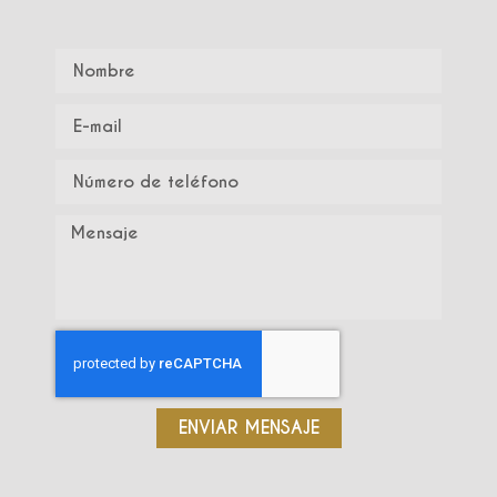
ENVIAR MENSAJE