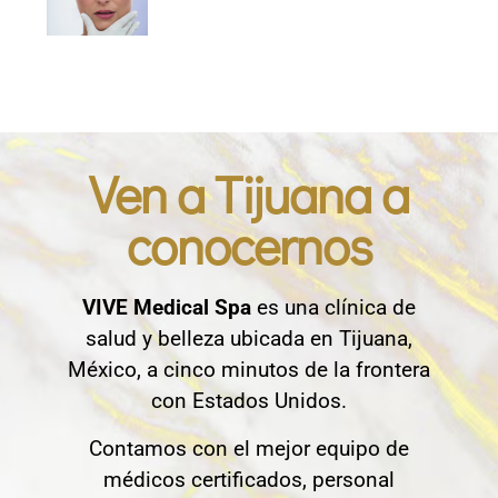
Ven a Tijuana a
conocernos
VIVE Medical Spa
es una clínica de
salud y belleza ubicada en Tijuana,
México, a cinco minutos de la frontera
con Estados Unidos.
Contamos con el mejor equipo de
médicos certificados, personal