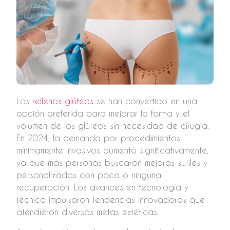
Los
rellenos glúteos
se han convertido en una
opción preferida para mejorar la forma y el
volumen de los glúteos sin necesidad de cirugía.
En 2024, la demanda por procedimientos
mínimamente invasivos aumentó significativamente,
ya que más personas buscaron mejoras sutiles y
personalizadas con poca o ninguna
recuperación. Los avances en tecnología y
técnica impulsaron tendencias innovadoras que
atendieron diversas metas estéticas.