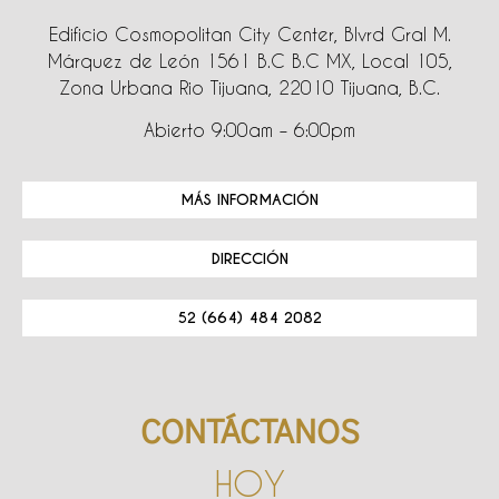
Edificio Cosmopolitan City Center, Blvrd Gral M.
Márquez de León 1561 B.C B.C MX, Local 105,
Zona Urbana Rio Tijuana, 22010 Tijuana, B.C.
Abierto 9:00am – 6:00pm
MÁS INFORMACIÓN
DIRECCIÓN
52 (664) 484 2082
CONTÁCTANOS
HOY