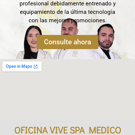
profesional debidamente entrenado y
equipamiento de la última tecnología
con las mejores promociones.
Consulte ahora
OFICINA VIVE SPA MEDICO