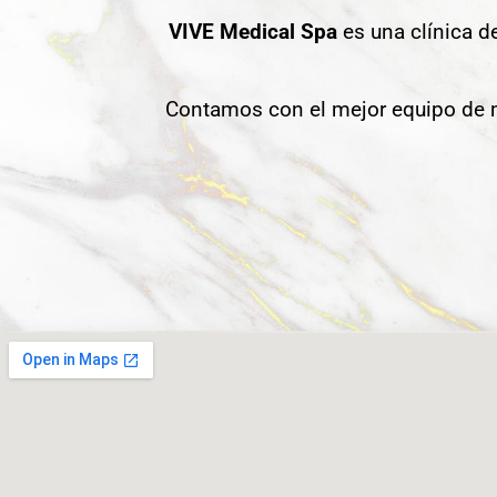
VIVE Medical Spa
es una clínica d
Contamos con el mejor equipo de m