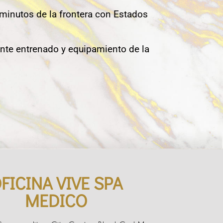
 minutos de la frontera con Estados
nte entrenado y equipamiento de la
FICINA VIVE SPA
MEDICO