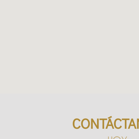
CONTÁCTA