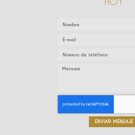
HOY
ENVIAR MENSAJE