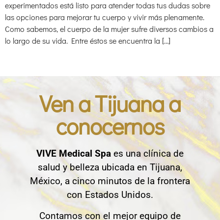
experimentados está listo para atender todas tus dudas sobre
las opciones para mejorar tu cuerpo y vivir más plenamente.
Como sabemos, el cuerpo de la mujer sufre diversos cambios a
lo largo de su vida. Entre éstos se encuentra la […]
Ven a Tijuana a
conocernos
VIVE Medical Spa
es una clínica de
salud y belleza ubicada en Tijuana,
México, a cinco minutos de la frontera
con Estados Unidos.
Contamos con el mejor equipo de