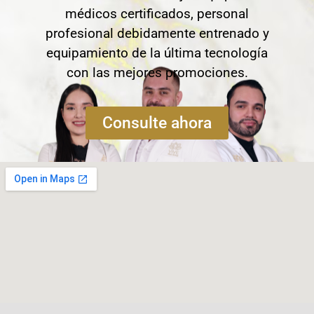
médicos certificados, personal
profesional debidamente entrenado y
equipamiento de la última tecnología
con las mejores promociones.
Consulte ahora