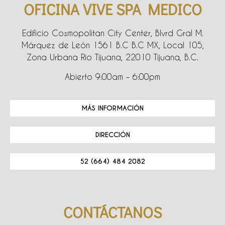
OFICINA VIVE SPA MEDICO
Edificio Cosmopolitan City Center, Blvrd Gral M.
Márquez de León 1561 B.C B.C MX, Local 105,
Zona Urbana Rio Tijuana, 22010 Tijuana, B.C.
Abierto 9:00am – 6:00pm
MÁS INFORMACIÓN
DIRECCIÓN
52 (664) 484 2082
CONTÁCTANOS