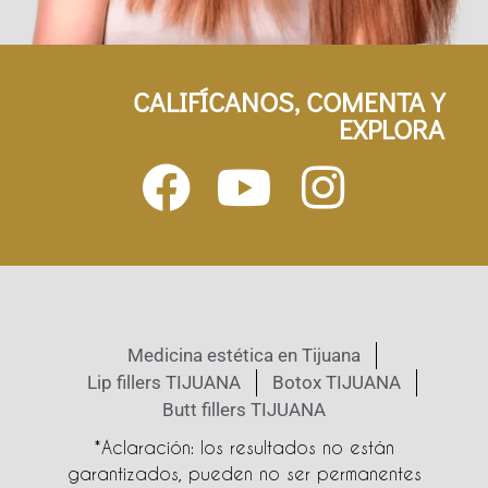
CALIFÍCANOS, COMENTA Y
EXPLORA
Medicina estética en Tijuana
Lip fillers TIJUANA
Botox TIJUANA
Butt fillers TIJUANA
*Aclaración: los resultados no están
garantizados, pueden no ser permanentes