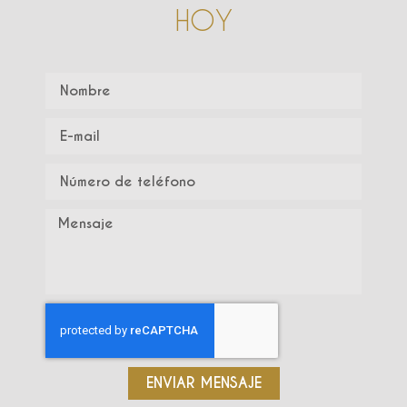
HOY
ENVIAR MENSAJE