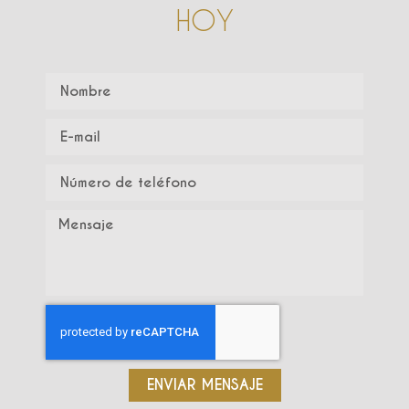
HOY
ENVIAR MENSAJE