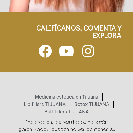
CALIFÍCANOS, COMENTA Y
EXPLORA
Medicina estética en Tijuana
Lip fillers TIJUANA
Botox TIJUANA
Butt fillers TIJUANA
*Aclaración: los resultados no están
garantizados, pueden no ser permanentes