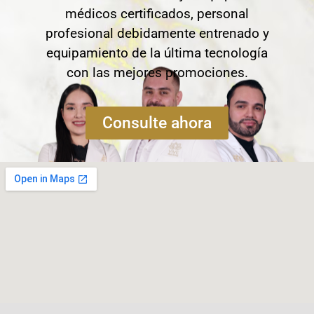
médicos certificados, personal
profesional debidamente entrenado y
equipamiento de la última tecnología
con las mejores promociones.
Consulte ahora