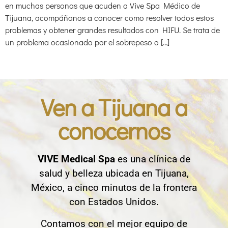
en muchas personas que acuden a Vive Spa Médico de
Tijuana, acompáñanos a conocer como resolver todos estos
problemas y obtener grandes resultados con HIFU. Se trata de
un problema ocasionado por el sobrepeso o […]
Ven a Tijuana a
conocernos
VIVE Medical Spa
es una clínica de
salud y belleza ubicada en Tijuana,
México, a cinco minutos de la frontera
con Estados Unidos.
Contamos con el mejor equipo de