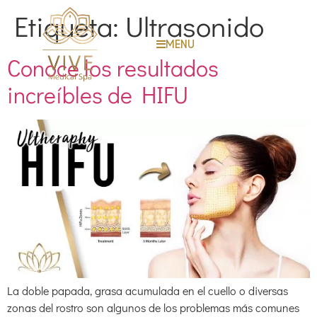
Etiqueta:
Ultrasonido
MENU
Conoce los resultados
increíbles de HIFU
La doble papada, grasa acumulada en el cuello o diversas
zonas del rostro son algunos de los problemas más comunes