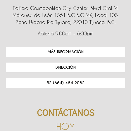
Edificio Cosmopolitan City Center, Blvrd Gral M.
Márquez de León 1561 B.C B.C MX, Local 105,
Zona Urbana Rio Tijuana, 22010 Tijuana, B.C.
Abierto 9:00am – 6:00pm
MÁS INFORMACIÓN
DIRECCIÓN
52 (664) 484 2082
CONTÁCTANOS
HOY