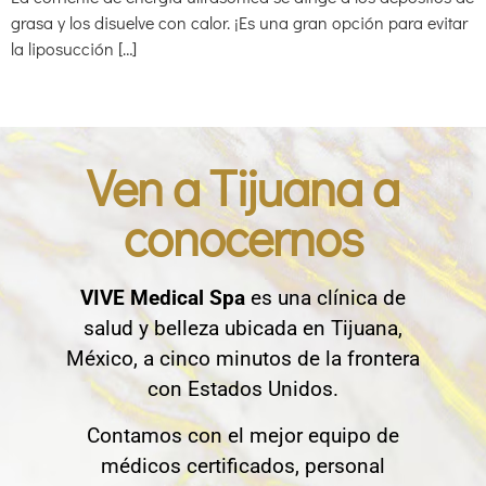
grasa y los disuelve con calor. ¡Es una gran opción para evitar
la liposucción […]
Ven a Tijuana a
conocernos
VIVE Medical Spa
es una clínica de
salud y belleza ubicada en Tijuana,
México, a cinco minutos de la frontera
con Estados Unidos.
Contamos con el mejor equipo de
médicos certificados, personal