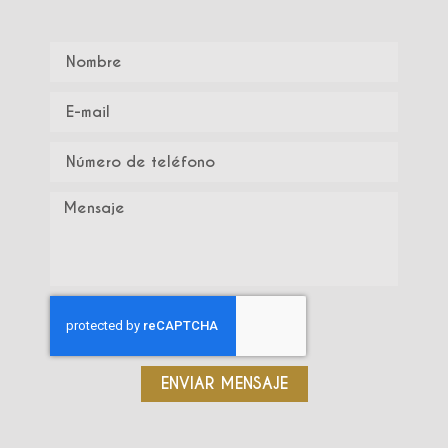
ENVIAR MENSAJE