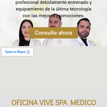
profesional debidamente entrenado y
equipamiento de la última tecnología
con las mejores promociones.
Consulte ahora
OFICINA VIVE SPA MEDICO