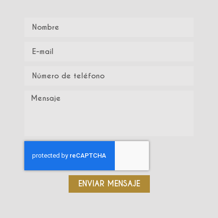
ENVIAR MENSAJE