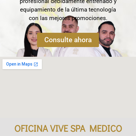
profesional debidamente entrenado y
equipamiento de la última tecnología
con las mejores promociones.
Consulte ahora
OFICINA VIVE SPA MEDICO