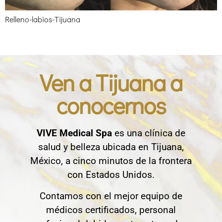
Relleno-labios-Tijuana
Ven a Tijuana a
conocernos
VIVE Medical Spa
es una clínica de
salud y belleza ubicada en Tijuana,
México, a cinco minutos de la frontera
con Estados Unidos.
Contamos con el mejor equipo de
médicos certificados, personal