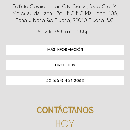
Edificio Cosmopolitan City Center, Blvrd Gral M.
Márquez de León 1561 B.C B.C MX, Local 105,
Zona Urbana Rio Tijuana, 22010 Tijuana, B.C.
Abierto 9:00am – 6:00pm
MÁS INFORMACIÓN
DIRECCIÓN
52 (664) 484 2082
CONTÁCTANOS
HOY