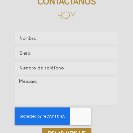
CONTÁCTANOS
HOY