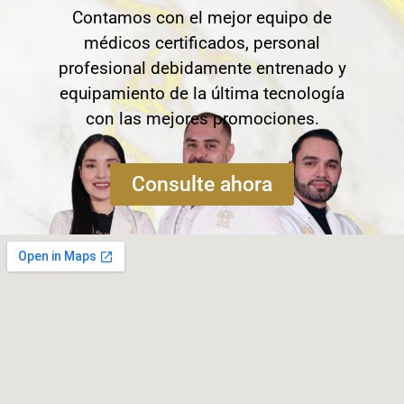
Contamos con el mejor equipo de
médicos certificados, personal
profesional debidamente entrenado y
equipamiento de la última tecnología
con las mejores promociones.
Consulte ahora