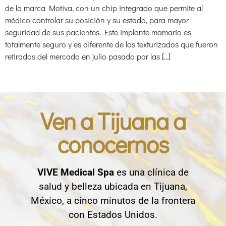
de la marca Motiva, con un chip integrado que permite al
médico controlar su posición y su estado, para mayor
seguridad de sus pacientes. Este implante mamario es
totalmente seguro y es diferente de los texturizados que fueron
retirados del mercado en julio pasado por las […]
Ven a Tijuana a
conocernos
VIVE Medical Spa
es una clínica de
salud y belleza ubicada en Tijuana,
México, a cinco minutos de la frontera
con Estados Unidos.