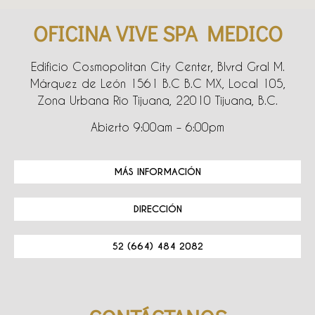
OFICINA VIVE SPA MEDICO
Edificio Cosmopolitan City Center, Blvrd Gral M.
Márquez de León 1561 B.C B.C MX, Local 105,
Zona Urbana Rio Tijuana, 22010 Tijuana, B.C.
Abierto 9:00am – 6:00pm
MÁS INFORMACIÓN
DIRECCIÓN
52 (664) 484 2082