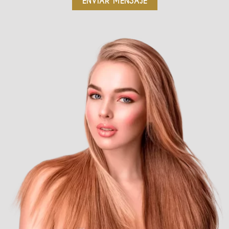
ENVIAR MENSAJE