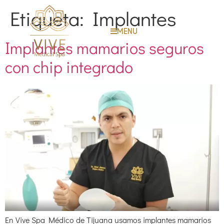
Etiqueta:
Implantes
MENU
Implantes mamarios seguros
con chip integrado
En Vive Spa Médico de Tijuana usamos implantes mamarios