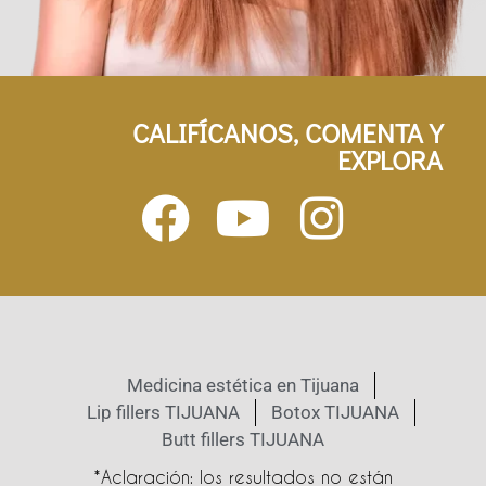
CALIFÍCANOS, COMENTA Y
EXPLORA
Medicina estética en Tijuana
Lip fillers TIJUANA
Botox TIJUANA
Butt fillers TIJUANA
*Aclaración: los resultados no están