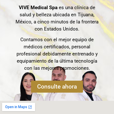
VIVE Medical Spa
es una clínica de
salud y belleza ubicada en Tijuana,
México, a cinco minutos de la frontera
con Estados Unidos.
Contamos con el mejor equipo de
médicos certificados, personal
profesional debidamente entrenado y
equipamiento de la última tecnología
con las mejores promociones.
Consulte ahora