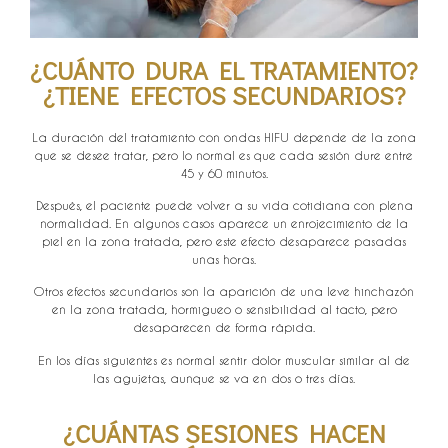
¿CUÁNTO DURA EL TRATAMIENTO?
¿TIENE EFECTOS SECUNDARIOS?
La duración del tratamiento con ondas HIFU depende de la zona
que se desee tratar, pero lo normal es que cada sesión dure entre
45 y 60 minutos.
Después, el paciente puede volver a su vida cotidiana con plena
normalidad. En algunos casos aparece un enrojecimiento de la
piel en la zona tratada, pero este efecto desaparece pasadas
unas horas.
Otros efectos secundarios son la aparición de una leve hinchazón
en la zona tratada, hormigueo o sensibilidad al tacto, pero
desaparecen de forma rápida.
En los días siguientes es normal sentir dolor muscular similar al de
las agujetas, aunque se va en dos o tres días.
¿CUÁNTAS SESIONES HACEN