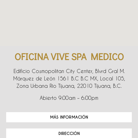
OFICINA VIVE SPA MEDICO
Edificio Cosmopolitan City Center, Blvrd Gral M.
Márquez de León 1561 B.C B.C MX, Local 105,
Zona Urbana Rio Tijuana, 22010 Tijuana, B.C.
Abierto 9:00am – 6:00pm
MÁS INFORMACIÓN
DIRECCIÓN