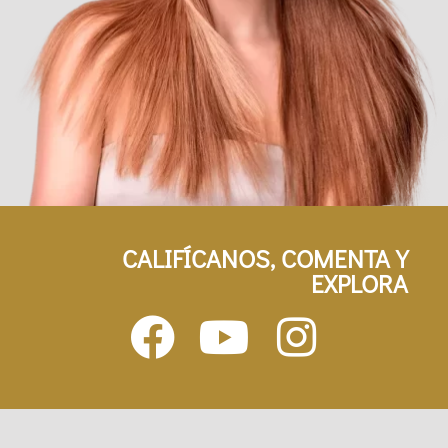
CALIFÍCANOS, COMENTA Y
EXPLORA