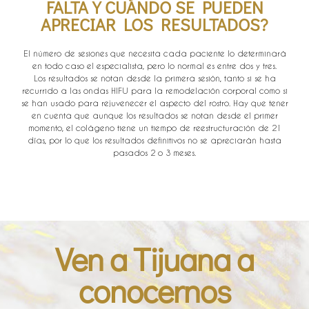
FALTA Y CUÁNDO SE PUEDEN
APRECIAR LOS RESULTADOS?
El número de sesiones que necesita cada paciente lo determinará
en todo caso el especialista, pero lo normal es entre dos y tres.
Los resultados se notan desde la primera sesión, tanto si se ha
recurrido a las ondas HIFU para la remodelación corporal como si
se han usado para rejuvenecer el aspecto del rostro. Hay que tener
en cuenta que aunque los resultados se notan desde el primer
momento, el colágeno tiene un tiempo de reestructuración de 21
días, por lo que los resultados definitivos no se apreciarán hasta
pasados 2 o 3 meses.
Ven a Tijuana a
conocernos