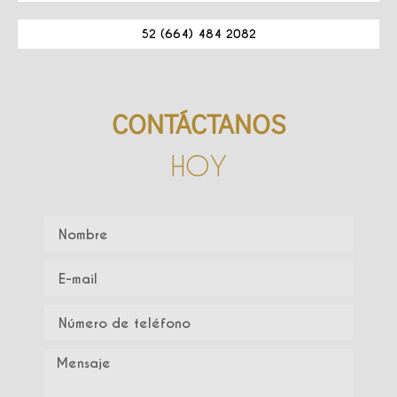
52 (664) 484 2082
CONTÁCTANOS
HOY