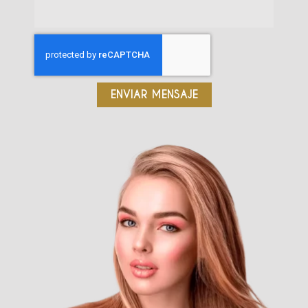
ENVIAR MENSAJE