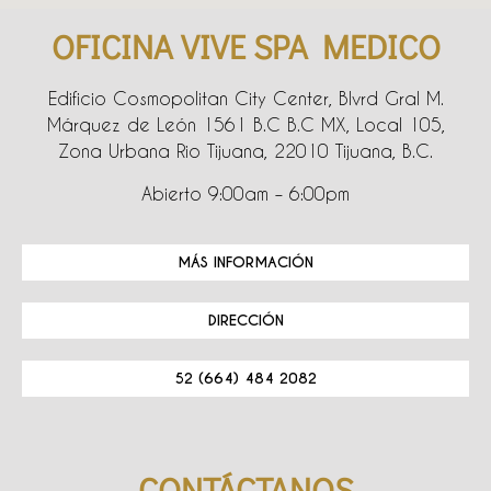
OFICINA VIVE SPA MEDICO
Edificio Cosmopolitan City Center, Blvrd Gral M.
Márquez de León 1561 B.C B.C MX, Local 105,
Zona Urbana Rio Tijuana, 22010 Tijuana, B.C.
Abierto 9:00am – 6:00pm
MÁS INFORMACIÓN
DIRECCIÓN
52 (664) 484 2082
CONTÁCTANOS