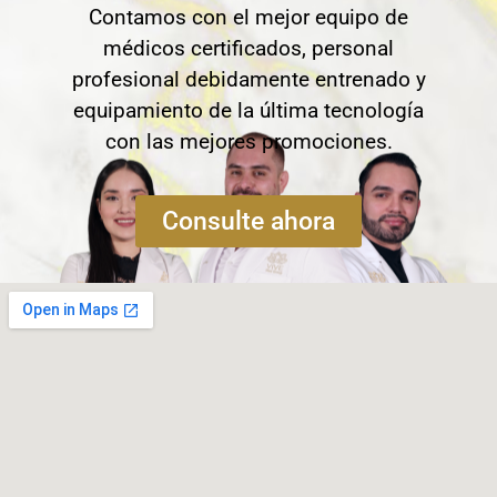
Contamos con el mejor equipo de
médicos certificados, personal
profesional debidamente entrenado y
equipamiento de la última tecnología
con las mejores promociones.
Consulte ahora