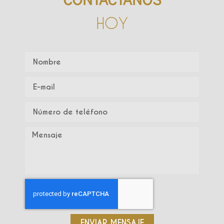
HOY
ENVIAR MENSAJE