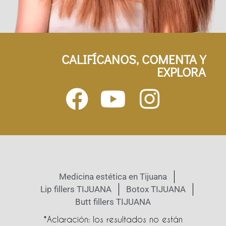
CALIFÍCANOS, COMENTA Y
EXPLORA
Medicina estética en Tijuana
Lip fillers TIJUANA
Botox TIJUANA
Butt fillers TIJUANA
*Aclaración: los resultados no están