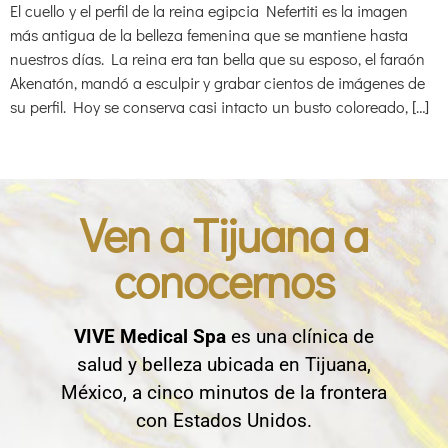
El cuello y el perfil de la reina egipcia Nefertiti es la imagen
más antigua de la belleza femenina que se mantiene hasta
nuestros días. La reina era tan bella que su esposo, el faraón
Akenatón, mandó a esculpir y grabar cientos de imágenes de
su perfil. Hoy se conserva casi intacto un busto coloreado, […]
Ven a Tijuana a
conocernos
VIVE Medical Spa
es una clínica de
salud y belleza ubicada en Tijuana,
México, a cinco minutos de la frontera
con Estados Unidos.