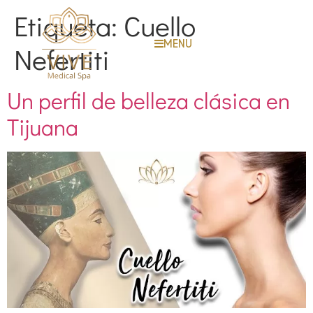
Etiqueta:
Cuello
MENU
Nefertiti
Un perfil de belleza clásica en
Tijuana