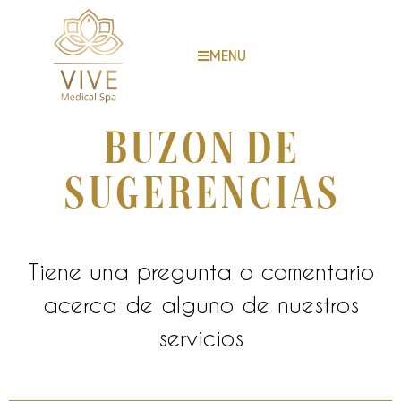
MENU
Buzon de
sugerencias
Tiene una pregunta o comentario
acerca de alguno de nuestros
servicios