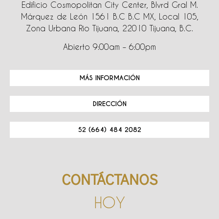
Edificio Cosmopolitan City Center, Blvrd Gral M.
Márquez de León 1561 B.C B.C MX, Local 105,
Zona Urbana Rio Tijuana, 22010 Tijuana, B.C.
Abierto 9:00am – 6:00pm
MÁS INFORMACIÓN
DIRECCIÓN
52 (664) 484 2082
CONTÁCTANOS
HOY