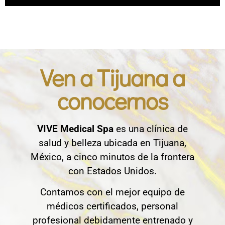
Ven a Tijuana a
conocernos
VIVE Medical Spa
es una clínica de
salud y belleza ubicada en Tijuana,
México, a cinco minutos de la frontera
con Estados Unidos.
Contamos con el mejor equipo de
médicos certificados, personal
profesional debidamente entrenado y