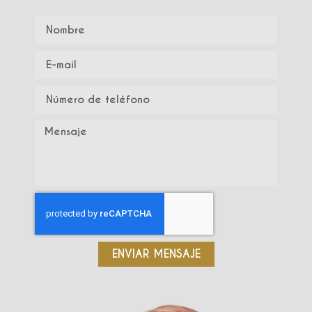
ENVIAR MENSAJE