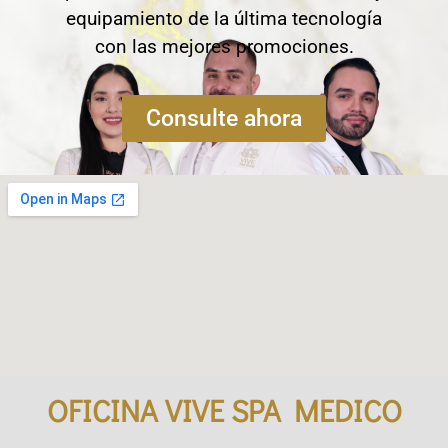
equipamiento de la última tecnología
con las mejores promociones.
Consulte ahora
OFICINA VIVE SPA MEDICO