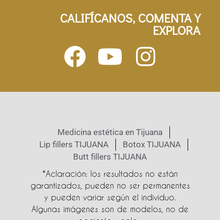
CALIFÍCANOS, COMENTA Y
EXPLORA
Medicina estética en Tijuana
Lip fillers TIJUANA
Botox TIJUANA
Butt fillers TIJUANA
*Aclaración: los resultados no están
garantizados, pueden no ser permanentes
y pueden variar según el individuo.
Algunas imágenes son de modelos, no de