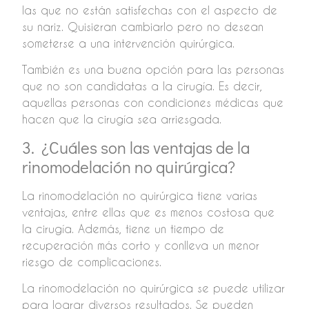
las que no están satisfechas con el aspecto de
su nariz. Quisieran cambiarlo pero no desean
someterse a una intervención quirúrgica.
También es una buena opción para las personas
que no son candidatas a la cirugía. Es decir,
aquellas personas con condiciones médicas que
hacen que la cirugía sea arriesgada.
3. ¿Cuáles son las ventajas de la
rinomodelación no quirúrgica?
La rinomodelación no quirúrgica tiene varias
ventajas, entre ellas que es menos costosa que
la cirugía. Además, tiene un tiempo de
recuperación más corto y conlleva un menor
riesgo de complicaciones.
La rinomodelación no quirúrgica se puede utilizar
para lograr diversos resultados. Se pueden