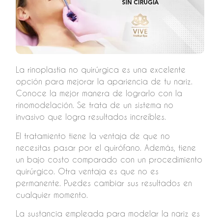
La rinoplastia no quirúrgica es una excelente
opción para mejorar la apariencia de tu nariz.
Conoce la mejor manera de lograrlo con la
rinomodelación. Se trata de un sistema no
invasivo que logra resultados increíbles.
El tratamiento tiene la ventaja de que no
necesitas pasar por el quirófano. Además, tiene
un bajo costo comparado con un procedimiento
quirúrgico. Otra ventaja es que no es
permanente. Puedes cambiar sus resultados en
cualquier momento.
La sustancia empleada para modelar la nariz es