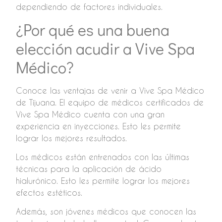
dependiendo de factores individuales.
¿Por qué es una buena
elección acudir a Vive Spa
Médico?
Conoce las ventajas de venir a Vive Spa Médico
de Tijuana. El equipo de médicos certificados de
Vive Spa Médico cuenta con una gran
experiencia en inyecciones. Esto les permite
lograr los mejores resultados.
Los médicos están entrenados con las últimas
técnicas para la aplicación de ácido
hialurónico. Esto les permite lograr los mejores
efectos estéticos.
Además, son jóvenes médicos que conocen las