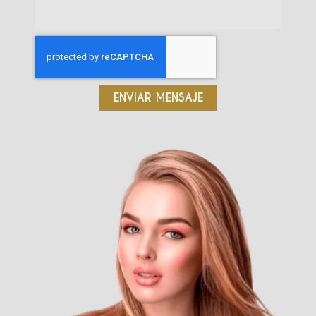
ENVIAR MENSAJE