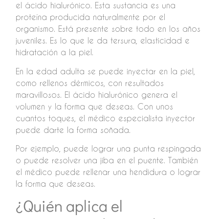
el ácido hialurónico. Esta sustancia es una
proteína producida naturalmente por el
organismo. Está presente sobre todo en los años
juveniles. Es lo que le da tersura, elasticidad e
hidratación a la piel.
En la edad adulta se puede inyectar en la piel,
como rellenos dérmicos, con resultados
maravillosos. El ácido hialurónico genera el
volumen y la forma que deseas. Con unos
cuantos toques, el médico especialista inyector
puede darte la forma soñada.
Por ejemplo, puede lograr una punta respingada
o puede resolver una jiba en el puente. También
el médico puede rellenar una hendidura o lograr
la forma que deseas.
¿Quién aplica el