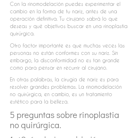
Con la rinomodelación puedes experimentar el
cambio en la forma de tu nariz, antes de una
operación definitiva. Tu cirujano sabrá lo que
deseas y qué objetivos buscar en una rinoplastia
quirúrgica.
Otro factor importante es que muchas veces las
personas no están conformes con su nariz. Sin
embargo, la disconformidad no es tan grande
como para pensar en recurrir al cirujano.
En otras palabras, la cirugía de nariz es para
resolver grandes problemas. La rinomodelación
no quirúrgica, en cambio, es un tratamiento
estético para la belleza.
5 preguntas sobre rinoplastia
no quirúrgica.