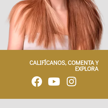
CALIFÍCANOS, COMENTA Y
EXPLORA