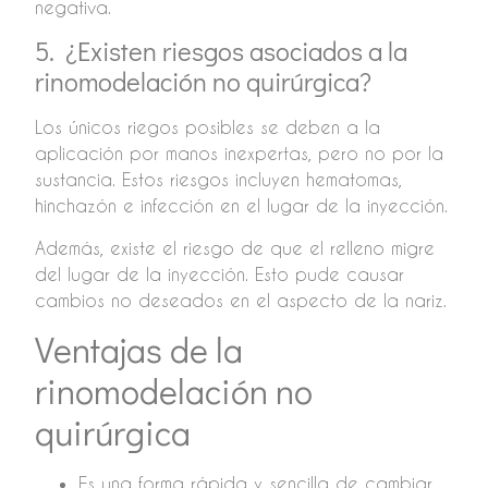
negativa.
5. ¿Existen riesgos asociados a la
rinomodelación no quirúrgica?
Los únicos riegos posibles se deben a la
aplicación por manos inexpertas, pero no por la
sustancia. Estos riesgos incluyen hematomas,
hinchazón e infección en el lugar de la inyección.
Además, existe el riesgo de que el relleno migre
del lugar de la inyección. Esto pude causar
cambios no deseados en el aspecto de la nariz.
Ventajas de la
rinomodelación no
quirúrgica
Es una forma rápida y sencilla de cambiar