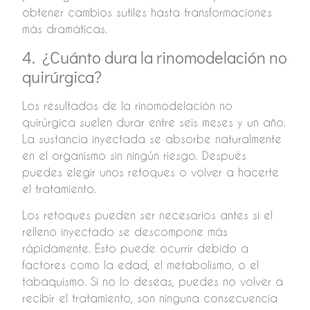
obtener cambios sutiles hasta transformaciones
más dramáticas.
4. ¿Cuánto dura la rinomodelación no
quirúrgica?
Los resultados de la rinomodelación no
quirúrgica suelen durar entre seis meses y un año.
La sustancia inyectada se absorbe naturalmente
en el organismo sin ningún riesgo. Después
puedes elegir unos retoques o volver a hacerte
el tratamiento.
Los retoques pueden ser necesarios antes si el
relleno inyectado se descompone más
rápidamente. Esto puede ocurrir debido a
factores como la edad, el metabolismo, o el
tabaquismo. Si no lo deseas, puedes no volver a
recibir el tratamiento, son ninguna consecuencia