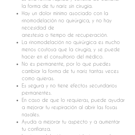
la forma de tu nariz sin cirugía.
Hay un dolor mínimo asociado con la
rinomodelación no quirúrgica, y no hay
necesidad de
anestesia o tiempo de recuperación.
La rinomodelación no quirúrgica es mucho
menos costosa que la cirugía, y se puede
hacer en el consultorio del médico.
No es permanente, por lo que puedes
cambiar la forma de tu nariz tantas veces
como quieras.
Es segura y no tiene efectos secundarios
permanentes.
En caso de que lo requieras, puede ayudar
a mejorar tu respiración al abrir las fosas
nasales.
Ayuda a mejorar tu aspecto y a aumentar
tu confianza.