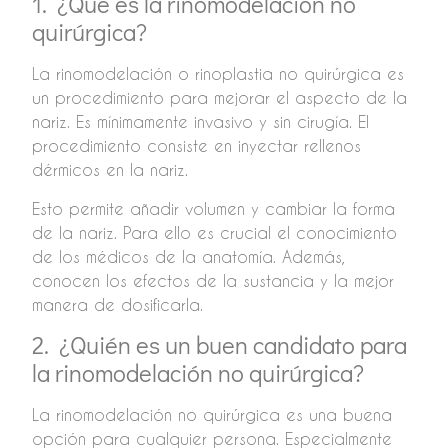
1. ¿Qué es la rinomodelación no
quirúrgica?
La rinomodelación o rinoplastia no quirúrgica es
un procedimiento para mejorar el aspecto de la
nariz. Es mínimamente invasivo y sin cirugía. El
procedimiento consiste en inyectar rellenos
dérmicos en la nariz.
Esto permite añadir volumen y cambiar la forma
de la nariz. Para ello es crucial el conocimiento
de los médicos de la anatomía. Además,
conocen los efectos de la sustancia y la mejor
manera de dosificarla.
2. ¿Quién es un buen candidato para
la rinomodelación no quirúrgica?
La rinomodelación no quirúrgica es una buena
opción para cualquier persona. Especialmente