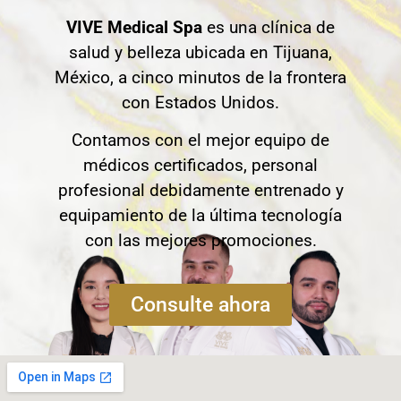
VIVE Medical Spa
es una clínica de
salud y belleza ubicada en Tijuana,
México, a cinco minutos de la frontera
con Estados Unidos.
Contamos con el mejor equipo de
médicos certificados, personal
profesional debidamente entrenado y
equipamiento de la última tecnología
con las mejores promociones.
Consulte ahora