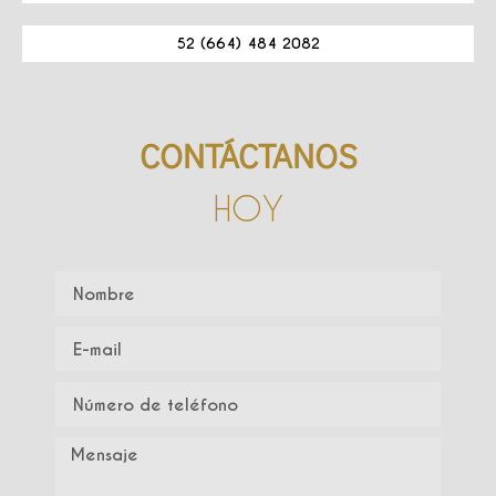
52 (664) 484 2082
CONTÁCTANOS
HOY