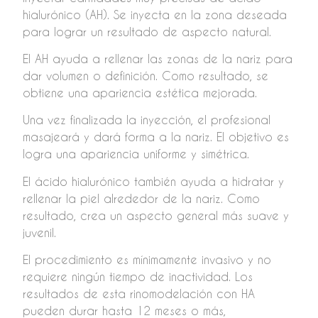
hialurónico (AH). Se inyecta en la zona deseada
para lograr un resultado de aspecto natural.
El AH ayuda a rellenar las zonas de la nariz para
dar volumen o definición. Como resultado, se
obtiene una apariencia estética mejorada.
Una vez finalizada la inyección, el profesional
masajeará y dará forma a la nariz. El objetivo es
logra una apariencia uniforme y simétrica.
El ácido hialurónico también ayuda a hidratar y
rellenar la piel alrededor de la nariz. Como
resultado, crea un aspecto general más suave y
juvenil.
El procedimiento es mínimamente invasivo y no
requiere ningún tiempo de inactividad. Los
resultados de esta rinomodelación con HA
pueden durar hasta 12 meses o más,