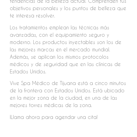
tendencias de la belleza actual. Comprenden tus
objetivos personales y los puntos de belleza que
te interesa resolver.
Los tratamientos emplean las técnicas más
avanzadas, con el equipamiento seguro y
moderno. Los productos inyectables son los de
las mejores marcas en el mercado mundial.
Además, se aplican los mismos protocolos
médicos y de seguridad que en las clínicas de
Estados Unidos.
Vive Spa Médico de Tijuana está a cinco minutos
de la frontera con Estados Unidos. Está ubicado
en la mejor zona de la ciudad, en una de las
mejores torres médicas de la zona.
¡Llama ahora para agendar una cita!