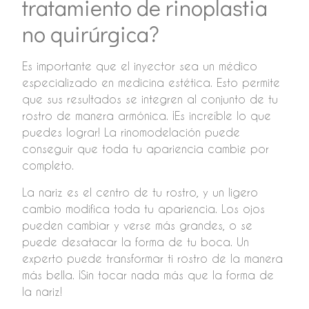
tratamiento de rinoplastia
no quirúrgica?
Es importante que el inyector sea un médico
especializado en medicina estética. Esto permite
que sus resultados se integren al conjunto de tu
rostro de manera armónica. ¡Es increíble lo que
puedes lograr! La rinomodelación puede
conseguir que toda tu apariencia cambie por
completo.
La nariz es el centro de tu rostro, y un ligero
cambio modifica toda tu apariencia. Los ojos
pueden cambiar y verse más grandes, o se
puede desatacar la forma de tu boca. Un
experto puede transformar ti rostro de la manera
más bella. ¡Sin tocar nada más que la forma de
la nariz!