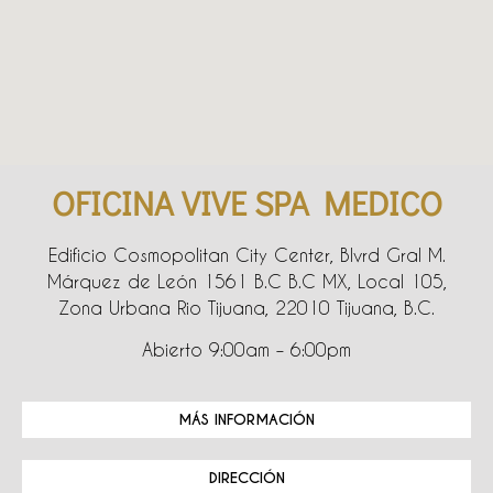
OFICINA VIVE SPA MEDICO
Edificio Cosmopolitan City Center, Blvrd Gral M.
Márquez de León 1561 B.C B.C MX, Local 105,
Zona Urbana Rio Tijuana, 22010 Tijuana, B.C.
Abierto 9:00am – 6:00pm
MÁS INFORMACIÓN
DIRECCIÓN