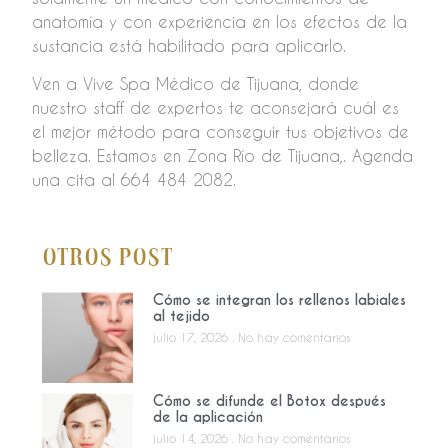
anatomía y con experiencia en los efectos de la
sustancia está habilitado para aplicarlo.
Ven a Vive Spa Médico de Tijuana, donde
nuestro staff de expertos te aconsejará cuál es
el mejor método para conseguir tus objetivos de
belleza. Estamos en Zona Río de Tijuana,. Agenda
una cita al 664 484 2082.
Otros Post
Cómo se integran los rellenos labiales
al tejido
julio 17, 2026
No hay comentarios
Cómo se difunde el Botox después
de la aplicación
julio 14, 2026
No hay comentarios