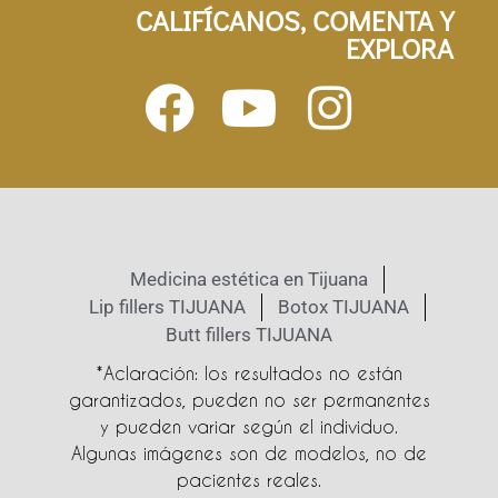
CALIFÍCANOS, COMENTA Y
EXPLORA
Medicina estética en Tijuana
Lip fillers TIJUANA
Botox TIJUANA
Butt fillers TIJUANA
*Aclaración: los resultados no están
garantizados, pueden no ser permanentes
y pueden variar según el individuo.
Algunas imágenes son de modelos, no de
pacientes reales.