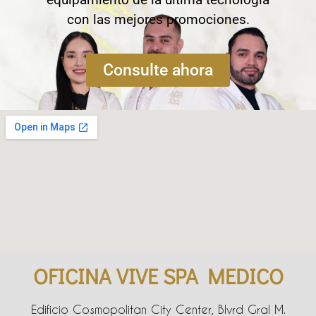
con las mejores promociones.
Consulte ahora
OFICINA VIVE SPA MEDICO
Edificio Cosmopolitan City Center, Blvrd Gral M.