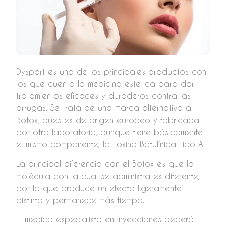
Dysport es uno de los principales productos con
los que cuenta la medicina estética para dar
tratamientos eficaces y duraderos contra las
arrugas. Se trata de una marca alternativa al
Botox, pues es de origen europeo y fabricada
por otro laboratorio, aunque tiene básicamente
el mismo componente, la Toxina Botulínica Tipo A.
La principal diferencia con el Botox es que la
molécula con la cual se administra es diferente,
por lo que produce un efecto ligeramente
distinto y permanece más tiempo.
El médico especialista en inyecciones deberá