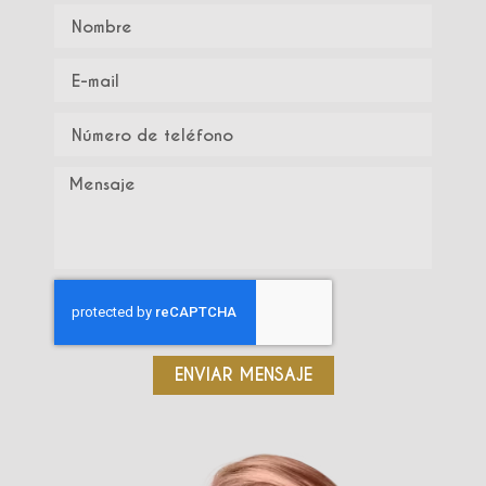
ENVIAR MENSAJE