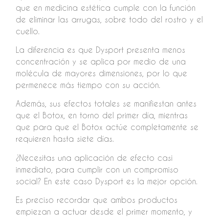
que en medicina estética cumple con la función
de eliminar las arrugas, sobre todo del rostro y el
cuello.
La diferencia es que Dysport presenta menos
concentración y se aplica por medio de una
molécula de mayores dimensiones, por lo que
permenece más tiempo con su acción.
Además, sus efectos totales se manifiestan antes
que el Botox, en torno del primer día, mientras
que para que el Botox actúe completamente se
requieren hasta siete días.
¿Necesitas una aplicación de efecto casi
inmediato, para cumplir con un compromiso
social? En este caso Dysport es la mejor opción.
Es preciso recordar que ambos productos
empiezan a actuar desde el primer momento, y