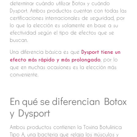
determinar cuándo utilizar Botox y cuándo
Dysport. Ambos productos cuentan con todas las
certificaciones internacionales de seguridad, por
lo que la elección es solamente en base a su
efectividad según el tipo de efectos que se
buscan.
Una diferencia básica es que
Dysport tiene un
efecto más rápido y más prolongado
, por lo
que en muchas ocasiones es la elección más
conveniente.
En qué se diferencian Botox
y Dysport
Ambos productos contienen la Toxina Botulínica
Tipo A, una bacteria que relaja los músculos y