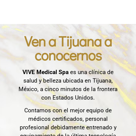
Ven a Tijuana a
conocernos
VIVE Medical Spa
es una clínica de
salud y belleza ubicada en Tijuana,
México, a cinco minutos de la frontera
con Estados Unidos.
Contamos con el mejor equipo de
médicos certificados, personal
profesional debidamente entrenado y
equipamiento de la última tecnología