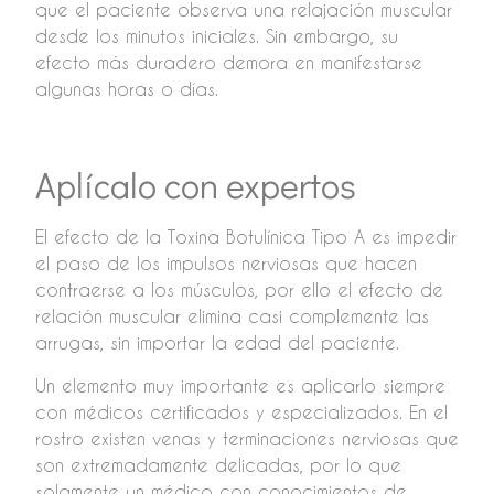
que el paciente observa una relajación muscular
desde los minutos iniciales. Sin embargo, su
efecto más duradero demora en manifestarse
algunas horas o días.
Aplícalo con expertos
El efecto de la Toxina Botulínica Tipo A es impedir
el paso de los impulsos nerviosas que hacen
contraerse a los músculos, por ello el efecto de
relación muscular elimina casi complemente las
arrugas, sin importar la edad del paciente.
Un elemento muy importante es aplicarlo siempre
con médicos certificados y especializados. En el
rostro existen venas y terminaciones nerviosas que
son extremadamente delicadas, por lo que
solamente un médico con conocimientos de