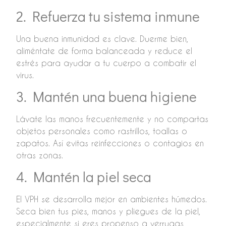
2. Refuerza tu sistema inmune
Una buena inmunidad es clave. Duerme bien,
aliméntate de forma balanceada y reduce el
estrés para ayudar a tu cuerpo a combatir el
virus.
3. Mantén una buena higiene
Lávate las manos frecuentemente y no compartas
objetos personales como rastrillos, toallas o
zapatos. Así evitas reinfecciones o contagios en
otras zonas.
4. Mantén la piel seca
El VPH se desarrolla mejor en ambientes húmedos.
Seca bien tus pies, manos y pliegues de la piel,
especialmente si eres propenso a verrugas