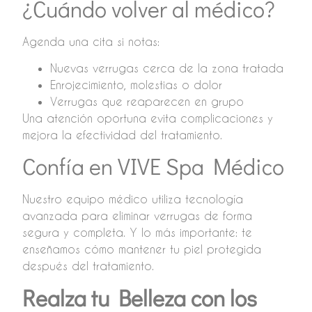
¿Cuándo volver al médico?
Agenda una cita si notas:
Nuevas verrugas cerca de la zona tratada
Enrojecimiento, molestias o dolor
Verrugas que reaparecen en grupo
Una atención oportuna evita complicaciones y
mejora la efectividad del tratamiento.
Confía en VIVE Spa Médico
Nuestro equipo médico utiliza tecnología
avanzada para eliminar verrugas de forma
segura y completa. Y lo más importante: te
enseñamos cómo mantener tu piel protegida
después del tratamiento.
Realza tu Belleza con los