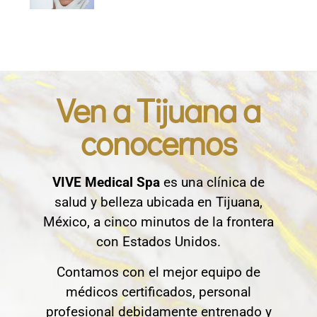
Ven a Tijuana a
conocernos
VIVE Medical Spa
es una clínica de
salud y belleza ubicada en Tijuana,
México, a cinco minutos de la frontera
con Estados Unidos.
Contamos con el mejor equipo de
médicos certificados, personal
profesional debidamente entrenado y