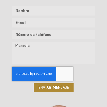
ENVIAR MENSAJE