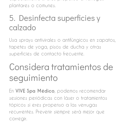
plantares o comunes.
5. Desinfecta superficies y
calzado
Usa sprays antivirales o antifúngicos en zapatos,
tapetes de yoga, pisos de ducha y otras
superficies de contacto frecuente.
Considera tratamientos de
seguimiento
En
VIVE Spa Médico
, podemos recomendar
sesiones periódicas con láser o tratamientos
tópicos si eres propenso a las verrugas
recurrentes. Prevenir siempre será mejor que
corregir.