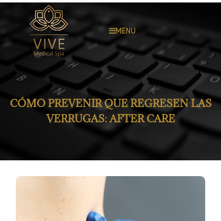
MENU
CÓMO PREVENIR QUE REGRESEN LAS
VERRUGAS: AFTER CARE