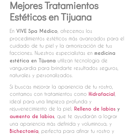
Mejores Tratamientos
Estéticos en Tijuana
En
VIVE Spa Médico
, ofrecemos los
procedimientos estéticos más avanzados para el
cuidado de tu piel y la armonización de tus
facciones. Nuestros especialistas en
medicina
estética en Tijuana
utilizan tecnología de
vanguardia para brindarte resultados seguros,
naturales y personalizados.
Si buscas mejorar la apariencia de tu rostro,
contamos con tratamientos como
Hidrafacial
,
ideal para una limpieza profunda y
rejuvenecimiento de la piel;
Relleno de labios
y
aumento de labios
, que te ayudarán a lograr
una apariencia más definida y voluminosa; y
Bichectomía
, perfecta para afinar tu rostro y