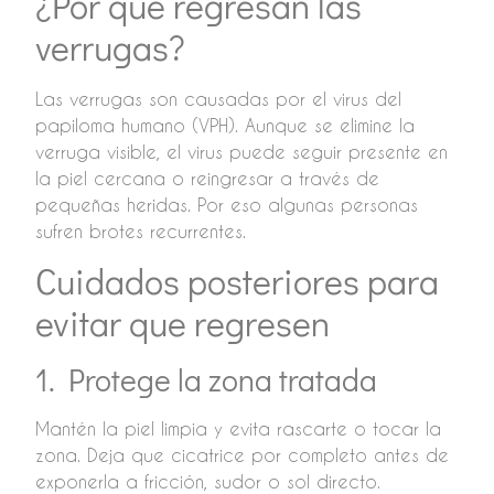
¿Por qué regresan las
verrugas?
Las verrugas son causadas por el virus del
papiloma humano (VPH). Aunque se elimine la
verruga visible, el virus puede seguir presente en
la piel cercana o reingresar a través de
pequeñas heridas. Por eso algunas personas
sufren brotes recurrentes.
Cuidados posteriores para
evitar que regresen
1. Protege la zona tratada
Mantén la piel limpia y evita rascarte o tocar la
zona. Deja que cicatrice por completo antes de
exponerla a fricción, sudor o sol directo.