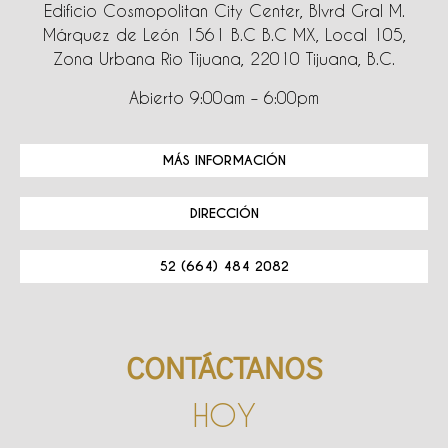
Edificio Cosmopolitan City Center, Blvrd Gral M.
Márquez de León 1561 B.C B.C MX, Local 105,
Zona Urbana Rio Tijuana, 22010 Tijuana, B.C.
Abierto 9:00am – 6:00pm
MÁS INFORMACIÓN
DIRECCIÓN
52 (664) 484 2082
CONTÁCTANOS
HOY