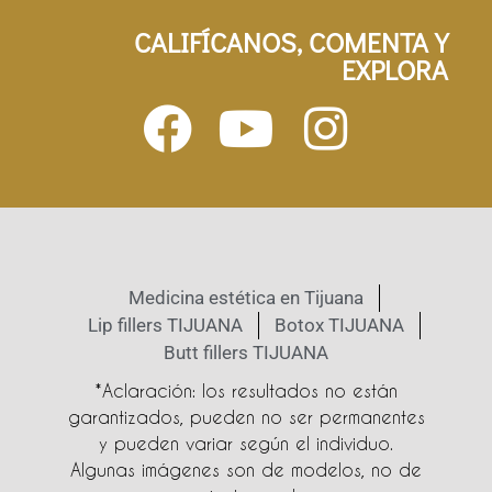
CALIFÍCANOS, COMENTA Y
EXPLORA
Medicina estética en Tijuana
Lip fillers TIJUANA
Botox TIJUANA
Butt fillers TIJUANA
*Aclaración: los resultados no están
garantizados, pueden no ser permanentes
y pueden variar según el individuo.
Algunas imágenes son de modelos, no de