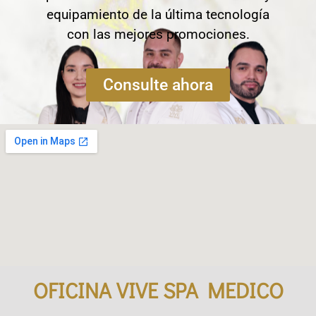
equipamiento de la última tecnología
con las mejores promociones.
Consulte ahora
OFICINA VIVE SPA MEDICO