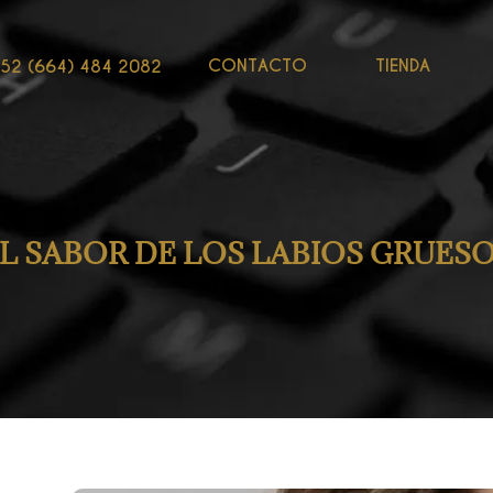
CONTACTO
TIENDA
52 (664) 484 2082
L SABOR DE LOS LABIOS GRUES