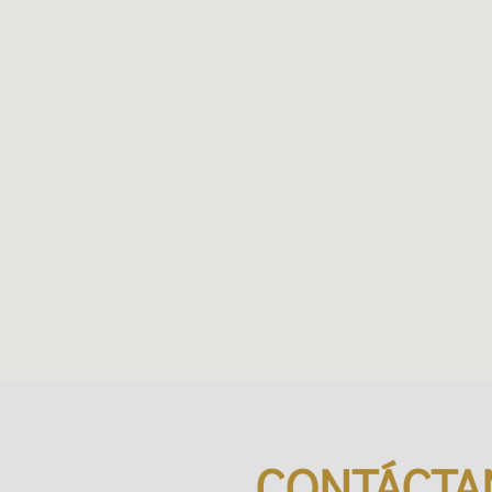
CONTÁCTA