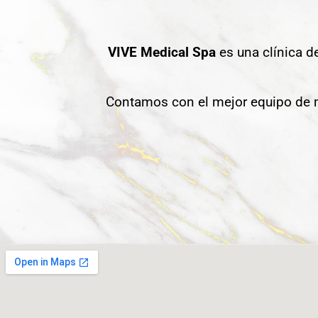
VIVE Medical Spa
es una clínica d
Contamos con el mejor equipo de m