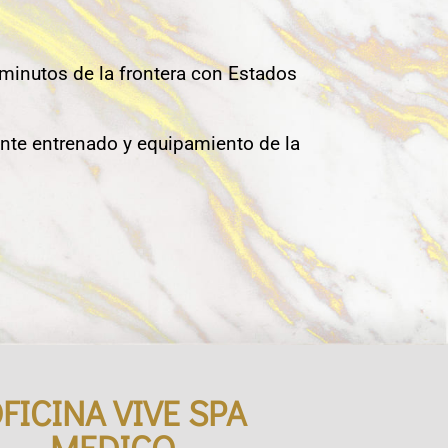
 minutos de la frontera con Estados
nte entrenado y equipamiento de la
FICINA VIVE SPA
MEDICO