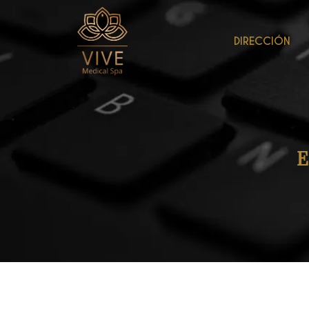
DIRECCIÓN
E