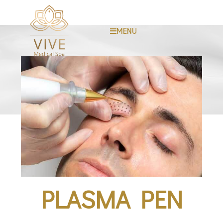
MENU
PLASMA PEN