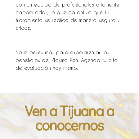
con un equipo de profesionales altamente
capacitados, lo que garantiza que tu
tratamiento se realice de manera segura y
eficaz.
No esperes más para experimentar los
beneficios del Plasma Pen. Agenda tu cita
de evaluación hoy mismo.
Ven a Tijuana a
conocernos