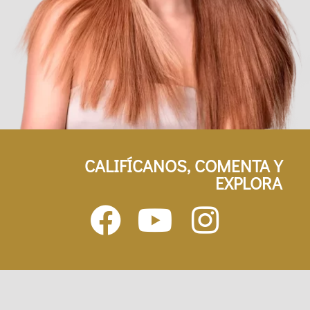
CALIFÍCANOS, COMENTA Y
EXPLORA