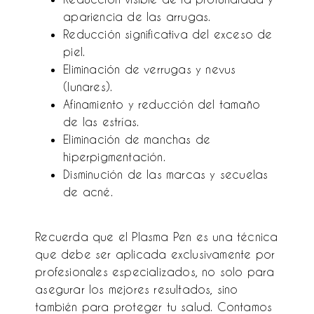
apariencia de las arrugas.
Reducción significativa del exceso de
piel.
Eliminación de verrugas y nevus
(lunares).
Afinamiento y reducción del tamaño
de las estrías.
Eliminación de manchas de
hiperpigmentación.
Disminución de las marcas y secuelas
de acné.
Recuerda que el Plasma Pen es una técnica
que debe ser aplicada exclusivamente por
profesionales especializados, no solo para
asegurar los mejores resultados, sino
también para proteger tu salud. Contamos