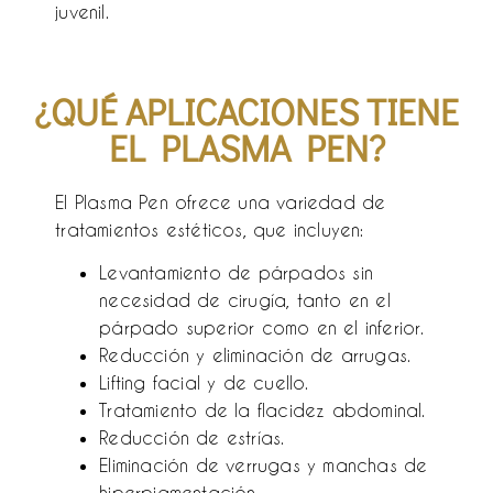
juvenil.
¿QUÉ APLICACIONES TIENE
EL PLASMA PEN?
El Plasma Pen ofrece una variedad de
tratamientos estéticos, que incluyen:
Levantamiento de párpados sin
necesidad de cirugía, tanto en el
párpado superior como en el inferior.
Reducción y eliminación de arrugas.
Lifting facial y de cuello.
Tratamiento de la flacidez abdominal.
Reducción de estrías.
Eliminación de verrugas y manchas de
hiperpigmentación.