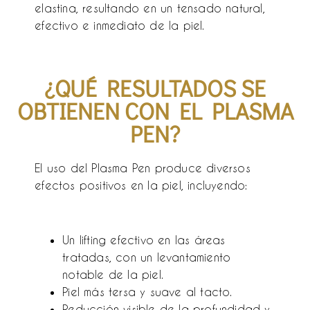
elastina, resultando en un tensado natural,
efectivo e inmediato de la piel.
¿QUÉ RESULTADOS SE
OBTIENEN CON EL PLASMA
PEN?
El uso del Plasma Pen produce diversos
efectos positivos en la piel, incluyendo:
Un lifting efectivo en las áreas
tratadas, con un levantamiento
notable de la piel.
Piel más tersa y suave al tacto.
Reducción visible de la profundidad y