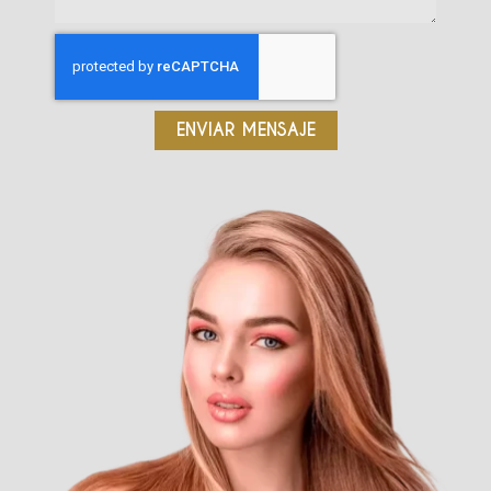
ENVIAR MENSAJE