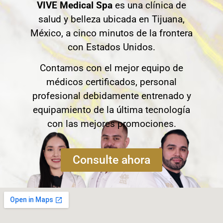
VIVE Medical Spa
es una clínica de
salud y belleza ubicada en Tijuana,
México, a cinco minutos de la frontera
con Estados Unidos.
Contamos con el mejor equipo de
médicos certificados, personal
profesional debidamente entrenado y
equipamiento de la última tecnología
con las mejores promociones.
Consulte ahora