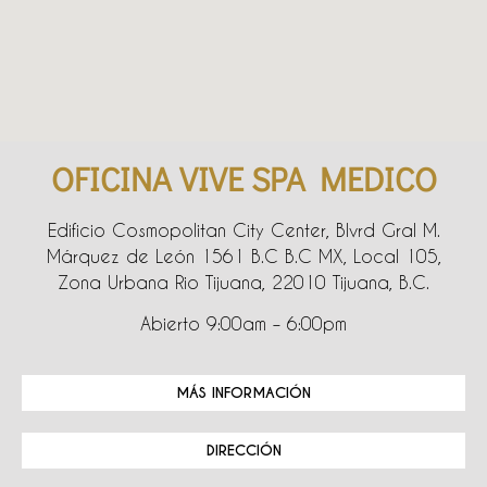
OFICINA VIVE SPA MEDICO
Edificio Cosmopolitan City Center, Blvrd Gral M.
Márquez de León 1561 B.C B.C MX, Local 105,
Zona Urbana Rio Tijuana, 22010 Tijuana, B.C.
Abierto 9:00am – 6:00pm
MÁS INFORMACIÓN
DIRECCIÓN