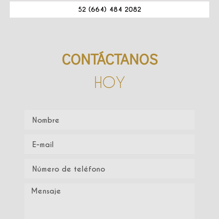
52 (664) 484 2082
CONTÁCTANOS
HOY