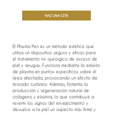
HAZ UNA CITA
El Plasma Pen es un método estético que
utiliza un dispositivo seguro y eficaz para
el tratamiento no quirúrgico de exceso de
piel y arrugas. Funciona mediante la emisión
de plasma en puntos específicos sobre el
área afectada, provocando un efecto de
tensado cutáneo. Además, fomenta la
producción y regeneración natural de
colágeno y elastina, lo que contribuye a
revertir los signos del envejecimiento y
devuelve a la piel un aspecto más firme y