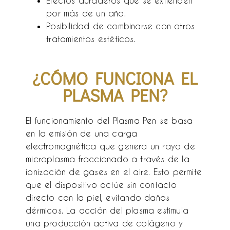
Efectos duraderos que se extienden
por más de un año.
Posibilidad de combinarse con otros
tratamientos estéticos.
¿CÓMO FUNCIONA EL
PLASMA PEN?
El funcionamiento del Plasma Pen se basa
en la emisión de una carga
electromagnética que genera un rayo de
microplasma fraccionado a través de la
ionización de gases en el aire. Esto permite
que el dispositivo actúe sin contacto
directo con la piel, evitando daños
dérmicos. La acción del plasma estimula
una producción activa de colágeno y