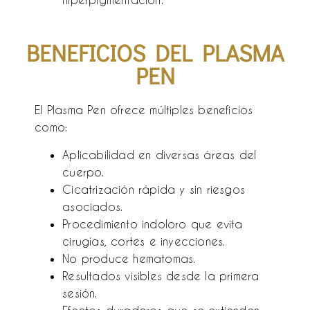
BENEFICIOS DEL PLASMA
PEN
El Plasma Pen ofrece múltiples beneficios
como:
Aplicabilidad en diversas áreas del
cuerpo.
Cicatrización rápida y sin riesgos
asociados.
Procedimiento indoloro que evita
cirugías, cortes e inyecciones.
No produce hematomas.
Resultados visibles desde la primera
sesión.