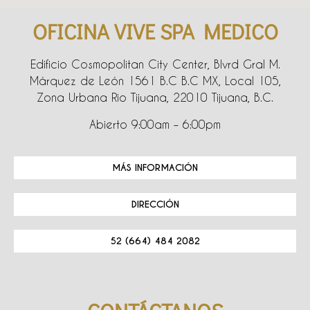
OFICINA VIVE SPA MEDICO
Edificio Cosmopolitan City Center, Blvrd Gral M.
Márquez de León 1561 B.C B.C MX, Local 105,
Zona Urbana Rio Tijuana, 22010 Tijuana, B.C.
Abierto 9:00am – 6:00pm
MÁS INFORMACIÓN
DIRECCIÓN
52 (664) 484 2082