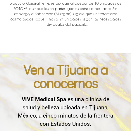
producto. Generalmente, se aplican alrededor de 10 unidades de
BOTOX®, distribuidas en partes iguales entre ambos lados. Sin
embargo, el fabricante (Allergan) sugiere que un tratamiento
óptimo puede requerir hasta 24 unidades, según las necesidades
individuales del paciente.
Ven a Tijuana a
conocernos
VIVE Medical Spa
es una clínica de
salud y belleza ubicada en Tijuana,
México, a cinco minutos de la frontera
con Estados Unidos.