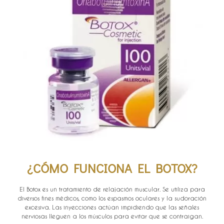
¿CÓMO FUNCIONA EL BOTOX?
El Botox es un tratamiento de relajación muscular. Se utiliza para
diversos fines médicos, como los espasmos oculares y la sudoración
excesiva. Las inyecciones actúan impidiendo que las señales
nerviosas lleguen a los músculos para evitar que se contraigan.