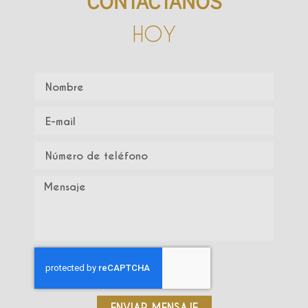
CONTÁCTANOS
HOY
ENVIAR MENSAJE