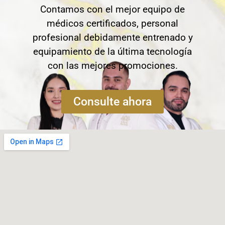
Contamos con el mejor equipo de
médicos certificados, personal
profesional debidamente entrenado y
equipamiento de la última tecnología
con las mejores promociones.
Consulte ahora