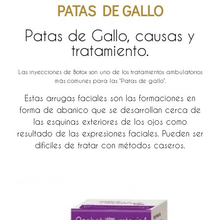
PATAS DE GALLO
Patas de Gallo, causas y
tratamiento.
Las inyecciones de Botox son uno de los tratamientos ambulatorios
más comunes para las “Patas de gallo”.
Estas arrugas faciales son las formaciones en
forma de abanico que se desarrollan cerca de
las esquinas exteriores de los ojos como
resultado de las expresiones faciales. Pueden ser
difíciles de tratar con métodos caseros.