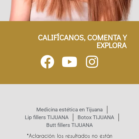
CALIFÍCANOS, COMENTA Y
EXPLORA
Medicina estética en Tijuana
Lip fillers TIJUANA
Botox TIJUANA
Butt fillers TIJUANA
*Aclaración: los resultados no están