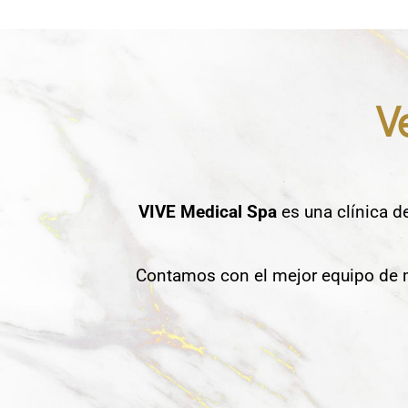
V
VIVE Medical Spa
es una clínica d
Contamos con el mejor equipo de m