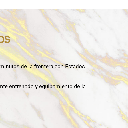
os
 minutos de la frontera con Estados
nte entrenado y equipamiento de la