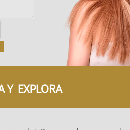
A Y EXPLORA