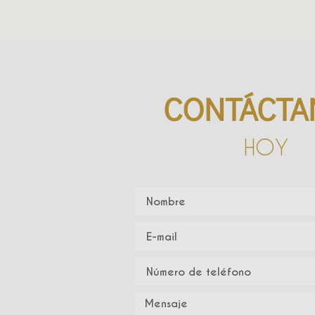
CONTÁCTA
HOY