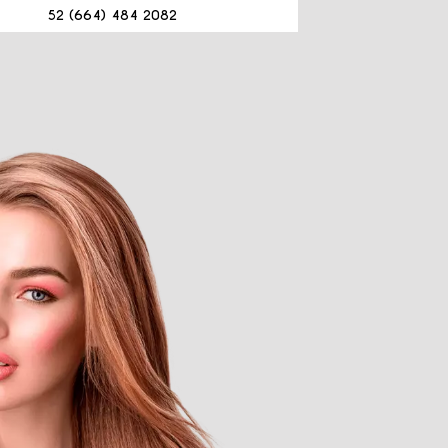
52 (664) 484 2082