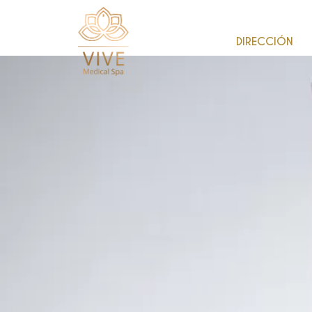
DIRECCIÓN