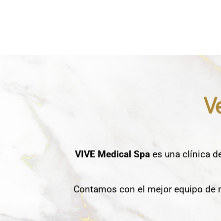
V
VIVE Medical Spa
es una clínica d
Contamos con el mejor equipo de m