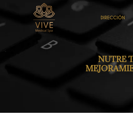
DIRECCIÓN
NUTRE T
MEJORAMIEN