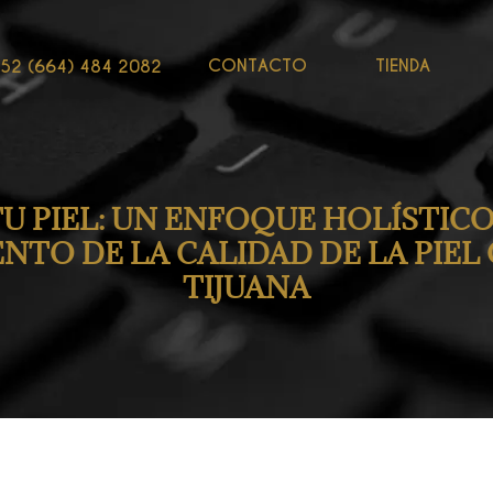
CONTACTO
TIENDA
52 (664) 484 2082
U PIEL: UN ENFOQUE HOLÍSTICO
TO DE LA CALIDAD DE LA PIEL
TIJUANA