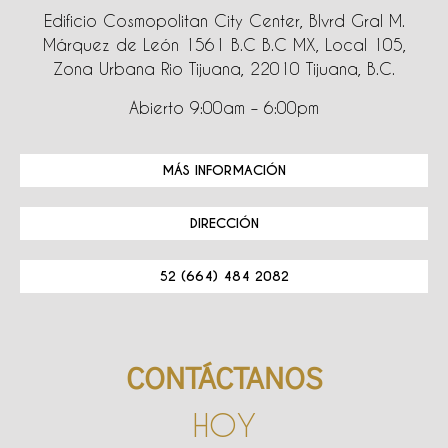
Edificio Cosmopolitan City Center, Blvrd Gral M.
Márquez de León 1561 B.C B.C MX, Local 105,
Zona Urbana Rio Tijuana, 22010 Tijuana, B.C.
Abierto 9:00am – 6:00pm
MÁS INFORMACIÓN
DIRECCIÓN
52 (664) 484 2082
CONTÁCTANOS
HOY