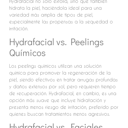
Hydrafacial no solo exfolia, sino que también
hidrata la piel, haciéndola ideal para una
variedad más amplia de tipos de piel,
especialmente las propensas a la sequedad o
irritación.
Hydrafacial vs. Peelings
Químicos
Los peelings químicos utilizan una solución
química para promover la regeneración de la
piel, siendo efectivos en tratar arrugas profundas
y daños extensos por sol, pero requieren tiempo
de recuperación. Hydrafacial, en cambio, es una
opción más suave que incluye hidratación y
presenta menos riesgo de irritación, preferido por
quienes buscan tratamientos menos agresivos.
Hydrafacial vs. Faciales