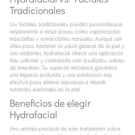
Tradicionales
Los faciales tradicionales pueden personalizarse
ampliamente e incluir pasos como vaporización,
mascarillas y extracciones manuales. Aunque son
útiles para mantener la salud general de la piel y
son relajantes, Hydrafacial ofrece una aplicación
más uniforme y controlada con resultados visibles
de inmediato. Su aspecto mecánico garantiza
una limpieza profunda y una exfoliación más
efectiva para eliminar impurezas e infundir
nutrientes esenciales en la piel.
Beneficios de elegir
Hydrafacial
Una ventaja principal de este tratamiento sobre