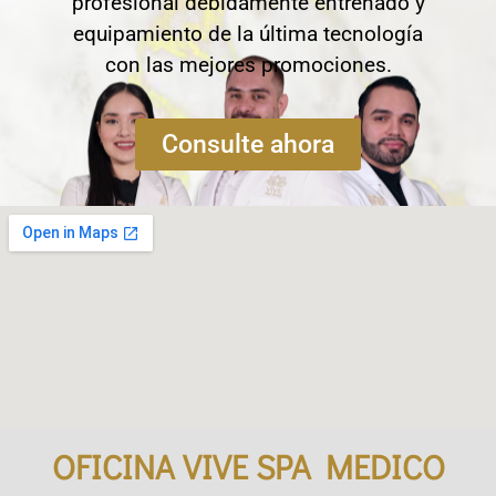
profesional debidamente entrenado y
equipamiento de la última tecnología
con las mejores promociones.
Consulte ahora
OFICINA VIVE SPA MEDICO