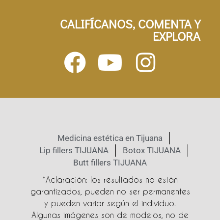
CALIFÍCANOS, COMENTA Y
EXPLORA
Medicina estética en Tijuana
Lip fillers TIJUANA
Botox TIJUANA
Butt fillers TIJUANA
*Aclaración: los resultados no están
garantizados, pueden no ser permanentes
y pueden variar según el individuo.
Algunas imágenes son de modelos, no de