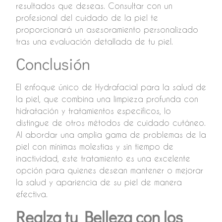
resultados que deseas. Consultar con un
profesional del cuidado de la piel te
proporcionará un asesoramiento personalizado
tras una evaluación detallada de tu piel.
Conclusión
El enfoque único de Hydrafacial para la salud de
la piel, que combina una limpieza profunda con
hidratación y tratamientos específicos, lo
distingue de otros métodos de cuidado cutáneo.
Al abordar una amplia gama de problemas de la
piel con mínimas molestias y sin tiempo de
inactividad, este tratamiento es una excelente
opción para quienes desean mantener o mejorar
la salud y apariencia de su piel de manera
efectiva.
Realza tu Belleza con los