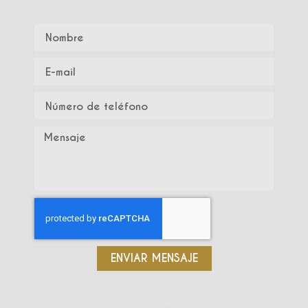
ENVIAR MENSAJE