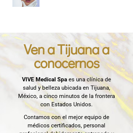
Ven a Tijuana a
conocernos
VIVE Medical Spa
es una clínica de
salud y belleza ubicada en Tijuana,
México, a cinco minutos de la frontera
con Estados Unidos.
Contamos con el mejor equipo de
médicos certificados, personal