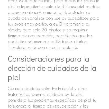
otros es su adecuación para todos los tipos de
piel. Independientemente de si tienes piel sensible,
propensa al acné o madura, Hydrafacial se
puede personalizar con sueros específicos para
tus problemas particulares. El tratamiento es
rápido, dura solo 30 minutos y no requiere
tiempo de recuperación, permitiendo que los
pacientes retomen sus actividades diarias
inmediatamente con un cutis radiante.
Consideraciones para la
elección de cuidados de la
piel
Cuando decidas entre Hydrafacial y otros
tratamientos para el cuidado de la piel,
considera tus problemas específicos de piel, tu
tolerancia al tiempo de recuperación y los