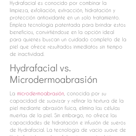
Hydrafacial es conocido por combinar la
limpieza, exfoliación, extracción, hidratación y
protección antioxidante en un solo tratamiento.
Emplea tecnología patentada para brindar estos
beneficios, convirtiéndose en la opción ideal
para quienes buscan un cuidado completo de la
piel que ofrece resultados inmediatos sin tiempo
de inactividad.
Hydrafacial vs.
Microdermoabrasión
La
microdermoabrasión
, conocida por su
capacidad de suavizar y refinar la textura de la
piel mediante abrasión física, elimina las células
muertas de la piel. Sin embargo, no ofrece las
capacidades de hidratación e infusión de sueros
de Hydrafacial. La tecnología de vacío suave de