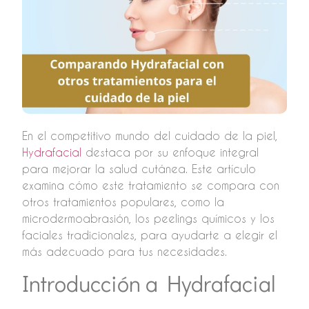
En el competitivo mundo del cuidado de la piel,
Hydrafacial
destaca por su enfoque integral
para mejorar la salud cutánea. Este artículo
examina cómo este tratamiento se compara con
otros tratamientos populares, como la
microdermoabrasión, los peelings químicos y los
faciales tradicionales, para ayudarte a elegir el
más adecuado para tus necesidades.
Introducción a Hydrafacial