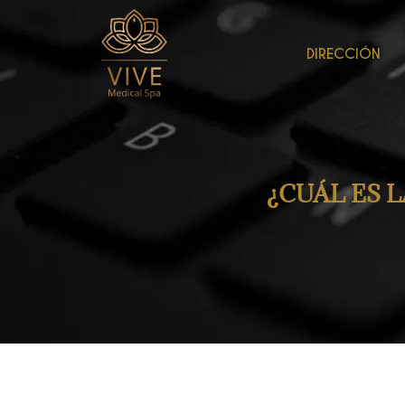
DIRECCIÓN
¿CUÁL ES 