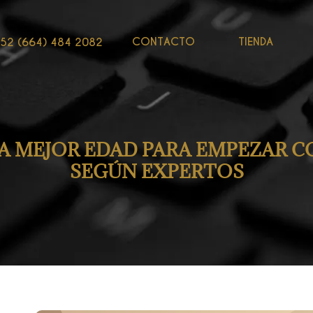
CONTACTO
TIENDA
52 (664) 484 2082
LA MEJOR EDAD PARA EMPEZAR 
SEGÚN EXPERTOS