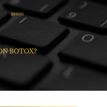
MENÚ
CON BOTOX?