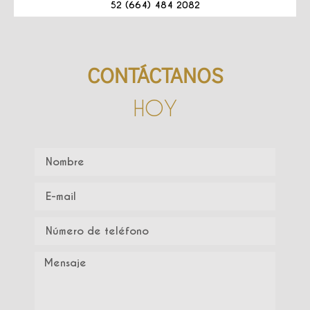
52 (664) 484 2082
CONTÁCTANOS
HOY