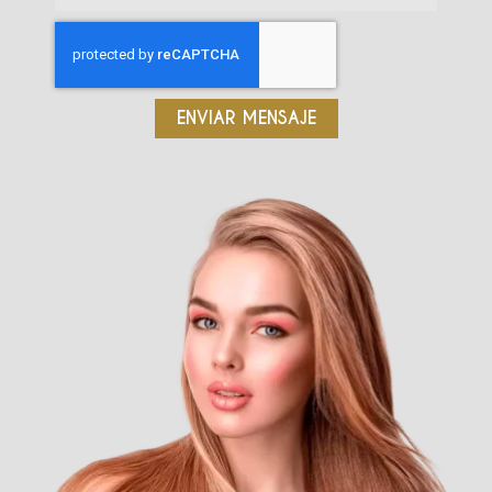
ENVIAR MENSAJE