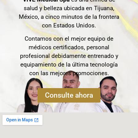
salud y belleza ubicada en Tijuana,
México, a cinco minutos de la frontera
con Estados Unidos.
Contamos con el mejor equipo de
médicos certificados, personal
profesional debidamente entrenado y
equipamiento de la última tecnología
con las mejores promociones.
Consulte ahora