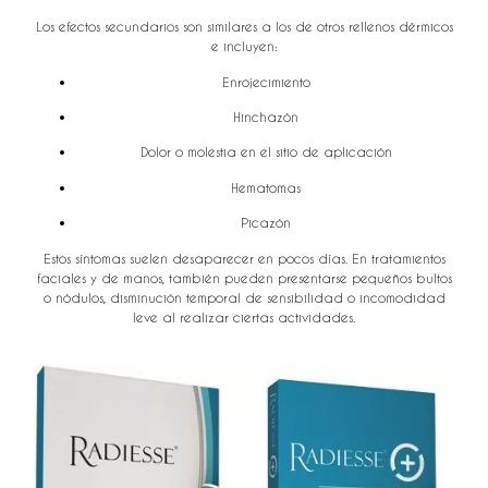
Los efectos secundarios son similares a los de otros rellenos dérmicos
e incluyen:
Enrojecimiento
Hinchazón
Dolor o molestia en el sitio de aplicación
Hematomas
Picazón
Estos síntomas suelen desaparecer en pocos días. En tratamientos
faciales y de manos, también pueden presentarse pequeños bultos
o nódulos, disminución temporal de sensibilidad o incomodidad
leve al realizar ciertas actividades.