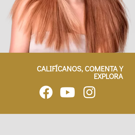
CALIFÍCANOS, COMENTA Y
EXPLORA