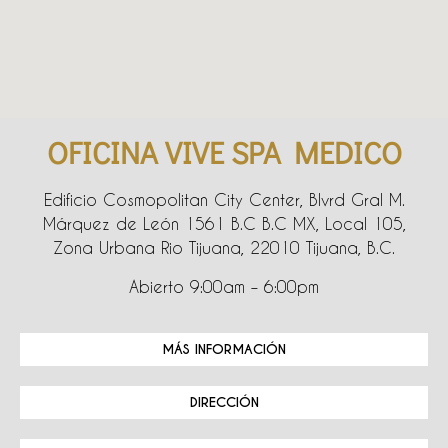
OFICINA VIVE SPA MEDICO
Edificio Cosmopolitan City Center, Blvrd Gral M.
Márquez de León 1561 B.C B.C MX, Local 105,
Zona Urbana Rio Tijuana, 22010 Tijuana, B.C.
Abierto 9:00am – 6:00pm
MÁS INFORMACIÓN
DIRECCIÓN