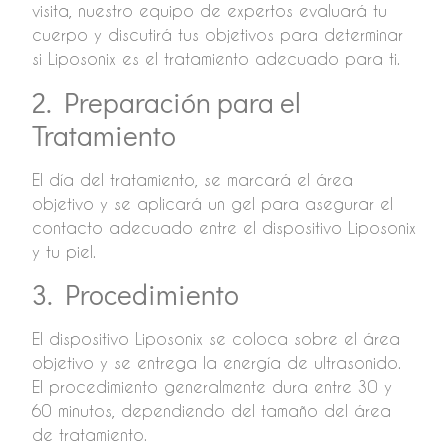
visita, nuestro equipo de expertos evaluará tu
cuerpo y discutirá tus objetivos para determinar
si Liposonix es el tratamiento adecuado para ti.
2. Preparación para el
Tratamiento
El día del tratamiento, se marcará el área
objetivo y se aplicará un gel para asegurar el
contacto adecuado entre el dispositivo Liposonix
y tu piel.
3. Procedimiento
El dispositivo Liposonix se coloca sobre el área
objetivo y se entrega la energía de ultrasonido.
El procedimiento generalmente dura entre 30 y
60 minutos, dependiendo del tamaño del área
de tratamiento.