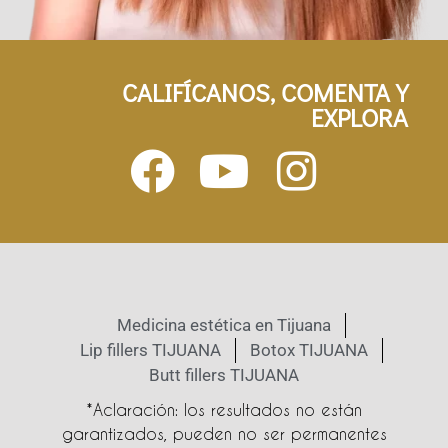
CALIFÍCANOS, COMENTA Y
EXPLORA
Medicina estética en Tijuana
Lip fillers TIJUANA
Botox TIJUANA
Butt fillers TIJUANA
*Aclaración: los resultados no están
garantizados, pueden no ser permanentes