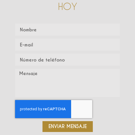
HOY
ENVIAR MENSAJE