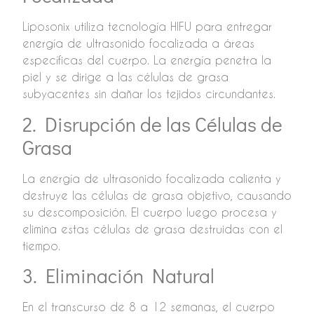
Liposonix utiliza tecnología HIFU para entregar
energía de ultrasonido focalizada a áreas
específicas del cuerpo. La energía penetra la
piel y se dirige a las células de grasa
subyacentes sin dañar los tejidos circundantes.
2. Disrupción de las Células de
Grasa
La energía de ultrasonido focalizada calienta y
destruye las células de grasa objetivo, causando
su descomposición. El cuerpo luego procesa y
elimina estas células de grasa destruidas con el
tiempo.
3. Eliminación Natural
En el transcurso de 8 a 12 semanas, el cuerpo