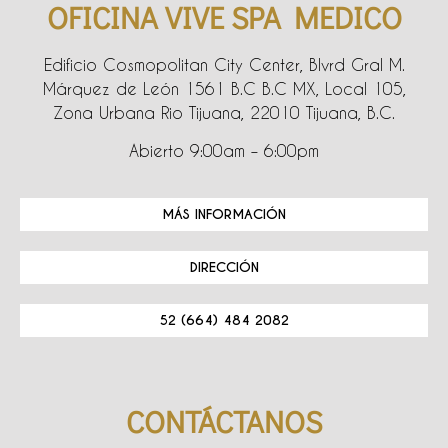
OFICINA VIVE SPA MEDICO
Edificio Cosmopolitan City Center, Blvrd Gral M.
Márquez de León 1561 B.C B.C MX, Local 105,
Zona Urbana Rio Tijuana, 22010 Tijuana, B.C.
Abierto 9:00am – 6:00pm
MÁS INFORMACIÓN
DIRECCIÓN
52 (664) 484 2082
CONTÁCTANOS