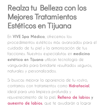
Realza tu Belleza con los
Mejores Tratamientos
Estéticos en Tijuana
En
VIVE Spa Médico
, ofrecemos los
procedimientos estéticos más avanzados para el
cuidado de tu piel y la armonización de tus
facciones. Nuestros especialistas en
medicina
estética en Tijuana
utilizan tecnología de
vanguardia para brindarte resultados seguros,
naturales y personalizados.
Si buscas mejorar la apariencia de tu rostro,
contamos con tratamientos como
Hidrafacial
,
ideal para una limpieza profunda y
rejuvenecimiento de la piel;
Relleno de labios
y
aumento de labios
, que te ayudarán a lograr