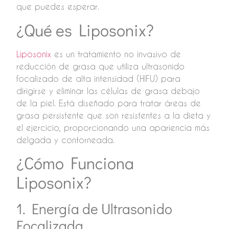
que puedes esperar.
¿Qué es Liposonix?
Liposonix
es un tratamiento no invasivo de
reducción de grasa que utiliza ultrasonido
focalizado de alta intensidad (HIFU) para
dirigirse y eliminar las células de grasa debajo
de la piel. Está diseñado para tratar áreas de
grasa persistente que son resistentes a la dieta y
el ejercicio, proporcionando una apariencia más
delgada y contorneada.
¿Cómo Funciona
Liposonix?
1. Energía de Ultrasonido
Focalizada