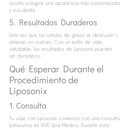
ayuda a lograr una apariencia más contorneada
y esculpida.
5. Resultados Duraderos
Una vez que las células de grasa se destruyen y
eliminan, no vuelven. Con un estilo de vida
saludable, los resultados de Liposonix pueden
ser duraderos.
Qué Esperar Durante el
Procedimiento de
Liposonix
1. Consulta
Tu viaje con Liposonix comienza con una consulta
exhaustiva en VIVE Spa Médico. Durante esta