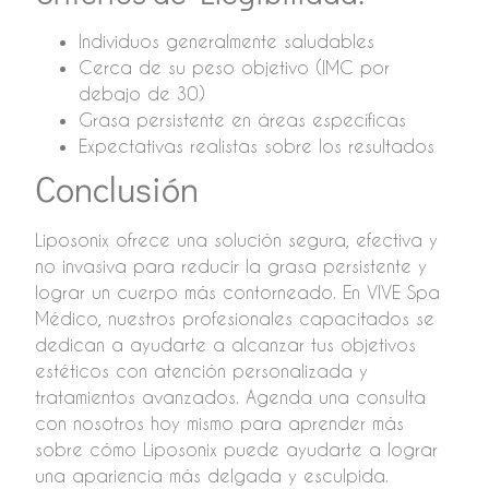
Individuos generalmente saludables
Cerca de su peso objetivo (IMC por
debajo de 30)
Grasa persistente en áreas específicas
Expectativas realistas sobre los resultados
Conclusión
Liposonix ofrece una solución segura, efectiva y
no invasiva para reducir la grasa persistente y
lograr un cuerpo más contorneado. En VIVE Spa
Médico, nuestros profesionales capacitados se
dedican a ayudarte a alcanzar tus objetivos
estéticos con atención personalizada y
tratamientos avanzados. Agenda una consulta
con nosotros hoy mismo para aprender más
sobre cómo Liposonix puede ayudarte a lograr
una apariencia más delgada y esculpida.