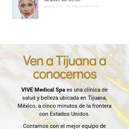
julio 3, 2026
No hay comentarios
Ven a Tijuana a
conocernos
VIVE Medical Spa
es una clínica de
salud y belleza ubicada en Tijuana,
México, a cinco minutos de la frontera
con Estados Unidos.
Contamos con el mejor equipo de