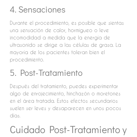
4. Sensaciones
Durante el procedimiento, es posible que sientas
una sensación de calor, hormigueo o leve
incomodidad a medida que la energía de
ultrasonido se dirige a las células de grasa. La
mayoría de los pacientes toleran bien el
procedimiento.
5. Post-Tratamiento
Después del tratamiento, puedes experimentar
algo de enrojecimiento, hinchazón o moretones
en el área tratada. Estos efectos secundarios
suelen ser leves y desaparecen en unos pocos
días.
Cuidado Post-Tratamiento y