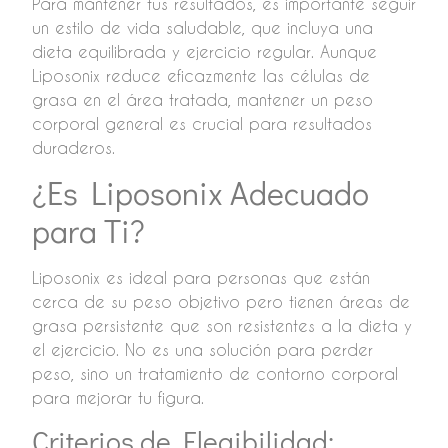
Para mantener tus resultados, es importante seguir
un estilo de vida saludable, que incluya una
dieta equilibrada y ejercicio regular. Aunque
Liposonix reduce eficazmente las células de
grasa en el área tratada, mantener un peso
corporal general es crucial para resultados
duraderos.
¿Es Liposonix Adecuado
para Ti?
Liposonix es ideal para personas que están
cerca de su peso objetivo pero tienen áreas de
grasa persistente que son resistentes a la dieta y
el ejercicio. No es una solución para perder
peso, sino un tratamiento de contorno corporal
para mejorar tu figura.
Criterios de Elegibilidad: