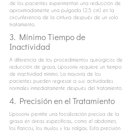
de los pacientes experimentan una reducción de
aproximadamente una pulgada (2.5 cm) en la
circunferencia de la cintura después de un solo
tratamiento.
3. Mínimo Tiempo de
Inactividad
A diferencia de los procedimientos quirúrgicos de
reducción de grasa, Liposonix requiere un tiempo
de inactividad mínimo. La mayoría de los
pacientes pueden regresar a sus actividades
normales inmediatamente después del tratamiento.
4. Precisión en el Tratamiento
Liposonix permite una focalización precisa de la
grasa en áreas específicas, como el abdomen,
los flancos, los muslos y las nalgas. Esta precisión