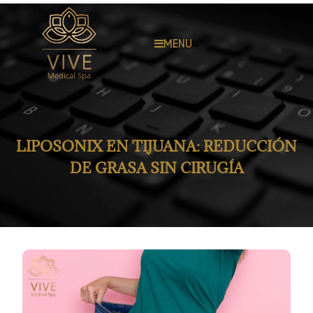
MENU
LIPOSONIX EN TIJUANA: REDUCCIÓN
DE GRASA SIN CIRUGÍA