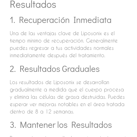
Resultados
1. Recuperación Inmediata
Una de las ventajas clave de Liposonix es el
tiempo mínimo de recuperación. Generalmente
puedes regresar a tus actividades normales
inmediatamente después del tratamiento.
2. Resultados Graduales
Los resultados de Liposonix se desarrollan
gradualmente a medida que el cuerpo procesa
y elimina las células de grasa destruidas. Puedes
esperar ver mejoras notables en el área tratada
dentro de 8 a 12 semanas.
3. Mantener los Resultados