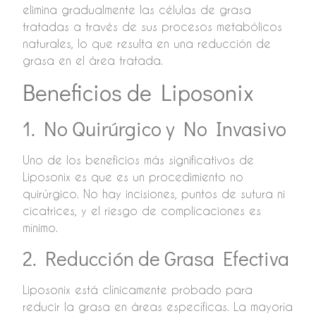
elimina gradualmente las células de grasa
tratadas a través de sus procesos metabólicos
naturales, lo que resulta en una reducción de
grasa en el área tratada.
Beneficios de Liposonix
1. No Quirúrgico y No Invasivo
Uno de los beneficios más significativos de
Liposonix es que es un procedimiento no
quirúrgico. No hay incisiones, puntos de sutura ni
cicatrices, y el riesgo de complicaciones es
mínimo.
2. Reducción de Grasa Efectiva
Liposonix está clínicamente probado para
reducir la grasa en áreas específicas. La mayoría