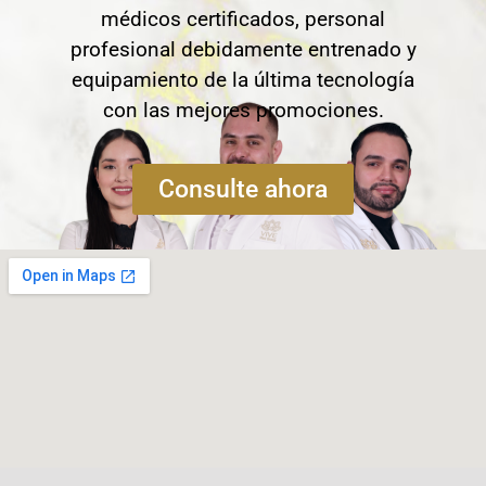
médicos certificados, personal
profesional debidamente entrenado y
equipamiento de la última tecnología
con las mejores promociones.
Consulte ahora