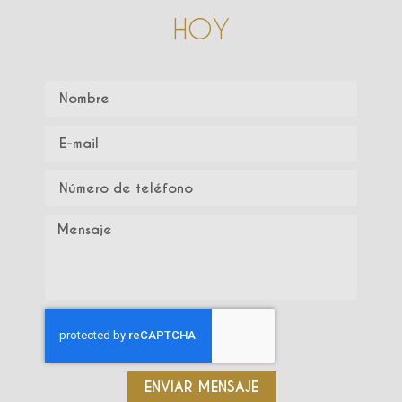
HOY
ENVIAR MENSAJE