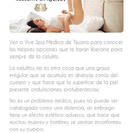
Ven a Vive Spa Médico de Tijuana para conocer
las mejores opciones que te harán liberarte para
siempre de la celulitis.
La celulitos no es otra cosa que una grasa
irregular que se acumula en diversas zonas del
cuerpo y que hace que la superficie de la piel
presente ondulaciones, protuberancias.
No es un problema médico, pues no puede ser
catalogada como una dolencia, sin embargo
tiene un efecto estético adverso, que hace que
muchas mujeres y hombres se sientan inconformes
con su cuerpo.