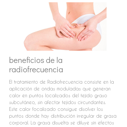
beneficios de la
radiofrecuencia
El tratamiento de Radiofrecuencia consiste en la
aplicación de ondas moduladas que generan
calor en puntos localizados del tejido graso
subcutáneo, sin afectar tejidos circundantes.
Este calor focalizado consigue disolver los
puntos donde hay distribución irregular de grasa
corporal. La grasa disuelta se diluye sin efectos