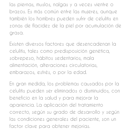
las piernas, muslos, nalgas y a veces vientre o
brazos. Es más común entre las mujeres, aunque
también los hombres pueden sufrir de celulitis en
zonas de flacidez de la piel por acumulación de
grasa.
Existen diversos factores que desencadenan la
celulitis, tales como predisposición genética,
sobrepeso, hábitos sedentarios, mala
alimentación, alteraciones circulatorias,
embarazos, estrés, o por la edad.
En gran medida, los problemas causados por la
celulitis pueden ser eliminados o disminuidos, con
beneficio en la salud y para mejorar la
apariencia. La aplicación del tratamiento
correcto, según su grado de desarrollo y según
las condiciones generales del paciente, son un
factor clave para obtener mejorías.