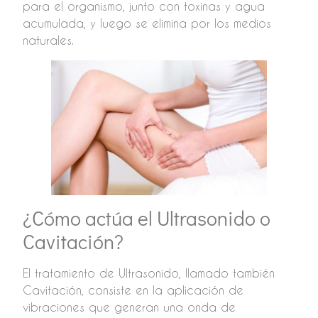
para el organismo, junto con toxinas y agua
acumulada, y luego se elimina por los medios
naturales.
¿Cómo actúa el Ultrasonido o
Cavitación?
El tratamiento de Ultrasonido, llamado también
Cavitación, consiste en la aplicación de
vibraciones que generan una onda de