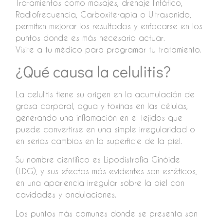
Tratamientos como masajes, drenaje linfático,
Radiofrecuencia, Carboxiterapia o Ultrasonido,
permiten mejorar los resultados y enfocarse en los
puntos donde es más necesario actuar.
Visite a tu médico para programar tu tratamiento.
¿Qué causa la celulitis?
La celulitis tiene su origen en la acumulación de
grasa corporal, agua y toxinas en las células,
generando una inflamación en el tejidos que
puede convertirse en una simple irregularidad o
en serias cambios en la superficie de la piel.
Su nombre científico es Lipodistrofia Ginóide
(LDG), y sus efectos más evidentes son estéticos,
en una apariencia irregular sobre la piel con
cavidades y ondulaciones.
Los puntos más comunes donde se presenta son