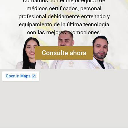
Contamos con el mejor equipo de
médicos certificados, personal
profesional debidamente entrenado y
equipamiento de la última tecnología
con las mejores promociones.
Consulte ahora