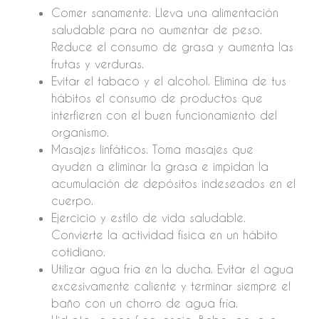
Comer sanamente. Lleva una alimentación
saludable para no aumentar de peso.
Reduce el consumo de grasa y aumenta las
frutas y verduras.
Evitar el tabaco y el alcohol. Elimina de tus
hábitos el consumo de productos que
interfieren con el buen funcionamiento del
organismo.
Masajes linfáticos. Toma masajes que
ayuden a eliminar la grasa e impidan la
acumulación de depósitos indeseados en el
cuerpo.
Ejercicio y estilo de vida saludable.
Convierte la actividad física en un hábito
cotidiano.
Utilizar agua fría en la ducha. Evitar el agua
excesivamente caliente y terminar siempre el
baño con un chorro de agua fría.