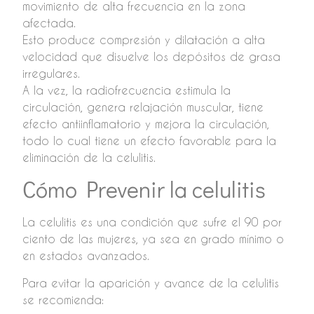
movimiento de alta frecuencia en la zona
afectada.
Esto produce compresión y dilatación a alta
velocidad que disuelve los depósitos de grasa
irregulares.
A la vez, la radiofrecuencia estimula la
circulación, genera relajación muscular, tiene
efecto antiinflamatorio y mejora la circulación,
todo lo cual tiene un efecto favorable para la
eliminación de la celulitis.
Cómo Prevenir la celulitis
La celulitis es una condición que sufre el 90 por
ciento de las mujeres, ya sea en grado mínimo o
en estados avanzados.
Para evitar la aparición y avance de la celulitis
se recomienda: