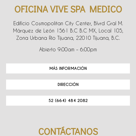
OFICINA VIVE SPA MEDICO
Edificio Cosmopolitan City Center, Blvrd Gral M.
Márquez de León 1561 B.C B.C MX, Local 105,
Zona Urbana Rio Tijuana, 22010 Tijuana, B.C.
Abierto 9:00am – 6:00pm
MÁS INFORMACIÓN
DIRECCIÓN
52 (664) 484 2082
CONTÁCTANOS