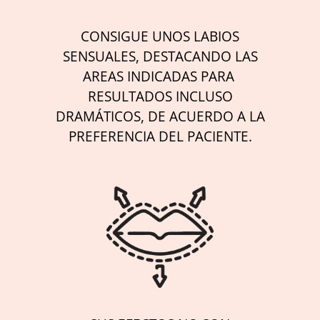
CONSIGUE UNOS LABIOS
SENSUALES, DESTACANDO LAS
AREAS INDICADAS PARA
RESULTADOS INCLUSO
DRAMÁTICOS, DE ACUERDO A LA
PREFERENCIA DEL PACIENTE.