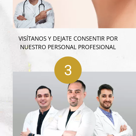
VISÍTANOS Y DEJATE CONSENTIR POR
NUESTRO PERSONAL PROFESIONAL
3