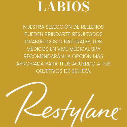
LABIOS
NUESTRA SELECCIÓN DE RELLENOS
PUEDEN BRINDARTE RESULTADOS
DRAMÁTICOS O NATURALES, LOS
MEDICOS EN VIVE MEDICAL SPA
RECOMENDARÁN LA OPCIÓN MÁS
APROPIADA PARA TI DE ACUERDO A TUS
OBJETIVOS DE BELLEZA.