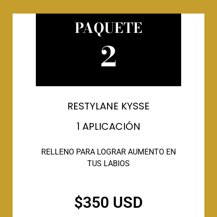
PAQUETE
2
RESTYLANE KYSSE
1 APLICACIÓN
RELLENO PARA LOGRAR AUMENTO EN
TUS LABIOS
$350 USD