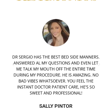
UT
DR SERGIO HAS THE BEST BED SIDE MANNERS.
ANSWERED AL MY QUESTIONS AND EVEN LET
ME TALK MY MOUTH OFF THE ENTIRE TIME
DURING MY PROCEDURE. HE IS AMAZING. NO
BAD VIBES WHATSOEVER. YOU FEEL THE
INSTANT DOCTOR PATIENT CARE, HE’S SO
SWEET AND PROFESSIONAL!
SALLY PINTOR