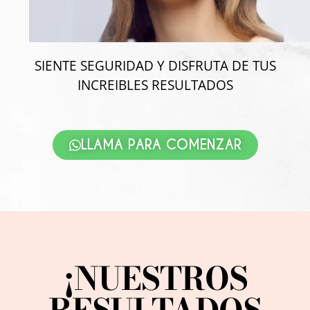
SIENTE SEGURIDAD Y DISFRUTA DE TUS
INCREIBLES RESULTADOS
LLAMA PARA COMENZAR
¡NUESTROS