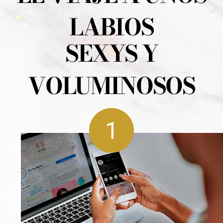
LABIOS
SEXYS Y
VOLUMINOSOS
1