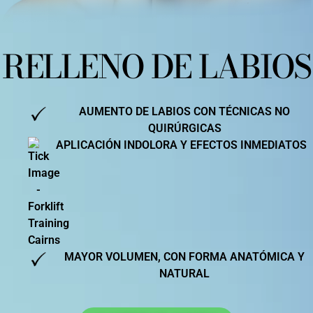
RELLENO DE LABIOS
AUMENTO DE LABIOS CON TÉCNICAS NO
QUIRÚRGICAS
APLICACIÓN INDOLORA Y EFECTOS INMEDIATOS
MAYOR VOLUMEN, CON FORMA ANATÓMICA Y
NATURAL