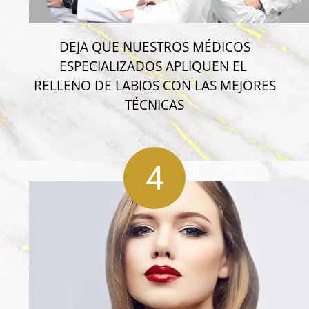
DEJA QUE NUESTROS MÉDICOS
ESPECIALIZADOS APLIQUEN EL
RELLENO DE LABIOS CON LAS MEJORES
TÉCNICAS
4