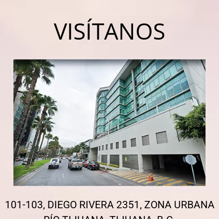
VISÍTANOS
101-103, DIEGO RIVERA 2351, ZONA URBANA