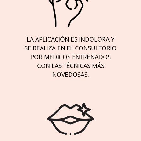
LA APLICACIÓN ES INDOLORA Y
SE REALIZA EN EL CONSULTORIO
POR MEDICOS ENTRENADOS
CON LAS TÉCNICAS MÁS
NOVEDOSAS.