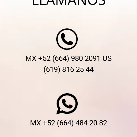
MX +52 (664) 980 2091 US
(619) 816 25 44
MX +52 (664) 484 20 82