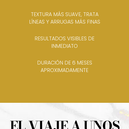
TEXTURA MÁS SUAVE, TRATA
LÍNEAS Y ARRUGAS MÁS FINAS
RESULTADOS VISIBLES DE
INMEDIATO
DURACIÓN DE 6 MESES
APROXIMADAMENTE
EL VIAJE A UNOS