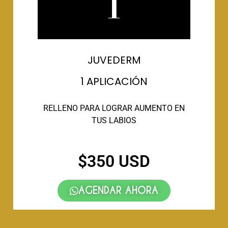
1
JUVEDERM
1 APLICACIÓN
RELLENO PARA LOGRAR AUMENTO EN
TUS LABIOS
$350 USD
AGENDAR AHORA