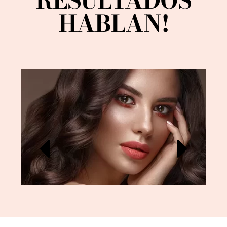
RESULTADOS
HABLAN!