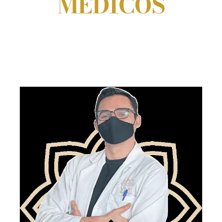
MÉDICOS