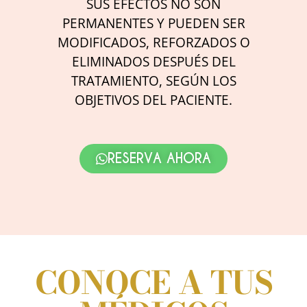
SUS EFECTOS NO SON
PERMANENTES Y PUEDEN SER
MODIFICADOS, REFORZADOS O
ELIMINADOS DESPUÉS DEL
TRATAMIENTO, SEGÚN LOS
OBJETIVOS DEL PACIENTE.
RESERVA AHORA
CONOCE A TUS