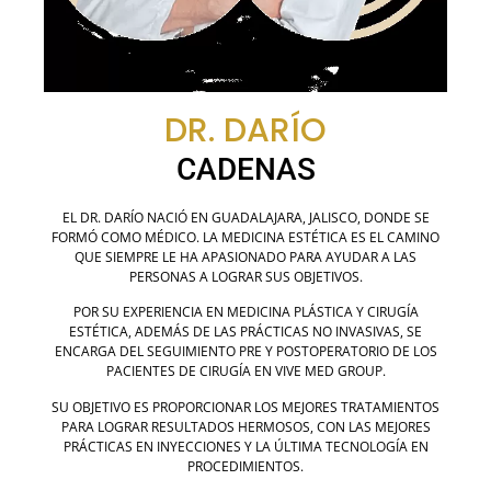
DR. DARÍO
CADENAS
EL DR. DARÍO NACIÓ EN GUADALAJARA, JALISCO, DONDE SE
FORMÓ COMO MÉDICO. LA MEDICINA ESTÉTICA ES EL CAMINO
QUE SIEMPRE LE HA APASIONADO PARA AYUDAR A LAS
PERSONAS A LOGRAR SUS OBJETIVOS.
POR SU EXPERIENCIA EN MEDICINA PLÁSTICA Y CIRUGÍA
ESTÉTICA, ADEMÁS DE LAS PRÁCTICAS NO INVASIVAS, SE
ENCARGA DEL SEGUIMIENTO PRE Y POSTOPERATORIO DE LOS
PACIENTES DE CIRUGÍA EN VIVE MED GROUP.
SU OBJETIVO ES PROPORCIONAR LOS MEJORES TRATAMIENTOS
PARA LOGRAR RESULTADOS HERMOSOS, CON LAS MEJORES
PRÁCTICAS EN INYECCIONES Y LA ÚLTIMA TECNOLOGÍA EN
PROCEDIMIENTOS.