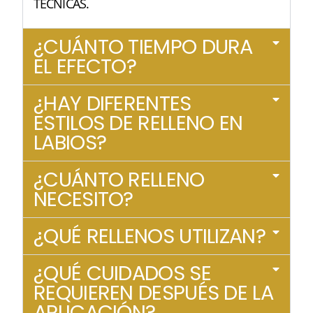
TÉCNICAS.
¿CUÁNTO TIEMPO DURA
EL EFECTO?
¿HAY DIFERENTES
ESTILOS DE RELLENO EN
LABIOS?
¿CUÁNTO RELLENO
NECESITO?
¿QUÉ RELLENOS UTILIZAN?
¿QUÉ CUIDADOS SE
REQUIEREN DESPUÉS DE LA
APLICACIÓN?