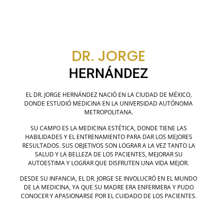
DR. JORGE
HERNÁNDEZ
EL DR. JORGE HERNÁNDEZ NACIÓ EN LA CIUDAD DE MÉXICO,
DONDE ESTUDIÓ MEDICINA EN LA UNIVERSIDAD AUTÓNOMA
METROPOLITANA.
SU CAMPO ES LA MEDICINA ESTÉTICA, DONDE TIENE LAS
HABILIDADES Y EL ENTRENAMIENTO PARA DAR LOS MEJORES
RESULTADOS. SUS OBJETIVOS SON LOGRAR A LA VEZ TANTO LA
SALUD Y LA BELLEZA DE LOS PACIENTES, MEJORAR SU
AUTOESTIMA Y LOGRAR QUE DISFRUTEN UNA VIDA MEJOR.
DESDE SU INFANCIA, EL DR. JORGE SE INVOLUCRÓ EN EL MUNDO
DE LA MEDICINA, YA QUE SU MADRE ERA ENFERMERA Y PUDO
CONOCER Y APASIONARSE POR EL CUIDADO DE LOS PACIENTES.