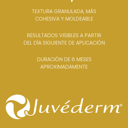
TEXTURA GRANULADA, MÁS
COHESIVA Y MOLDEABLE
RESULTADOS VISIBLES A PARTIR
DEL DÍA SIGUIENTE DE APLICACIÓN
DURACIÓN DE 6 MESES
APROXIMADAMENTE