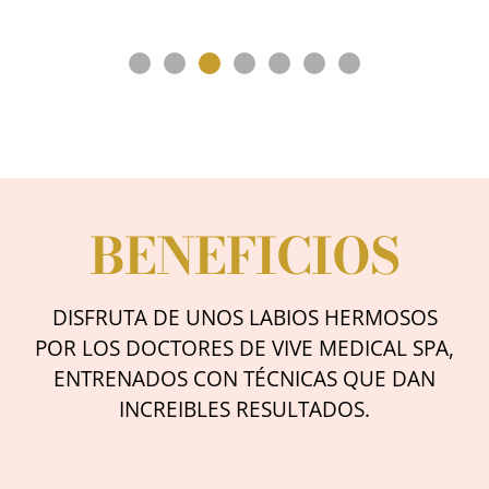
BENEFICIOS
DISFRUTA DE UNOS LABIOS HERMOSOS
POR LOS DOCTORES DE VIVE MEDICAL SPA,
ENTRENADOS CON TÉCNICAS QUE DAN
INCREIBLES RESULTADOS.