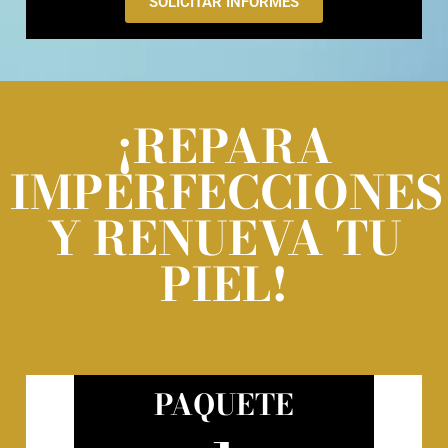
SOLICITAR INFORMES
¡REPARA
IMPERFECCIONES
Y RENUEVA TU
PIEL!
PAQUETE