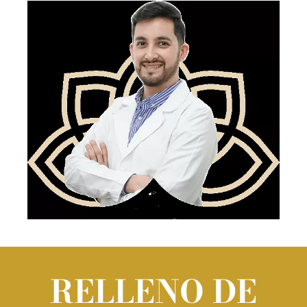
RELLENO DE