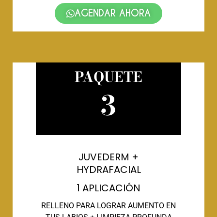
AGENDAR AHORA
PAQUETE
3
JUVEDERM +
HYDRAFACIAL
1 APLICACIÓN
RELLENO PARA LOGRAR AUMENTO EN