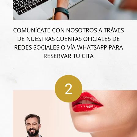
COMUNÍCATE CON NOSOTROS A TRÁVES
DE NUESTRAS CUENTAS OFICIALES DE
REDES SOCIALES O VÍA WHATSAPP PARA
RESERVAR TU CITA
2