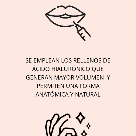
SE EMPLEAN LOS RELLENOS DE
ÁCIDO HIALURÓNICO QUE
GENERAN MAYOR VOLUMEN Y
PERMITEN UNA FORMA
ANATÓMICA Y NATURAL