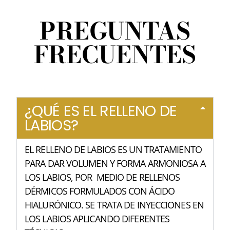
PREGUNTAS
FRECUENTES
¿QUÉ ES EL RELLENO DE
LABIOS?
EL RELLENO DE LABIOS ES UN TRATAMIENTO
PARA DAR VOLUMEN Y FORMA ARMONIOSA A
LOS LABIOS, POR MEDIO DE RELLENOS
DÉRMICOS FORMULADOS CON ÁCIDO
HIALURÓNICO. SE TRATA DE INYECCIONES EN
LOS LABIOS APLICANDO DIFERENTES