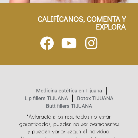
CALIFÍCANOS, COMENTA Y
EXPLORA
Medicina estética en Tijuana
Lip fillers TIJUANA
Botox TIJUANA
Butt fillers TIJUANA
*Aclaración: los resultados no están
garantizados, pueden no ser permanentes
y pueden variar según el individuo.