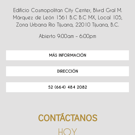
Edificio Cosmopolitan City Center, Blvrd Gral M.
Márquez de León 1561 B.C B.C MX, Local 105,
Zona Urbana Rio Tijuana, 22010 Tijuana, B.C.
Abierto 9:00am – 6:00pm
MÁS INFORMACIÓN
DIRECCIÓN
52 (664) 484 2082
CONTÁCTANOS
HOY