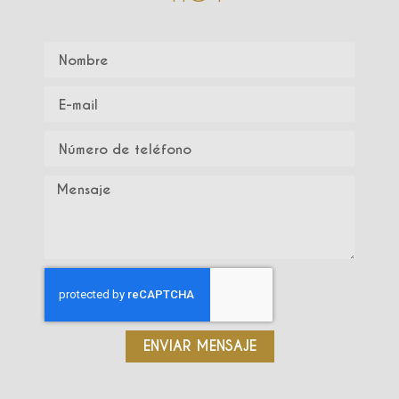
ENVIAR MENSAJE