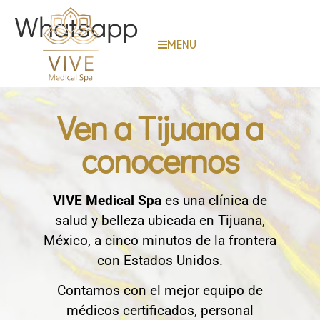
Whatsapp
MENU
Ven a Tijuana a
conocernos
VIVE Medical Spa
es una clínica de
salud y belleza ubicada en Tijuana,
México, a cinco minutos de la frontera
con Estados Unidos.
Contamos con el mejor equipo de
médicos certificados, personal