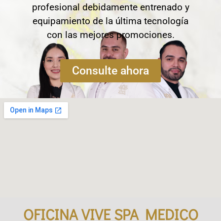
profesional debidamente entrenado y
equipamiento de la última tecnología
con las mejores promociones.
Consulte ahora
OFICINA VIVE SPA MEDICO