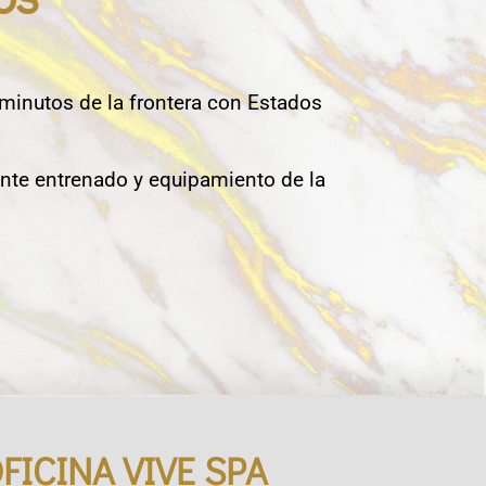
 minutos de la frontera con Estados
nte entrenado y equipamiento de la
FICINA VIVE SPA