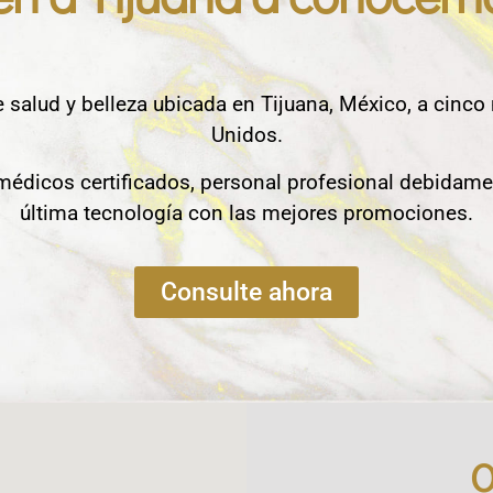
e salud y belleza ubicada en Tijuana, México, a cinco
Unidos.
édicos certificados, personal profesional debidame
última tecnología con las mejores promociones.
Consulte ahora
O