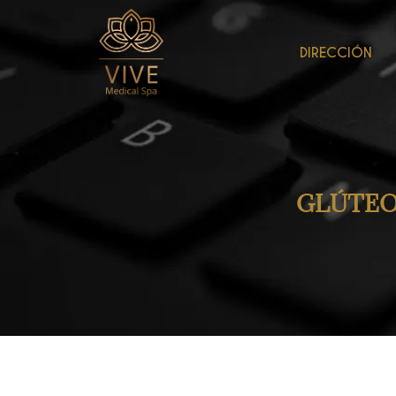
DIRECCIÓN
GLÚTEO