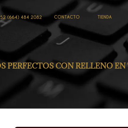
CONTACTO
TIENDA
52 (664) 484 2082
S PERFECTOS CON RELLENO EN 