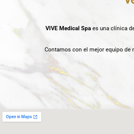
VIVE Medical Spa
es una clínica d
Contamos con el mejor equipo de m