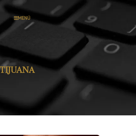
MENÚ
TIJUANA