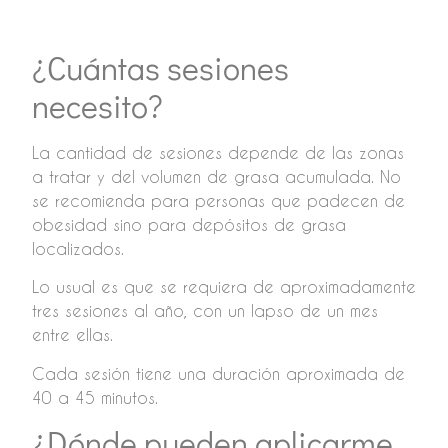
¿Cuántas sesiones
necesito?
La cantidad de sesiones depende de las zonas
a tratar y del volumen de grasa acumulada. No
se recomienda para personas que padecen de
obesidad sino para depósitos de grasa
localizados.
Lo usual es que se requiera de aproximadamente
tres sesiones al año, con un lapso de un mes
entre ellas.
Cada sesión tiene una duración aproximada de
40 a 45 minutos.
¿Dónde pueden aplicarme