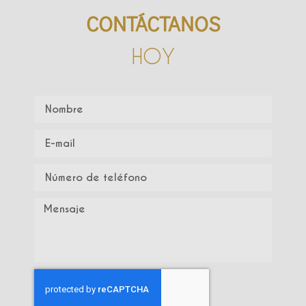
CONTÁCTANOS
HOY