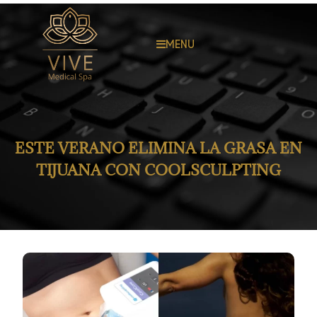
MENU
ESTE VERANO ELIMINA LA GRASA EN
TIJUANA CON COOLSCULPTING