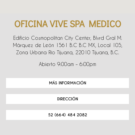
OFICINA VIVE SPA MEDICO
Edificio Cosmopolitan City Center, Blvrd Gral M.
Márquez de León 1561 B.C B.C MX, Local 105,
Zona Urbana Rio Tijuana, 22010 Tijuana, B.C.
Abierto 9:00am – 6:00pm
MÁS INFORMACIÓN
DIRECCIÓN
52 (664) 484 2082