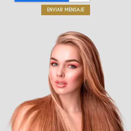
ENVIAR MENSAJE