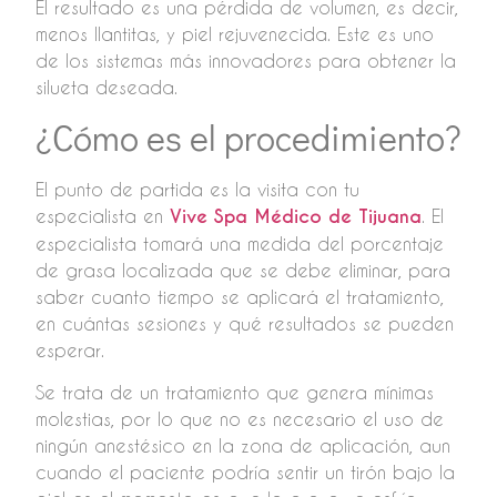
El resultado es una pérdida de volumen, es decir,
menos llantitas, y piel rejuvenecida. Este es uno
de los sistemas más innovadores para obtener la
silueta deseada.
¿Cómo es el procedimiento?
El punto de partida es la visita con tu
especialista en
Vive Spa Médico de Tijuana
. El
especialista tomará una medida del porcentaje
de grasa localizada que se debe eliminar, para
saber cuanto tiempo se aplicará el tratamiento,
en cuántas sesiones y qué resultados se pueden
esperar.
Se trata de un tratamiento que genera mínimas
molestias, por lo que no es necesario el uso de
ningún anestésico en la zona de aplicación, aun
cuando el paciente podría sentir un tirón bajo la