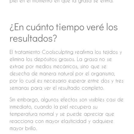
piel en el momento en que la grasa se enfría.
¿En cuánto tiempo veré los
resultados?
El tratamiento Coolsculpting reafirma los tejidos y
elimina los depósitos grasos. La grasa no se
extrae por medios mecánicos, sino que se
desecha de manera natural por el organismo,
por lo cual es necesario esperar entre dos y tres
semanas para ver el resultado completo.
Sin embargo, algunos efectos son visibles casi de
inmediato, cuando la piel recupera su
temperatura normal y se puede apreciar que
reacciona con mayor elasticidad y adquiere
mayor brillo.