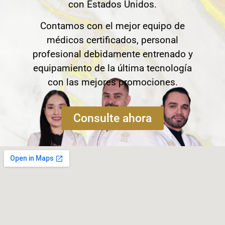
con Estados Unidos.
Contamos con el mejor equipo de
médicos certificados, personal
profesional debidamente entrenado y
equipamiento de la última tecnología
con las mejores promociones.
Consulte ahora