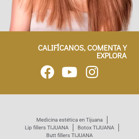
CALIFÍCANOS, COMENTA Y
EXPLORA
Medicina estética en Tijuana
Lip fillers TIJUANA
Botox TIJUANA
Butt fillers TIJUANA