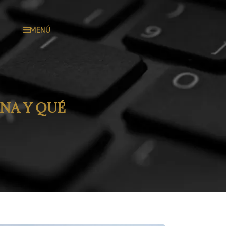
MENÚ
NA Y QUÉ