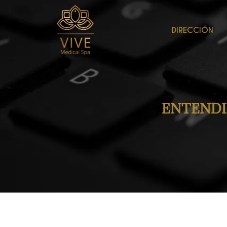
DIRECCIÓN
ENTENDI