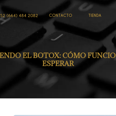
CONTACTO
TIENDA
52 (664) 484 2082
ENDO EL BOTOX: CÓMO FUNCIO
ESPERAR