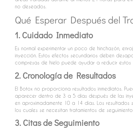
no deseados.
Qué Esperar Después del Tr
1. Cuidado Inmediato
Es normal experimentar un poco de hinchazón, enroj
inyección. Estos efectos secundarios deben desapa
compresas de hielo puede ayudar a reducir estos 
2. Cronología de Resultados
El Botox no proporciona resultados inmediatos. Pu
aparecer dentro de 3 a 5 días después de las inye
en aproximadamente 10 a 14 días. Los resultados s
los cuales se necesitan tratamientos de seguimien
3. Citas de Seguimiento