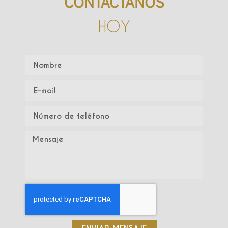
CONTÁCTANOS
HOY