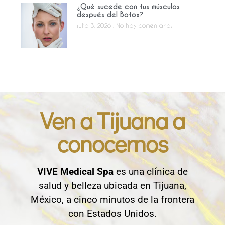
¿Qué sucede con tus músculos
después del Botox?
julio 3, 2026
No hay comentarios
Ven a Tijuana a
conocernos
VIVE Medical Spa
es una clínica de
salud y belleza ubicada en Tijuana,
México, a cinco minutos de la frontera
con Estados Unidos.