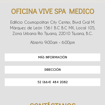
OFICINA VIVE SPA MEDICO
Edificio Cosmopolitan City Center, Blvrd Gral M.
Márquez de León 1561 B.C B.C MX, Local 105,
Zona Urbana Rio Tijuana, 22010 Tijuana, B.C.
Abierto 9:00am – 6:00pm
MÁS INFORMACIÓN
DIRECCIÓN
52 (664) 484 2082