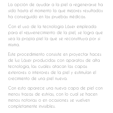
La opción de ayudar a la piel a regenerarse ha
sido hasta el momento la que mejores resultados
ha conseguido en las pruebas médicas.
Con el uso de la tecnología Láser empleada
para el rejuvenecimiento de la piel, se logra que
sea la propia piel la que se reconstituya por sí
misma.
Este procedimiento consiste en proyectar haces
de luz Láser producidas con aparatos de alta
tecnología, las cuales atacan las capas
exteriores o interiores de la piel y estimulan el
crecimiento de una piel nueva.
Con esto aparece una nueva capa de piel con
menos trazas de estrías, con lo cual se hacen
menos notorias o en ocasiones se vuelven
completamente invisibles.