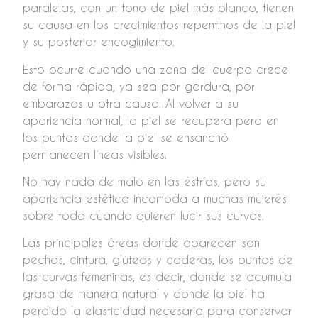
paralelas, con un tono de piel más blanco, tienen
su causa en los crecimientos repentinos de la piel
y su posterior encogimiento.
Esto ocurre cuando una zona del cuerpo crece
de forma rápida, ya sea por gordura, por
embarazos u otra causa. Al volver a su
apariencia normal, la piel se recupera pero en
los puntos donde la piel se ensanchó
permanecen líneas visibles.
No hay nada de malo en las estrías, pero su
apariencia estética incomoda a muchas mujeres
sobre todo cuando quieren lucir sus curvas.
Las principales áreas donde aparecen son
pechos, cintura, glúteos y caderas, los puntos de
las curvas femeninas, es decir, donde se acumula
grasa de manera natural y donde la piel ha
perdido la elasticidad necesaria para conservar