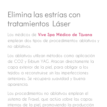
Elimina las estrías con
tratamientos Láser
Los médicos de
Vive Spa Médico de Tijuana
emplean dos tipos de procedimientos: ablativos y
no ablativos.
Los ablativos utilizan métodos como aplicación
de CO2 y Erbium YAG. Atacan directamente la
capa exterior de la piel, para obligar a los
tejidos a reconstruirse sin las imperfecciones
anteriores. Se recupera suavidad y buena
apariencia.
Los procedimientos no ablativos emplean el
sistema de Fraxel, que actúa sobre las capas
internas de la piel, promoviendo la producción