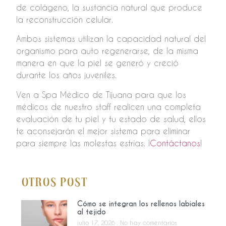
de colágeno, la sustancia natural que produce
la reconstrucción celular.
Ambos sistemas utilizan la capacidad natural del
organismo para auto regenerarse, de la misma
manera en que la piel se generó y creció
durante los años juveniles.
Ven a Spa Médico de Tijuana para que los
médicos de nuestro staff realicen una completa
evaluación de tu piel y tu estado de salud, ellos
te aconsejarán el mejor sistema para eliminar
para siempre las molestas estrías. ¡
Contáctanos
!
Otros Post
Cómo se integran los rellenos labiales
al tejido
julio 17, 2026
No hay comentarios