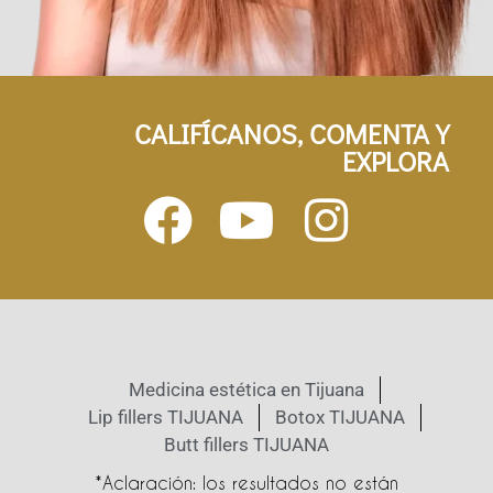
CALIFÍCANOS, COMENTA Y
EXPLORA
Medicina estética en Tijuana
Lip fillers TIJUANA
Botox TIJUANA
Butt fillers TIJUANA
*Aclaración: los resultados no están