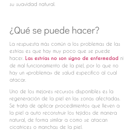
su suavidad natural.
¿Qué se puede hacer?
La respuesta más común a los problemas de las
estrías es que hay muy poco que se puede
hacer.
Las estrías no son signo de enfermedad
ni
de mal funcionamiento de la piel, por lo que no
hay un «problema» de salud específico al cual
atacar.
Uno de los mejores recursos disponibles es la
regeneración de la piel en las zonas afectadas.
Se trata de aplicar procedimientos que lleven a
la piel a auto reconstruir los tejidos de manera
natural, de forma similar a como se atacan
cicatrices o manchas de la piel.