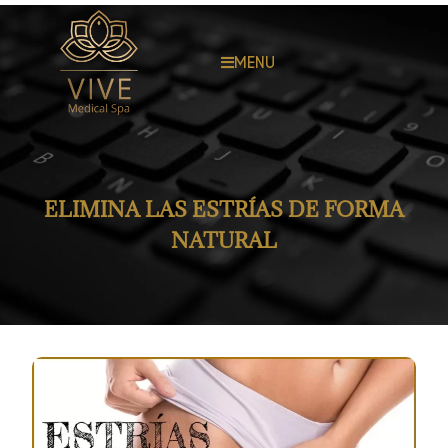
MENU
ELIMINA LAS ESTRÍAS DE FORMA
NATURAL