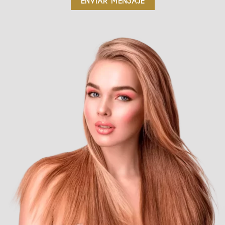
ENVIAR MENSAJE