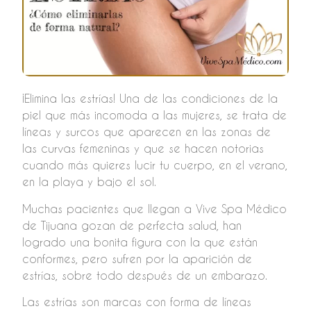
¡Elimina las estrías! Una de las condiciones de la
piel que más incomoda a las mujeres, se trata de
líneas y surcos que aparecen en las zonas de
las curvas femeninas y que se hacen notorias
cuando más quieres lucir tu cuerpo, en el verano,
en la playa y bajo el sol.
Muchas pacientes que llegan a Vive Spa Médico
de Tijuana gozan de perfecta salud, han
logrado una bonita figura con la que están
conformes, pero sufren por la aparición de
estrías, sobre todo después de un embarazo.
Las estrías son marcas con forma de líneas