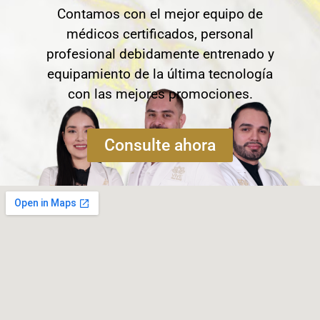
Contamos con el mejor equipo de
médicos certificados, personal
profesional debidamente entrenado y
equipamiento de la última tecnología
con las mejores promociones.
Consulte ahora