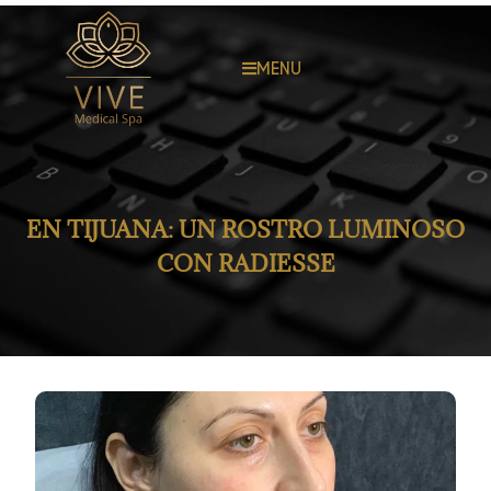
MENU
EN TIJUANA: UN ROSTRO LUMINOSO
CON RADIESSE