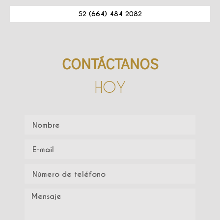
52 (664) 484 2082
CONTÁCTANOS
HOY