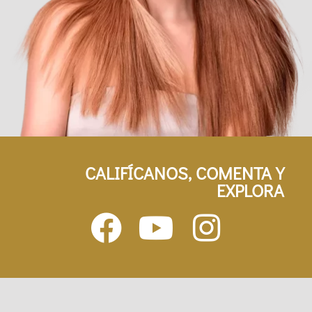
CALIFÍCANOS, COMENTA Y
EXPLORA