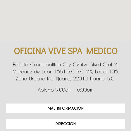
OFICINA VIVE SPA MEDICO
Edificio Cosmopolitan City Center, Blvrd Gral M.
Márquez de León 1561 B.C B.C MX, Local 105,
Zona Urbana Rio Tijuana, 22010 Tijuana, B.C.
Abierto 9:00am – 6:00pm
MÁS INFORMACIÓN
DIRECCIÓN