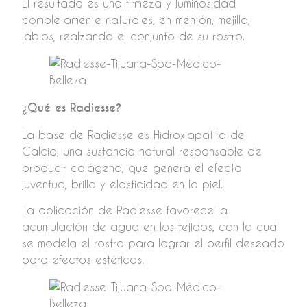
El resultado es una firmeza y luminosidad
completamente naturales, en mentón, mejilla,
labios, realzando el conjunto de su rostro.
¿Qué es Radiesse?
La base de Radiesse es Hidroxiapatita de
Calcio, una sustancia natural responsable de
producir colágeno, que genera el efecto
juventud, brillo y elasticidad en la piel.
La aplicación de Radiesse favorece la
acumulación de agua en los tejidos, con lo cual
se modela el rostro para lograr el perfil deseado
para efectos estéticos.