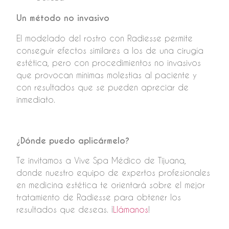
Un método no invasivo
El modelado del rostro con Radiesse permite
conseguir efectos similares a los de una cirugía
estética, pero con procedimientos no invasivos
que provocan mínimas molestias al paciente y
con resultados que se pueden apreciar de
inmediato.
¿Dónde puedo aplicármelo?
Te invitamos a Vive Spa Médico de Tijuana,
donde nuestro equipo de expertos profesionales
en medicina estética te orientará sobre el mejor
tratamiento de Radiesse para obtener los
resultados que deseas. ¡
Llámanos
!