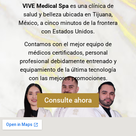
VIVE Medical Spa
es una clínica de
salud y belleza ubicada en Tijuana,
México, a cinco minutos de la frontera
con Estados Unidos.
Contamos con el mejor equipo de
médicos certificados, personal
profesional debidamente entrenado y
equipamiento de la última tecnología
con las mejores promociones.
Consulte ahora