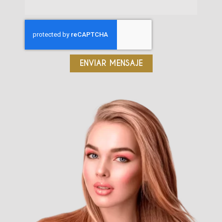
ENVIAR MENSAJE