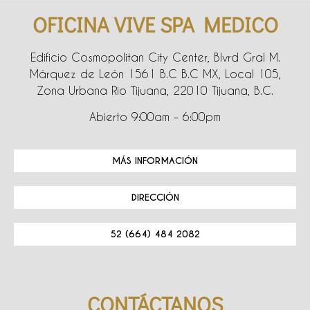
OFICINA VIVE SPA MEDICO
Edificio Cosmopolitan City Center, Blvrd Gral M.
Márquez de León 1561 B.C B.C MX, Local 105,
Zona Urbana Rio Tijuana, 22010 Tijuana, B.C.
Abierto 9:00am – 6:00pm
MÁS INFORMACIÓN
DIRECCIÓN
52 (664) 484 2082
CONTÁCTANOS