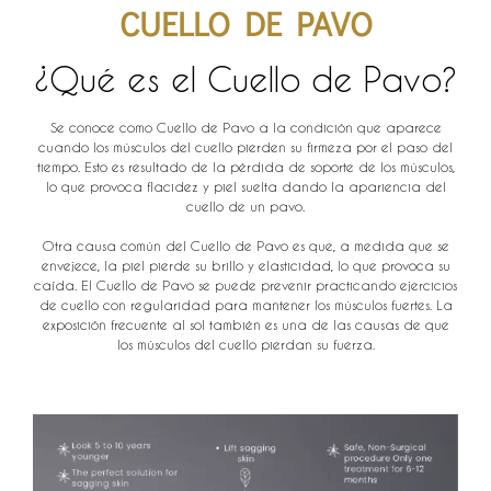
CUELLO DE PAVO
¿Qué es el Cuello de Pavo?
Se conoce como Cuello de Pavo a la condición que aparece
cuando los músculos del cuello pierden su firmeza por el paso del
tiempo. Esto es resultado de la pérdida de soporte de los músculos,
lo que provoca flacidez y piel suelta dando la apariencia del
cuello de un pavo.
Otra causa común del Cuello de Pavo es que, a medida que se
envejece, la piel pierde su brillo y elasticidad, lo que provoca su
caída. El Cuello de Pavo se puede prevenir practicando ejercicios
de cuello con regularidad para mantener los músculos fuertes. La
exposición frecuente al sol también es una de las causas de que
los músculos del cuello pierdan su fuerza.