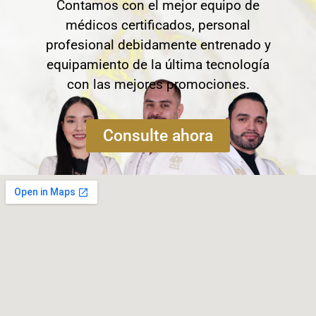
Contamos con el mejor equipo de
médicos certificados, personal
profesional debidamente entrenado y
equipamiento de la última tecnología
con las mejores promociones.
Consulte ahora