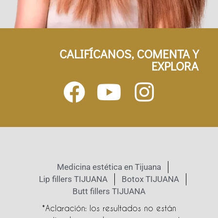
CALIFÍCANOS, COMENTA Y
EXPLORA
Medicina estética en Tijuana
Lip fillers TIJUANA
Botox TIJUANA
Butt fillers TIJUANA
*Aclaración: los resultados no están