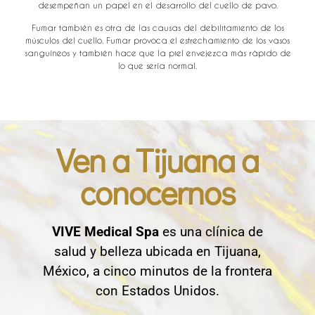
desempeñan un papel en el desarrollo del cuello de pavo.
Fumar también es otra de las causas del debilitamiento de los
músculos del cuello. Fumar provoca el estrechamiento de los vasos
sanguíneos y también hace que la piel envejezca más rápido de
lo que sería normal.​
Ven a Tijuana a
conocernos
VIVE Medical Spa
es una clínica de
salud y belleza ubicada en Tijuana,
México, a cinco minutos de la frontera
con Estados Unidos.