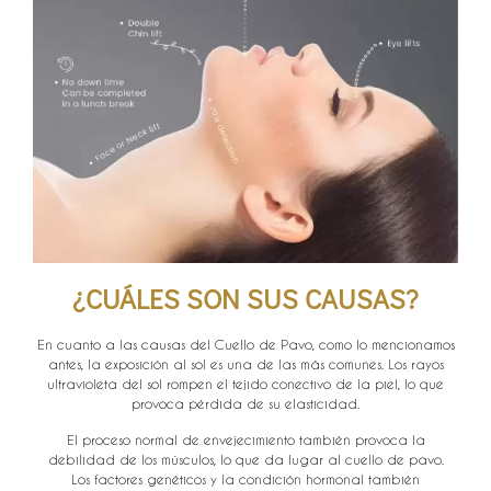
¿CUÁLES SON SUS CAUSAS?
En cuanto a las causas del Cuello de Pavo, como lo mencionamos
antes, la exposición al sol es una de las más comunes. Los rayos
ultravioleta del sol rompen el tejido conectivo de la piel, lo que
provoca pérdida de su elasticidad.
El proceso normal de envejecimiento también provoca la
debilidad de los músculos, lo que da lugar al cuello de pavo.
Los factores genéticos y la condición hormonal también