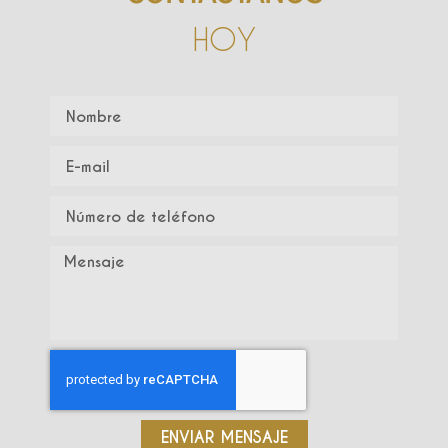
HOY
ENVIAR MENSAJE