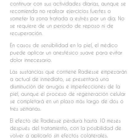
continuar con sus actividades diarias, aunque se
recomienda no realizar ejercicios fuertes o
someter la zona tratada a estrés por un día. No
se requiere de un periodo de reposo ni de
recuperación.
En casos de sensibilidad en la piel, el médico
puede aplicar un anestésico suave para evitar
dolor innecesario.
Las sustancias que contiene Radiesse empezarán
a actual de inmediato, se presentará una
disminución de arrugas e imperfecciones de la
piel, aunque el proceso de regeneración celular
se completará en un plazo más largo de dos o
tres semanas.
El efecto de Radiesse perdura hasta 10 meses
después del tratamiento, con la posibilidad de
volver a aplicarlo sin efectos colaterales.