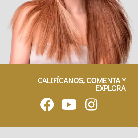
CALIFÍCANOS, COMENTA Y
EXPLORA