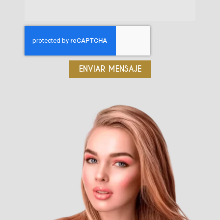
ENVIAR MENSAJE