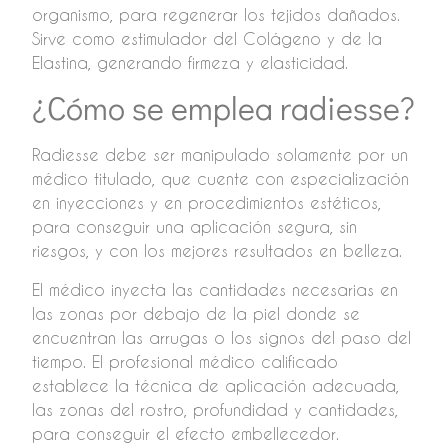
organismo, para regenerar los tejidos dañados.
Sirve como estimulador del Colágeno y de la
Elastina, generando firmeza y elasticidad.
¿Cómo se emplea radiesse?
Radiesse debe ser manipulado solamente por un
médico titulado, que cuente con especialización
en inyecciones y en procedimientos estéticos,
para conseguir una aplicación segura, sin
riesgos, y con los mejores resultados en belleza.
El médico inyecta las cantidades necesarias en
las zonas por debajo de la piel donde se
encuentran las arrugas o los signos del paso del
tiempo. El profesional médico calificado
establece la técnica de aplicación adecuada,
las zonas del rostro, profundidad y cantidades,
para conseguir el efecto embellecedor.