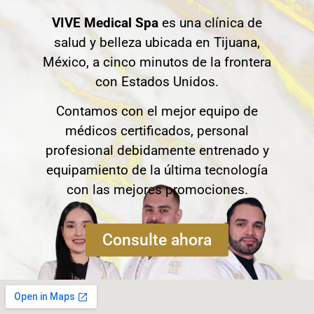
VIVE Medical Spa
es una clínica de
salud y belleza ubicada en Tijuana,
México, a cinco minutos de la frontera
con Estados Unidos.
Contamos con el mejor equipo de
médicos certificados, personal
profesional debidamente entrenado y
equipamiento de la última tecnología
con las mejores promociones.
Consulte ahora