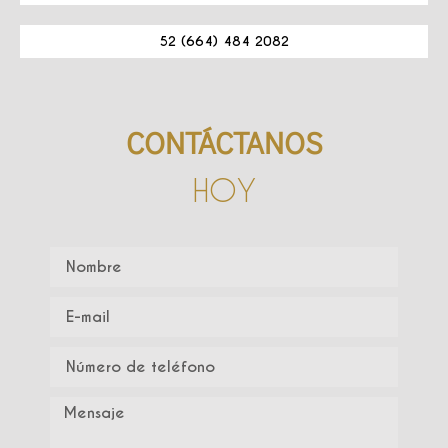
52 (664) 484 2082
CONTÁCTANOS
HOY