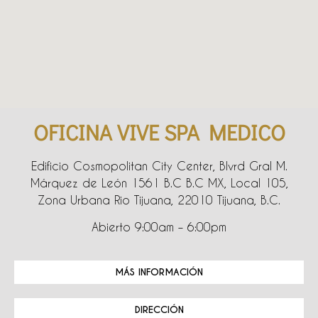
OFICINA VIVE SPA MEDICO
Edificio Cosmopolitan City Center, Blvrd Gral M.
Márquez de León 1561 B.C B.C MX, Local 105,
Zona Urbana Rio Tijuana, 22010 Tijuana, B.C.
Abierto 9:00am – 6:00pm
MÁS INFORMACIÓN
DIRECCIÓN