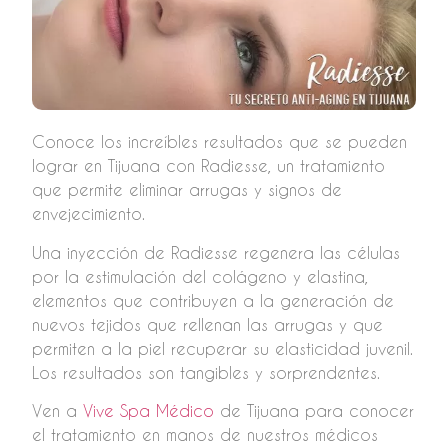
Conoce los increíbles resultados que se pueden
lograr en Tijuana con Radiesse, un tratamiento
que permite eliminar arrugas y signos de
envejecimiento.
Una inyección de Radiesse regenera las células
por la estimulación del colágeno y elastina,
elementos que contribuyen a la generación de
nuevos tejidos que rellenan las arrugas y que
permiten a la piel recuperar su elasticidad juvenil.
Los resultados son tangibles y sorprendentes.
Ven a
Vive Spa Médico
de Tijuana para conocer
el tratamiento en manos de nuestros médicos