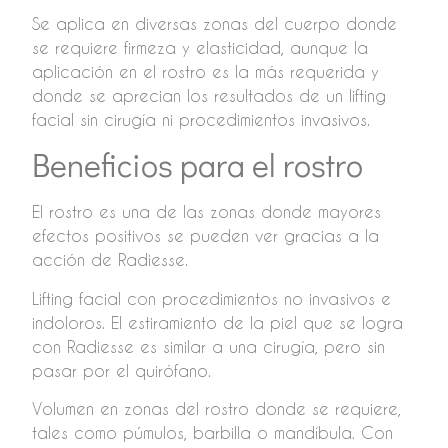
Se aplica en diversas zonas del cuerpo donde
se requiere firmeza y elasticidad, aunque la
aplicación en el rostro es la más requerida y
donde se aprecian los resultados de un lifting
facial sin cirugía ni procedimientos invasivos.
Beneficios para el rostro
El rostro es una de las zonas donde mayores
efectos positivos se pueden ver gracias a la
acción de Radiesse.
Lifting facial con procedimientos no invasivos e
indoloros. El estiramiento de la piel que se logra
con Radiesse es similar a una cirugía, pero sin
pasar por el quirófano.
Volumen en zonas del rostro donde se requiere,
tales como púmulos, barbilla o mandíbula. Con