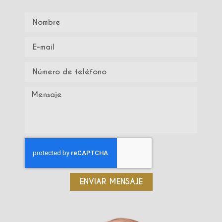
ENVIAR MENSAJE