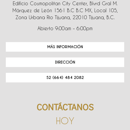
Edificio Cosmopolitan City Center, Blvrd Gral M.
Márquez de León 1561 B.C B.C MX, Local 105,
Zona Urbana Rio Tijuana, 22010 Tijuana, B.C.
Abierto 9:00am – 6:00pm
MÁS INFORMACIÓN
DIRECCIÓN
52 (664) 484 2082
CONTÁCTANOS
HOY