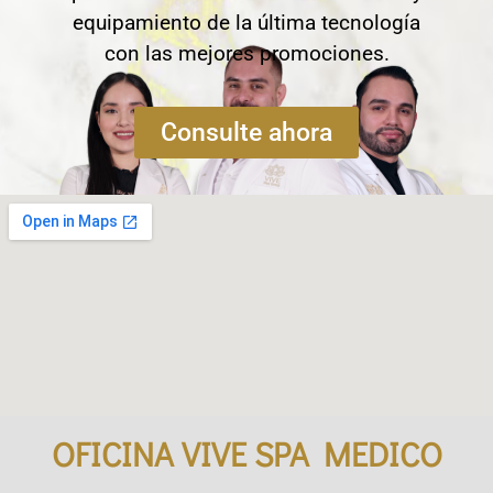
equipamiento de la última tecnología
con las mejores promociones.
Consulte ahora
OFICINA VIVE SPA MEDICO