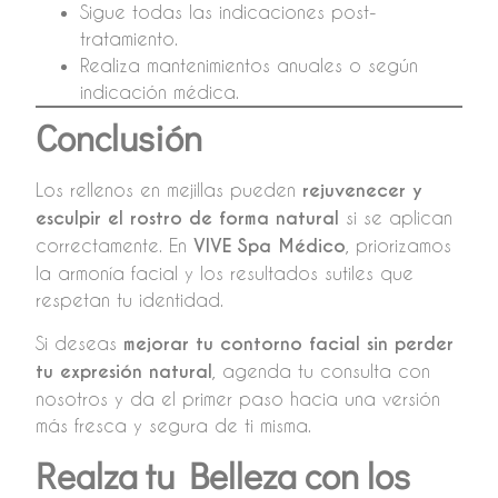
Sigue todas las indicaciones post-
tratamiento.
Realiza mantenimientos anuales o según
indicación médica.
Conclusión
Los rellenos en mejillas pueden
rejuvenecer y
esculpir el rostro de forma natural
si se aplican
correctamente. En
VIVE Spa Médico
, priorizamos
la armonía facial y los resultados sutiles que
respetan tu identidad.
Si deseas
mejorar tu contorno facial sin perder
tu expresión natural
, agenda tu consulta con
nosotros y da el primer paso hacia una versión
más fresca y segura de ti misma.
Realza tu Belleza con los