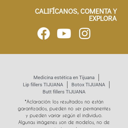
CALIFÍCANOS, COMENTA Y
EXPLORA
Medicina estética en Tijuana
Lip fillers TIJUANA
Botox TIJUANA
Butt fillers TIJUANA
*Aclaración: los resultados no están
garantizados, pueden no ser permanentes
y pueden variar según el individuo.
Algunas imágenes son de modelos, no de