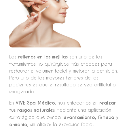
Los
rellenos en las mejillas
son uno de los
tratamientos no quirúrgicos más eficaces para
restaurar el volumen facial y mejorar la definición.
Pero uno de los mayores temores de los
pacientes es que el resultado se vea artificial o
exagerado.
En
VIVE Spa Médico
, nos enfocamos en
realzar
tus rasgos naturales
mediante una aplicación
estratégica que brinda
levantamiento, firmeza y
armonía
, sin alterar la expresión facial.