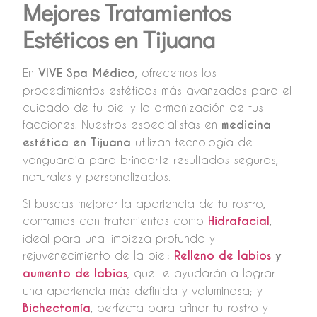
Mejores Tratamientos
Estéticos en Tijuana
En
VIVE Spa Médico
, ofrecemos los
procedimientos estéticos más avanzados para el
cuidado de tu piel y la armonización de tus
facciones. Nuestros especialistas en
medicina
estética en Tijuana
utilizan tecnología de
vanguardia para brindarte resultados seguros,
naturales y personalizados.
Si buscas mejorar la apariencia de tu rostro,
contamos con tratamientos como
Hidrafacial
,
ideal para una limpieza profunda y
rejuvenecimiento de la piel;
Relleno de labios
y
aumento de labios
, que te ayudarán a lograr
una apariencia más definida y voluminosa; y
Bichectomía
, perfecta para afinar tu rostro y