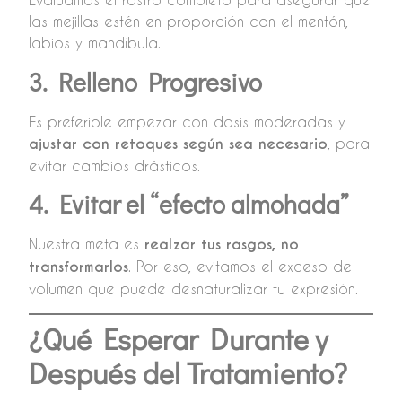
las mejillas estén en proporción con el mentón,
labios y mandíbula.
3. Relleno Progresivo
Es preferible empezar con dosis moderadas y
ajustar con retoques según sea necesario
, para
evitar cambios drásticos.
4. Evitar el “efecto almohada”
Nuestra meta es
realzar tus rasgos, no
transformarlos
. Por eso, evitamos el exceso de
volumen que puede desnaturalizar tu expresión.
¿Qué Esperar Durante y
Después del Tratamiento?