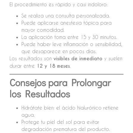
El procedimiento es rápido y casi indoloro:
Se realiza una consulta personalizada.
Puede aplicarse anestesia tópica para
mayor comodidad.
La aplicación toma entre 15 y 30 minutos.
Puede haber leve inflamación o sensibilidad,
que desaparece en pocos días.
Los resultados son
visibles de inmediato
y suelen
durar entre
12 y 18 meses
.
Consejos para Prolongar
los Resultados
Hidrátate bien: el ácido hialurónico retiene
agua.
Protege tu piel del sol para evitar
degradación prematura del producto.