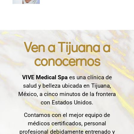
Ven a Tijuana a
conocernos
VIVE Medical Spa
es una clínica de
salud y belleza ubicada en Tijuana,
México, a cinco minutos de la frontera
con Estados Unidos.
Contamos con el mejor equipo de
médicos certificados, personal
profesional debidamente entrenado y