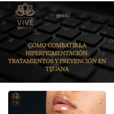
MENU
CÓMO COMBATIR LA
HIPERPIGMENTACIÓN:
TRATAMIENTOS Y PREVENCIÓN EN
TIJUANA