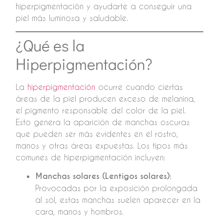
hiperpigmentación y ayudarte a conseguir una
piel más luminosa y saludable.
¿Qué es la
Hiperpigmentación?
La
hiperpigmentación
ocurre cuando ciertas
áreas de la piel producen exceso de melanina,
el pigmento responsable del color de la piel.
Esto genera la aparición de manchas oscuras
que pueden ser más evidentes en el rostro,
manos y otras áreas expuestas. Los tipos más
comunes de hiperpigmentación incluyen:
Manchas solares (Lentigos solares):
Provocadas por la exposición prolongada
al sol, estas manchas suelen aparecer en la
cara, manos y hombros.