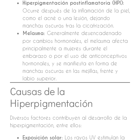
Hiperpigmentación postinflamatoria (HPI):
Ocurre después de la inflamación de la piel,
como el acné o una lesión, dejando
manchas oscuras tras la cicatrización.
Melasma:
Generalmente desencadenado
por cambios hormonales, el melasma afecta
principalmente a mujeres durante el
embarazo o por el uso de anticonceptivos
hormonales, y se manifiesta en forma de
manchas oscuras en las mejillas, frente y
labio superior.
Causas de la
Hiperpigmentación
Diversos factores contribuyen al desarrollo de la
hiperpigmentación, entre ellos:
Exposición solar:
Los rayos UV estimulan la