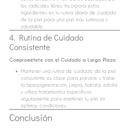
los radicales libres. Incorpora estos
ingredientes en tu rutina diaria de cuidado
de la piel para una piel más luminosa y
saludable.
4. Rutina de Cuidado
Consistente
Comprométete con el Cuidado a Largo Plazo:
Mantener una rutina de cuidado de la piel
consistente es clave para prevenir y tratar
la hiperpigmentación. Limpia, hidrata, exfolia
y utiliza tratamientos específicos
regularmente para mantener tu piel en
óptimas condiciones.
Conclusión