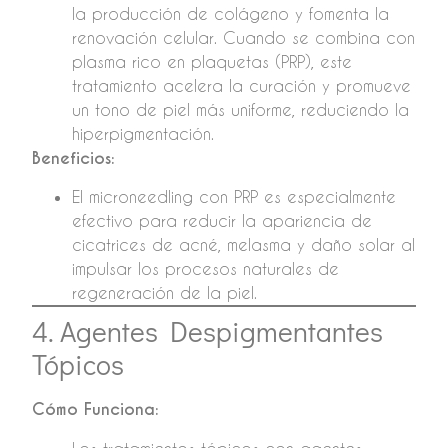
la producción de colágeno y fomenta la
renovación celular. Cuando se combina con
plasma rico en plaquetas (PRP), este
tratamiento acelera la curación y promueve
un tono de piel más uniforme, reduciendo la
hiperpigmentación.
Beneficios:
El microneedling con PRP es especialmente
efectivo para reducir la apariencia de
cicatrices de acné, melasma y daño solar al
impulsar los procesos naturales de
regeneración de la piel.
4. Agentes Despigmentantes
Tópicos
Cómo Funciona: