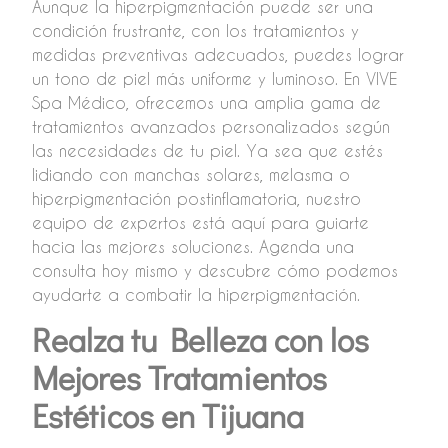
Aunque la hiperpigmentación puede ser una
condición frustrante, con los tratamientos y
medidas preventivas adecuados, puedes lograr
un tono de piel más uniforme y luminoso. En VIVE
Spa Médico, ofrecemos una amplia gama de
tratamientos avanzados personalizados según
las necesidades de tu piel. Ya sea que estés
lidiando con manchas solares, melasma o
hiperpigmentación postinflamatoria, nuestro
equipo de expertos está aquí para guiarte
hacia las mejores soluciones. Agenda una
consulta hoy mismo y descubre cómo podemos
ayudarte a combatir la hiperpigmentación.
Realza tu Belleza con los
Mejores Tratamientos
Estéticos en Tijuana