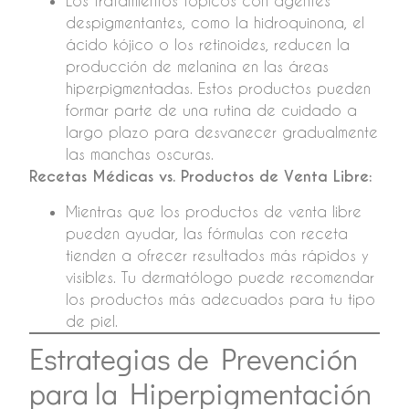
Los tratamientos tópicos con agentes
despigmentantes, como la hidroquinona, el
ácido kójico o los retinoides, reducen la
producción de melanina en las áreas
hiperpigmentadas. Estos productos pueden
formar parte de una rutina de cuidado a
largo plazo para desvanecer gradualmente
las manchas oscuras.
Recetas Médicas vs. Productos de Venta Libre:
Mientras que los productos de venta libre
pueden ayudar, las fórmulas con receta
tienden a ofrecer resultados más rápidos y
visibles. Tu dermatólogo puede recomendar
los productos más adecuados para tu tipo
de piel.
Estrategias de Prevención
para la Hiperpigmentación