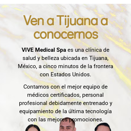
Ven a Tijuana a
conocernos
VIVE Medical Spa
es una clínica de
salud y belleza ubicada en Tijuana,
México, a cinco minutos de la frontera
con Estados Unidos.
Contamos con el mejor equipo de
médicos certificados, personal
profesional debidamente entrenado y
equipamiento de la última tecnología
con las mejores promociones.