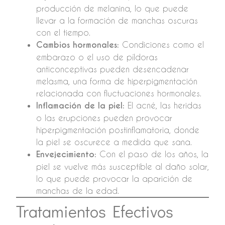
producción de melanina, lo que puede
llevar a la formación de manchas oscuras
con el tiempo.
Cambios hormonales:
Condiciones como el
embarazo o el uso de píldoras
anticonceptivas pueden desencadenar
melasma, una forma de hiperpigmentación
relacionada con fluctuaciones hormonales.
Inflamación de la piel:
El acné, las heridas
o las erupciones pueden provocar
hiperpigmentación postinflamatoria, donde
la piel se oscurece a medida que sana.
Envejecimiento:
Con el paso de los años, la
piel se vuelve más susceptible al daño solar,
lo que puede provocar la aparición de
manchas de la edad.
Tratamientos Efectivos