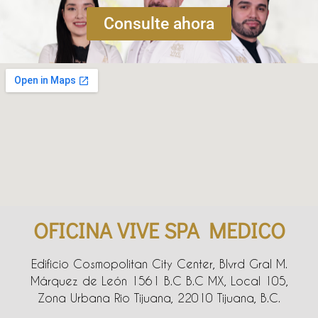
Consulte ahora
OFICINA VIVE SPA MEDICO
Edificio Cosmopolitan City Center, Blvrd Gral M.
Márquez de León 1561 B.C B.C MX, Local 105,
Zona Urbana Rio Tijuana, 22010 Tijuana, B.C.