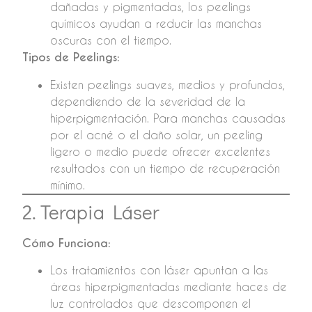
dañadas y pigmentadas, los peelings
químicos ayudan a reducir las manchas
oscuras con el tiempo.
Tipos de Peelings:
Existen peelings suaves, medios y profundos,
dependiendo de la severidad de la
hiperpigmentación. Para manchas causadas
por el acné o el daño solar, un peeling
ligero o medio puede ofrecer excelentes
resultados con un tiempo de recuperación
mínimo.
2. Terapia Láser
Cómo Funciona:
Los tratamientos con láser apuntan a las
áreas hiperpigmentadas mediante haces de
luz controlados que descomponen el