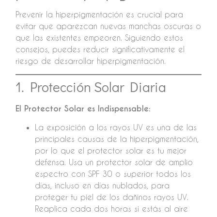
Prevenir la hiperpigmentación es crucial para
evitar que aparezcan nuevas manchas oscuras o
que las existentes empeoren. Siguiendo estos
consejos, puedes reducir significativamente el
riesgo de desarrollar hiperpigmentación.
1. Protección Solar Diaria
El Protector Solar es Indispensable:
La exposición a los rayos UV es una de las
principales causas de la hiperpigmentación,
por lo que el protector solar es tu mejor
defensa. Usa un protector solar de amplio
espectro con SPF 30 o superior todos los
días, incluso en días nublados, para
proteger tu piel de los dañinos rayos UV.
Reaplica cada dos horas si estás al aire