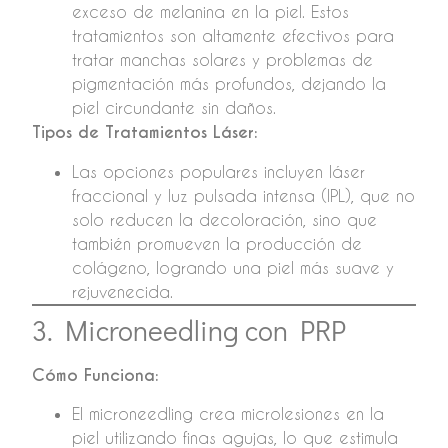
exceso de melanina en la piel. Estos
tratamientos son altamente efectivos para
tratar manchas solares y problemas de
pigmentación más profundos, dejando la
piel circundante sin daños.
Tipos de Tratamientos Láser:
Las opciones populares incluyen láser
fraccional y luz pulsada intensa (IPL), que no
solo reducen la decoloración, sino que
también promueven la producción de
colágeno, logrando una piel más suave y
rejuvenecida.
3. Microneedling con PRP
Cómo Funciona:
El microneedling crea microlesiones en la
piel utilizando finas agujas, lo que estimula