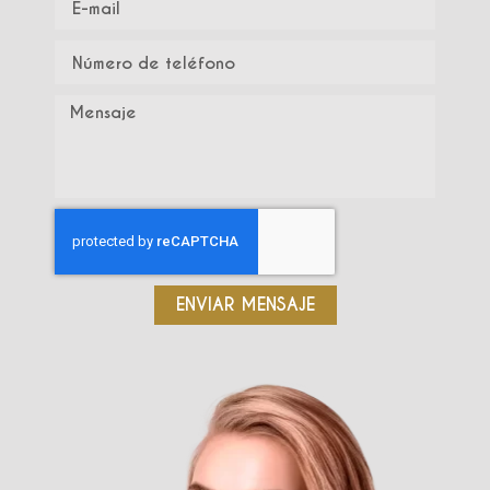
ENVIAR MENSAJE