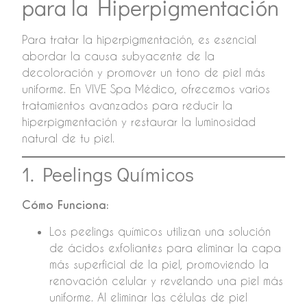
para la Hiperpigmentación
Para tratar la hiperpigmentación, es esencial
abordar la causa subyacente de la
decoloración y promover un tono de piel más
uniforme. En VIVE Spa Médico, ofrecemos varios
tratamientos avanzados para reducir la
hiperpigmentación y restaurar la luminosidad
natural de tu piel.
1. Peelings Químicos
Cómo Funciona:
Los peelings químicos utilizan una solución
de ácidos exfoliantes para eliminar la capa
más superficial de la piel, promoviendo la
renovación celular y revelando una piel más
uniforme. Al eliminar las células de piel