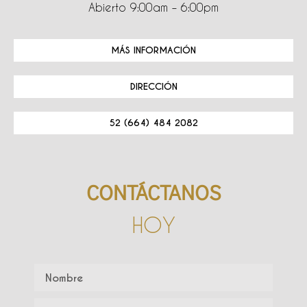
Abierto 9:00am – 6:00pm
MÁS INFORMACIÓN
DIRECCIÓN
52 (664) 484 2082
CONTÁCTANOS
HOY