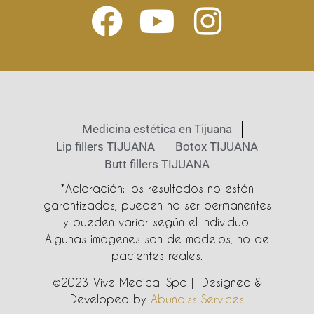
Medicina estética en Tijuana
Lip fillers TIJUANA
Botox TIJUANA
Butt fillers TIJUANA
*Aclaración: los resultados no están
garantizados, pueden no ser permanentes
y pueden variar según el individuo.
Algunas imágenes son de modelos, no de
pacientes reales.
©2023 Vive Medical Spa | Designed &
Developed by
Abundiss Services