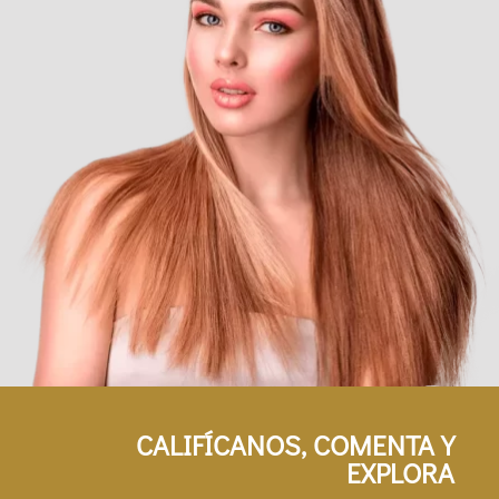
CALIFÍCANOS, COMENTA Y
EXPLORA