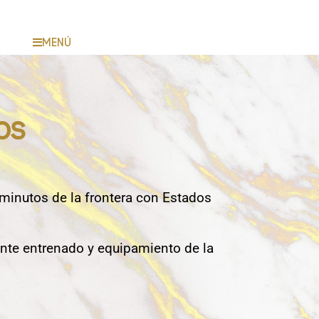
MENÚ
os
 minutos de la frontera con Estados
nte entrenado y equipamiento de la