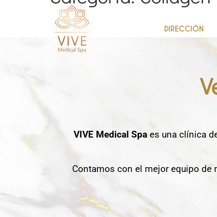
DIRECCIÓN
V
VIVE Medical Spa
es una clínica d
Contamos con el mejor equipo de m