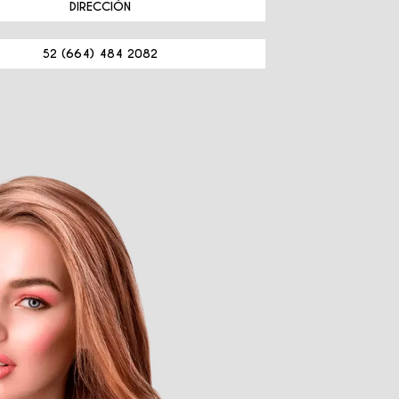
DIRECCIÓN
52 (664) 484 2082