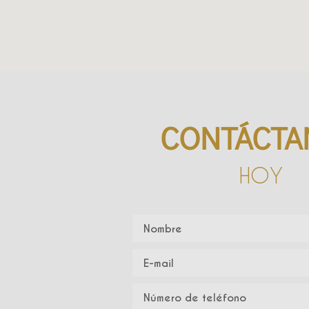
CONTÁCTA
HOY