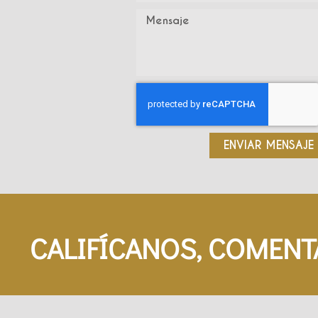
ENVIAR MENSAJE
CALIFÍCANOS, COMENT