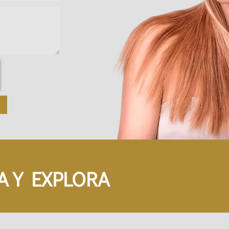
A Y EXPLORA