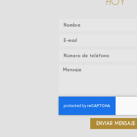
HOY
ENVIAR MENSAJE