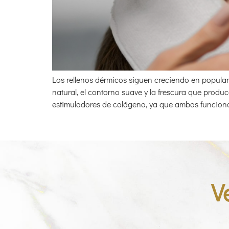
Los rellenos dérmicos siguen creciendo en popular
natural, el contorno suave y la frescura que produc
estimuladores de colágeno, ya que ambos funciona
V