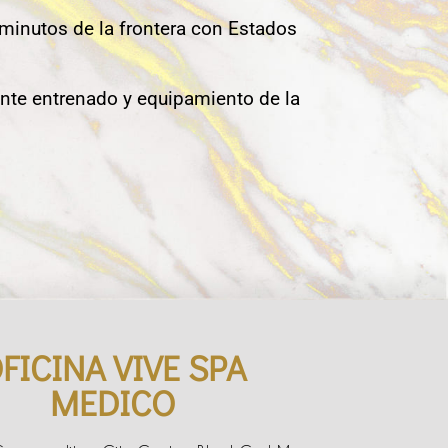
 minutos de la frontera con Estados
nte entrenado y equipamiento de la
FICINA VIVE SPA
MEDICO