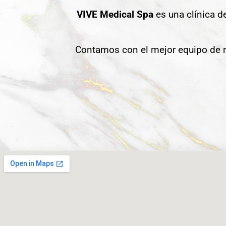
VIVE Medical Spa
es una clínica d
Contamos con el mejor equipo de m