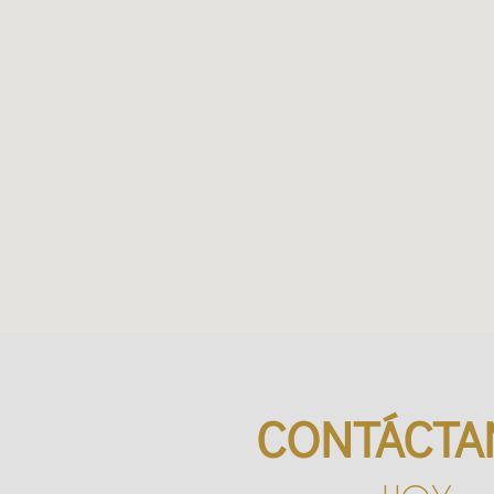
CONTÁCTA