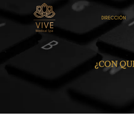
DIRECCIÓN
¿CON QU