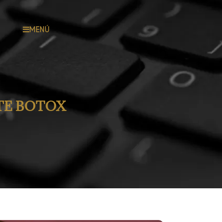
MENÚ
TE BOTOX