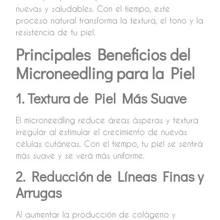
nuevas y saludables. Con el tiempo, este
proceso natural transforma la textura, el tono y la
resistencia de tu piel.
Principales Beneficios del
Microneedling para la Piel
1. Textura de Piel Más Suave
El microneedling reduce áreas ásperas y textura
irregular al estimular el crecimiento de nuevas
células cutáneas. Con el tiempo, tu piel se sentirá
más suave y se verá más uniforme.
2. Reducción de Líneas Finas y
Arrugas
Al aumentar la producción de colágeno y