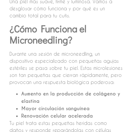
Una piel más suave, firme y luminosa. Vamos a
desglosar cómo funciona y por qué es un
cambio total para tu cutis.
¿Cómo Funciona el
Microneedling?
Durante una sesión de microneedling, un
dispositivo especializado con pequeñas agujas
estériles se pasa sobre tu piel. Estas microlesiones
son tan pequeñas que cierran rápidamente, pero
provocan una respuesta biológica poderosa:
Aumento en la producción de colágeno y
elastina
Mayor circulación sanguínea
Renovación celular acelerada
Tu piel trata estas pequeñas heridas como
daños y responde reparándolas con células