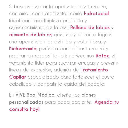
Si buscas mejorar la apariencia de tu rostro,
contamos con tratamientos como
Hidrafacial
,
ideal para una limpieza profunda y
rejuvenecimiento de la piel;
Relleno de labios
y
aumento de labios
, que te ayudarán a lograr
una apariencia más definida y voluminosa; y
Bichectomía
, perfecta para afinar tu rostro y
resaltar tus rasgos. También ofrecemos
Botox
, el
tratamiento líder para suavizar arrugas y prevenir
líneas de expresión, además de
Tratamiento
Capilar
especializado para fortalecer el cuero
cabelludo y combatir la caída del cabello.
En
VIVE Spa Médico
, diseñamos
planes
personalizados
para cada paciente.
¡Agenda tu
consulta hoy!