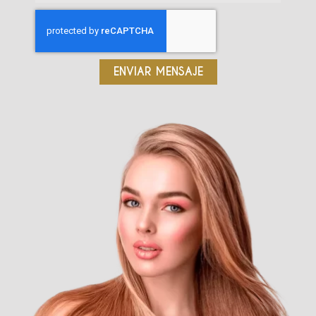
ENVIAR MENSAJE