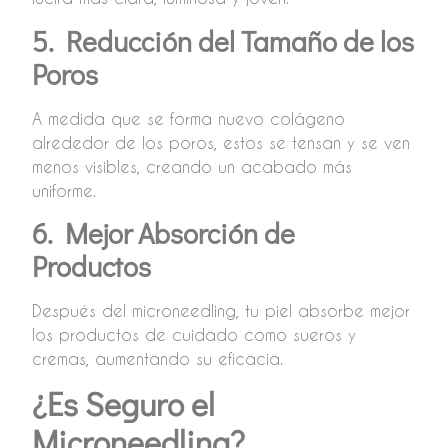
5. Reducción del Tamaño de los
Poros
A medida que se forma nuevo colágeno
alrededor de los poros, estos se tensan y se ven
menos visibles, creando un acabado más
uniforme.
6. Mejor Absorción de
Productos
Después del microneedling, tu piel absorbe mejor
los productos de cuidado como sueros y
cremas, aumentando su eficacia.
¿Es Seguro el
Microneedling?