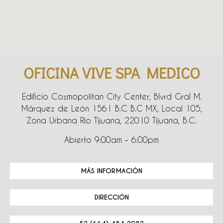
OFICINA VIVE SPA MEDICO
Edificio Cosmopolitan City Center, Blvrd Gral M.
Márquez de León 1561 B.C B.C MX, Local 105,
Zona Urbana Rio Tijuana, 22010 Tijuana, B.C.
Abierto 9:00am – 6:00pm
MÁS INFORMACIÓN
DIRECCIÓN