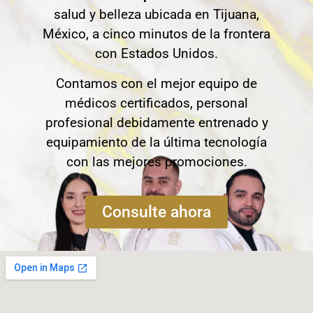
salud y belleza ubicada en Tijuana,
México, a cinco minutos de la frontera
con Estados Unidos.
Contamos con el mejor equipo de
médicos certificados, personal
profesional debidamente entrenado y
equipamiento de la última tecnología
con las mejores promociones.
Consulte ahora