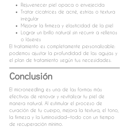
Rejuvenecer piel opaca o envejecida
Tratar cicatrices de acné, estrías o textura
irregular
Mejorar la firmeza y elasticidad de la piel
Lograr un brillo natural sin recurrir a rellenos
o láseres
El tratamiento es completamente personalizable:
podemos ajustar la profundidad de las agujas y
el plan de tratamiento según tus necesidades.
Conclusión
El microneedling es una de las formas más
efectivas de renovar y revitalizar tu piel de
manera natural. Al estimular el proceso de
curación de tu cuerpo, mejora la textura, el tono,
la firmeza y la luminosidad—todo con un tiempo
de recuperación mínimo.