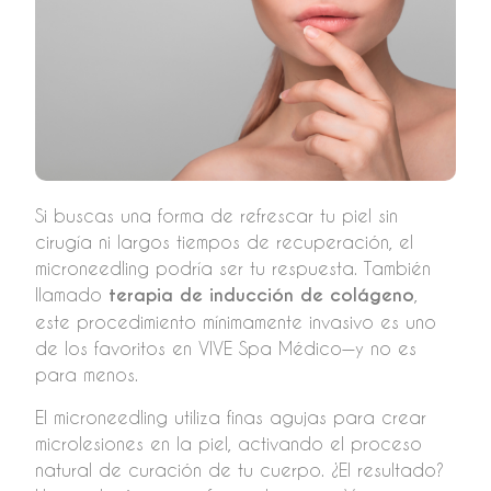
Si buscas una forma de refrescar tu piel sin
cirugía ni largos tiempos de recuperación, el
microneedling podría ser tu respuesta. También
llamado
terapia de inducción de colágeno
,
este procedimiento mínimamente invasivo es uno
de los favoritos en VIVE Spa Médico—y no es
para menos.
El microneedling utiliza finas agujas para crear
microlesiones en la piel, activando el proceso
natural de curación de tu cuerpo. ¿El resultado?