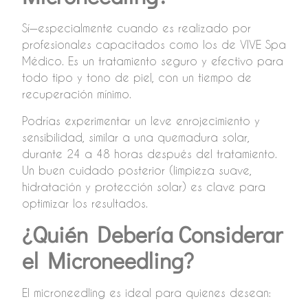
Sí—especialmente cuando es realizado por
profesionales capacitados como los de VIVE Spa
Médico. Es un tratamiento seguro y efectivo para
todo tipo y tono de piel, con un tiempo de
recuperación mínimo.
Podrías experimentar un leve enrojecimiento y
sensibilidad, similar a una quemadura solar,
durante 24 a 48 horas después del tratamiento.
Un buen cuidado posterior (limpieza suave,
hidratación y protección solar) es clave para
optimizar los resultados.
¿Quién Debería Considerar
el Microneedling?
El microneedling es ideal para quienes desean: