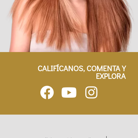
CALIFÍCANOS, COMENTA Y
EXPLORA