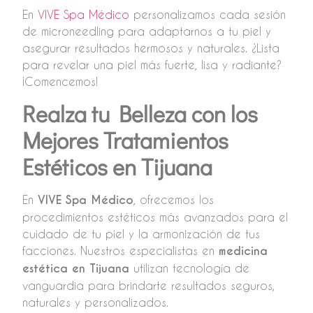
En
VIVE Spa Médico
personalizamos cada sesión
de microneedling para adaptarnos a tu piel y
asegurar resultados hermosos y naturales. ¿Lista
para revelar una piel más fuerte, lisa y radiante?
¡Comencemos!
Realza tu Belleza con los
Mejores Tratamientos
Estéticos en Tijuana
En
VIVE Spa Médico
, ofrecemos los
procedimientos estéticos más avanzados para el
cuidado de tu piel y la armonización de tus
facciones. Nuestros especialistas en
medicina
estética en Tijuana
utilizan tecnología de
vanguardia para brindarte resultados seguros,
naturales y personalizados.