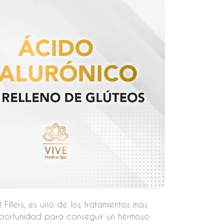
 Fillers, es uno de los tratamientos más
oportunidad para conseguir un hermoso