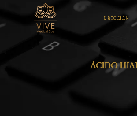
DIRECCIÓN
ÁCIDO HIA