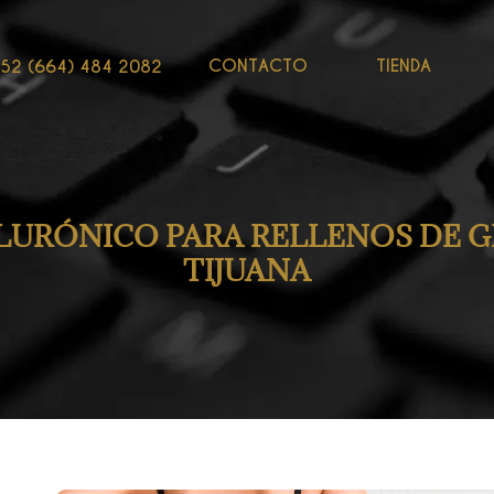
CONTACTO
TIENDA
52 (664) 484 2082
LURÓNICO PARA RELLENOS DE 
TIJUANA