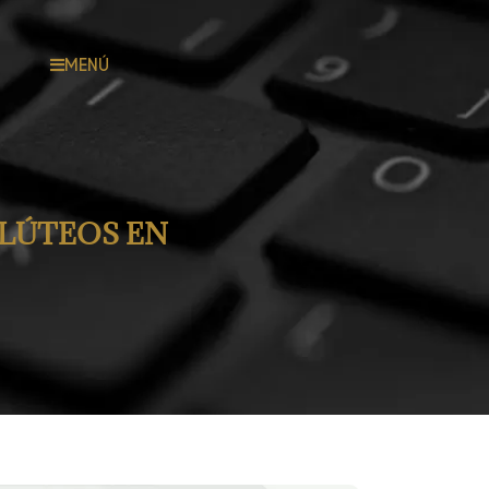
MENÚ
GLÚTEOS EN