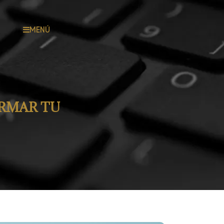
MENÚ
RMAR TU