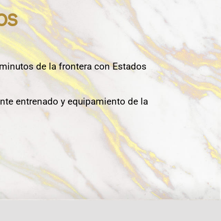
os
 minutos de la frontera con Estados
nte entrenado y equipamiento de la