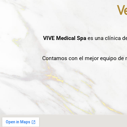
V
VIVE Medical Spa
es una clínica d
Contamos con el mejor equipo de m