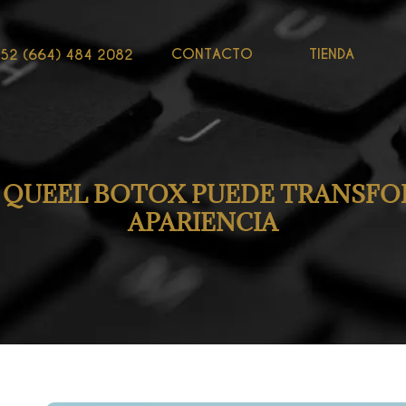
CONTACTO
TIENDA
52 (664) 484 2082
S QUEEL BOTOX PUEDE TRANSFO
APARIENCIA