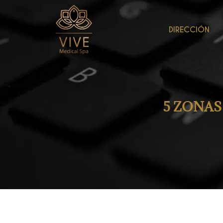
DIRECCIÓN
5 ZONA