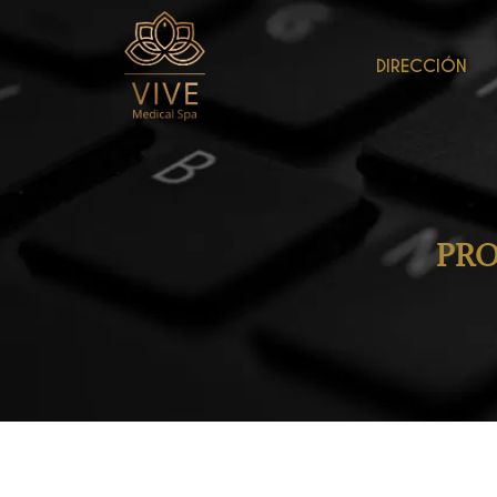
DIRECCIÓN
PRO