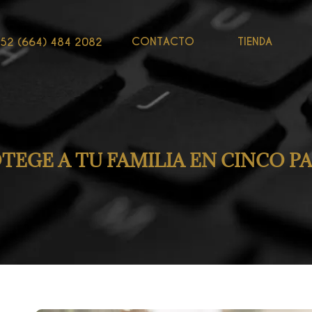
CONTACTO
TIENDA
52 (664) 484 2082
TEGE A TU FAMILIA EN CINCO P