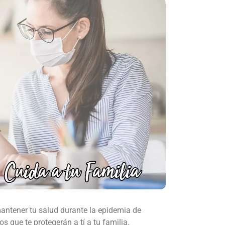
ntener tu salud durante la epidemia de
 que te protegerán a tí a tu familia.