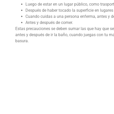
Luego de estar en un lugar público, como traspor
Después de haber tocado la superficie en lugares 
Cuando cuidas a una persona enferma, antes y d
Antes y después de comer.
Estas precauciones se deben sumar las que hay que se
antes y después de ir la baño, cuando juegas con tu 
basura.