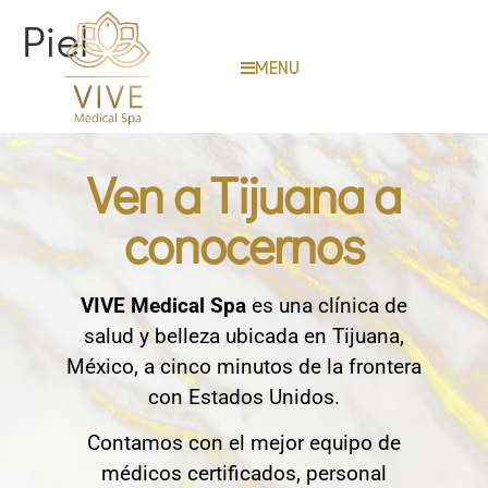
Piel
MENU
Ven a Tijuana a
conocernos
VIVE Medical Spa
es una clínica de
salud y belleza ubicada en Tijuana,
México, a cinco minutos de la frontera
con Estados Unidos.
Contamos con el mejor equipo de
médicos certificados, personal