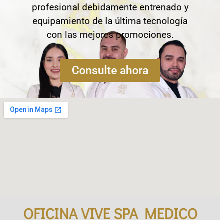
profesional debidamente entrenado y
equipamiento de la última tecnología
con las mejores promociones.
Consulte ahora
OFICINA VIVE SPA MEDICO