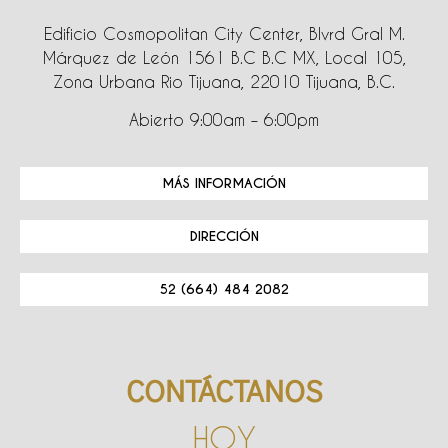
Edificio Cosmopolitan City Center, Blvrd Gral M.
Márquez de León 1561 B.C B.C MX, Local 105,
Zona Urbana Rio Tijuana, 22010 Tijuana, B.C.
Abierto 9:00am – 6:00pm
MÁS INFORMACIÓN
DIRECCIÓN
52 (664) 484 2082
CONTÁCTANOS
HOY