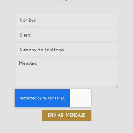
ENVIAR MENSAJE