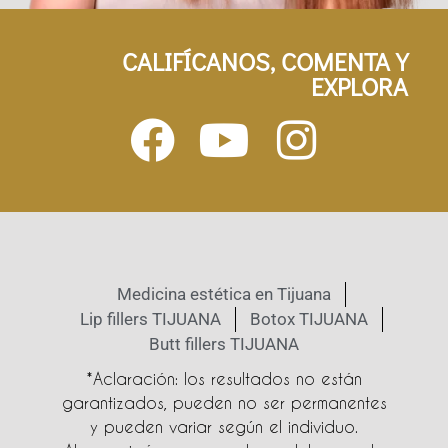
CALIFÍCANOS, COMENTA Y
EXPLORA
Medicina estética en Tijuana
Lip fillers TIJUANA
Botox TIJUANA
Butt fillers TIJUANA
*Aclaración: los resultados no están
garantizados, pueden no ser permanentes
y pueden variar según el individuo.