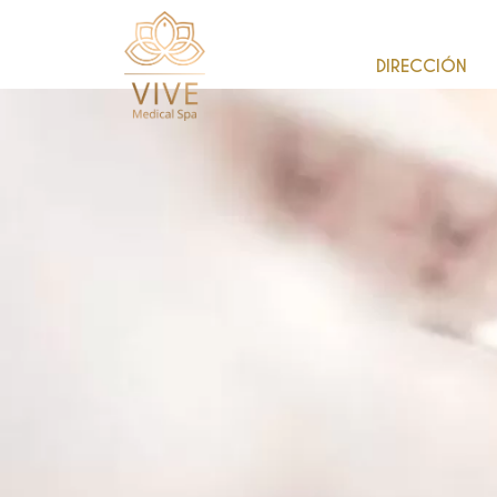
DIRECCIÓN