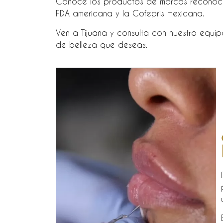
Conoce los productos de marcas reconocid
FDA americana y la Cofepris mexicana.
Ven a Tijuana y consulta con nuestro equip
de belleza que deseas.