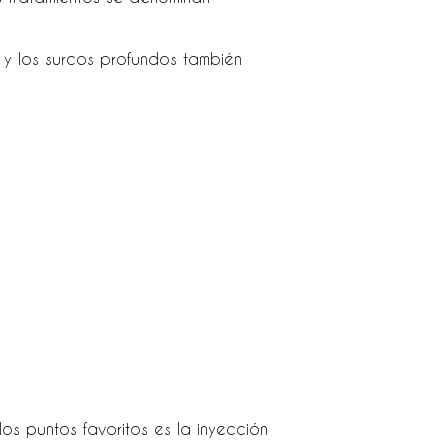
 y los surcos profundos también
s puntos favoritos es la inyección