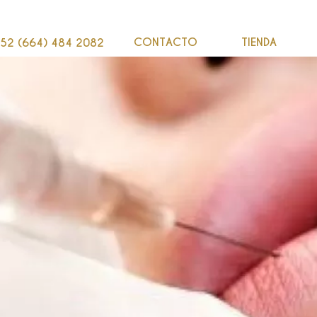
CONTACTO
TIENDA
52 (664) 484 2082