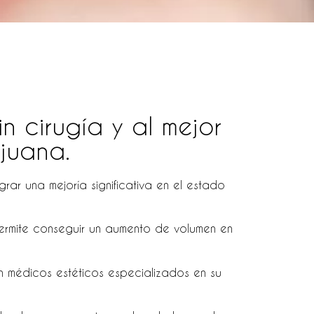
n cirugía y al mejor
juana.
grar una mejoría significativa en el estado
ermite conseguir un aumento de volumen en
n médicos estéticos especializados en su