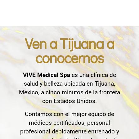
Ven a Tijuana a
conocernos
VIVE Medical Spa
es una clínica de
salud y belleza ubicada en Tijuana,
México, a cinco minutos de la frontera
con Estados Unidos.
Contamos con el mejor equipo de
médicos certificados, personal
profesional debidamente entrenado y