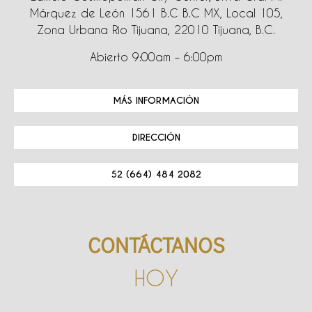
Márquez de León 1561 B.C B.C MX, Local 105,
Zona Urbana Rio Tijuana, 22010 Tijuana, B.C.
Abierto 9:00am – 6:00pm
MÁS INFORMACIÓN
DIRECCIÓN
52 (664) 484 2082
CONTÁCTANOS
HOY