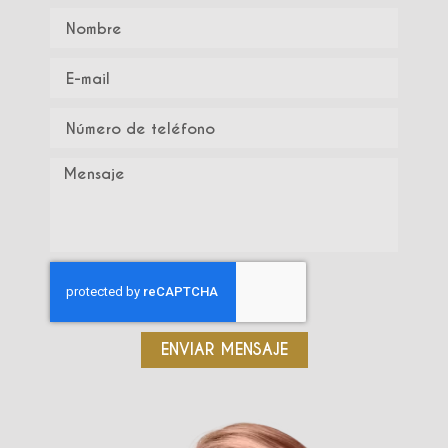
ENVIAR MENSAJE