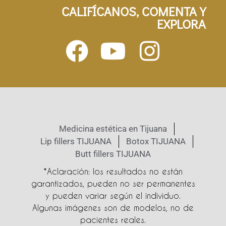
CALIFÍCANOS, COMENTA Y
EXPLORA
Medicina estética en Tijuana
Lip fillers TIJUANA
Botox TIJUANA
Butt fillers TIJUANA
*Aclaración: los resultados no están
garantizados, pueden no ser permanentes
y pueden variar según el individuo.
Algunas imágenes son de modelos, no de
pacientes reales.