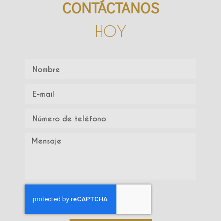
CONTÁCTANOS
HOY