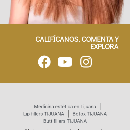
CALIFÍCANOS, COMENTA Y
EXPLORA
Medicina estética en Tijuana
Lip fillers TIJUANA
Botox TIJUANA
Butt fillers TIJUANA