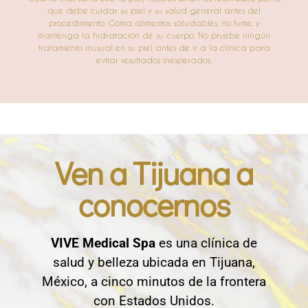
que debe cuidar su piel y su salud general antes del
procedimiento. Coma alimentos saludables, no fume, y
mantenga la hidratación de su cuerpo. No pruebe ningún
tratamiento inusual en su piel antes de ir a la clínica para
evitar resultados inesperados.
Ven a Tijuana a
conocernos
VIVE Medical Spa
es una clínica de
salud y belleza ubicada en Tijuana,
México, a cinco minutos de la frontera
con Estados Unidos.