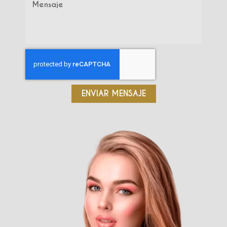
ENVIAR MENSAJE