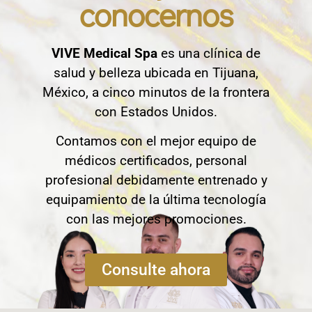
conocernos
VIVE Medical Spa
es una clínica de
salud y belleza ubicada en Tijuana,
México, a cinco minutos de la frontera
con Estados Unidos.
Contamos con el mejor equipo de
médicos certificados, personal
profesional debidamente entrenado y
equipamiento de la última tecnología
con las mejores promociones.
Consulte ahora