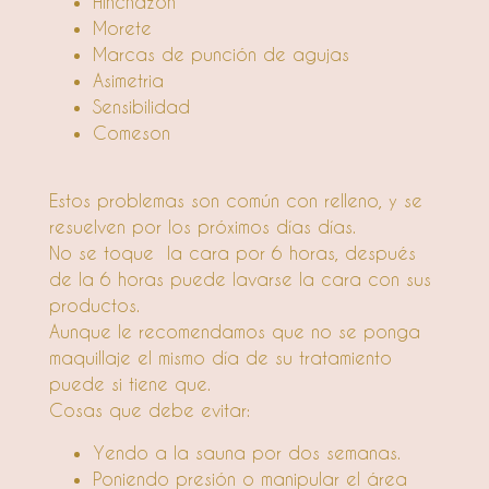
Hinchazon
Morete
Marcas de punción de agujas
Asimetria
Sensibilidad
Comeson
Estos problemas son común con relleno, y se
resuelven por los próximos días días.
No se toque la cara por 6 horas, después
de la 6 horas puede lavarse la cara con sus
productos.
Aunque le recomendamos que no se ponga
maquillaje el mismo día de su tratamiento
puede si tiene que.
Cosas que debe evitar:
Yendo a la sauna por dos semanas.
Poniendo presión o manipular el área