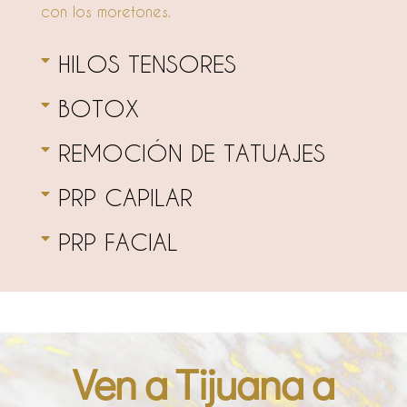
con los moretones.
HILOS TENSORES
BOTOX
REMOCIÓN DE TATUAJES
PRP CAPILAR
PRP FACIAL
Ven a Tijuana a