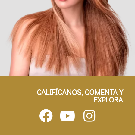
CALIFÍCANOS, COMENTA Y
EXPLORA