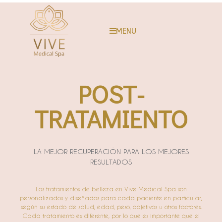
MENU
POST-
TRATAMIENTO
LA MEJOR RECUPERACIÓN PARA LOS MEJORES
RESULTADOS
Los tratamientos de belleza en Vive Medical Spa son
personalizados y diseñados para cada paciente en particular,
según su estado de salud, edad, peso, objetivos u otros factores.
Cada tratamiento es diferente, por lo que es importante que el