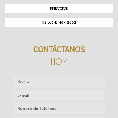
DIRECCIÓN
52 (664) 484 2082
CONTÁCTANOS
HOY