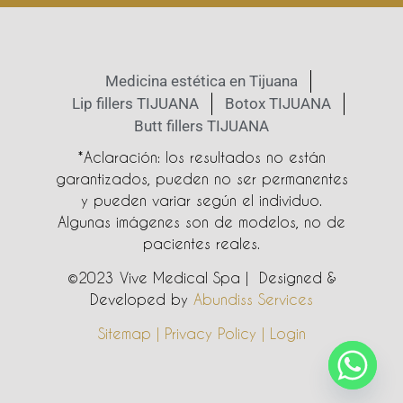
Medicina estética en Tijuana
Lip fillers TIJUANA
Botox TIJUANA
Butt fillers TIJUANA
*Aclaración: los resultados no están
garantizados, pueden no ser permanentes
y pueden variar según el individuo.
Algunas imágenes son de modelos, no de
pacientes reales.
©2023 Vive Medical Spa | Designed &
Developed by
Abundiss Services
Sitemap | Privacy Policy | Login