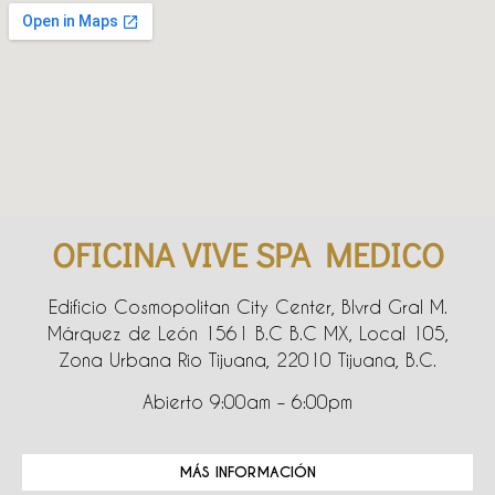
OFICINA VIVE SPA MEDICO
Edificio Cosmopolitan City Center, Blvrd Gral M.
Márquez de León 1561 B.C B.C MX, Local 105,
Zona Urbana Rio Tijuana, 22010 Tijuana, B.C.
Abierto 9:00am – 6:00pm
MÁS INFORMACIÓN